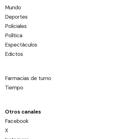
Mundo
Deportes
Policiales
Política
Espectáculos
Edictos
Farmacias de turno
Tiempo
Otros canales
Facebook
X