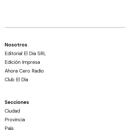
Nosotros
Editorial El Dia SRL
Edición Impresa
Ahora Cero Radio
Club El Día
Secciones
Ciudad
Provincia
País