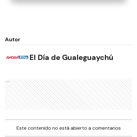
Autor
El Día de Gualeguaychú
Ads
Este contenido no está abierto a comentarios