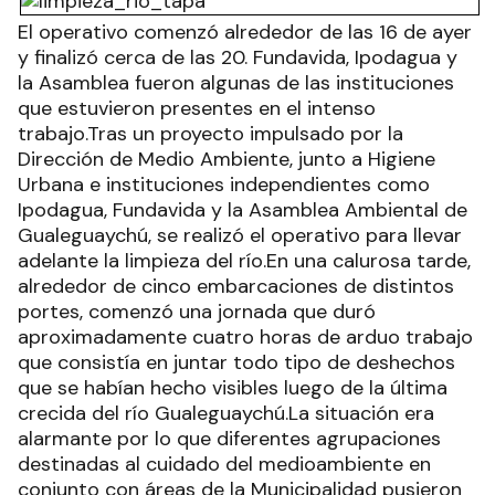
El operativo comenzó alrededor de las 16 de ayer
y finalizó cerca de las 20. Fundavida, Ipodagua y
la Asamblea fueron algunas de las instituciones
que estuvieron presentes en el intenso
trabajo.Tras un proyecto impulsado por la
Dirección de Medio Ambiente, junto a Higiene
Urbana e instituciones independientes como
Ipodagua, Fundavida y la Asamblea Ambiental de
Gualeguaychú, se realizó el operativo para llevar
adelante la limpieza del río.En una calurosa tarde,
alrededor de cinco embarcaciones de distintos
portes, comenzó una jornada que duró
aproximadamente cuatro horas de arduo trabajo
que consistía en juntar todo tipo de deshechos
que se habían hecho visibles luego de la última
crecida del río Gualeguaychú.La situación era
alarmante por lo que diferentes agrupaciones
destinadas al cuidado del medioambiente en
conjunto con áreas de la Municipalidad pusieron