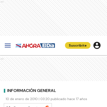
Ads
Suscribite
Ads
INFORMACIÓN GENERAL
10 de enero de 2010 | 03:20 publicado hace 17 años