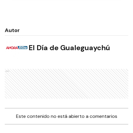
Autor
El Día de Gualeguaychú
Ads
Este contenido no está abierto a comentarios