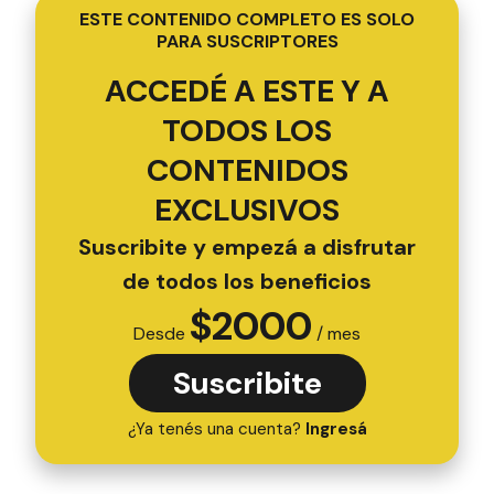
ESTE CONTENIDO COMPLETO ES SOLO
PARA SUSCRIPTORES
ACCEDÉ A ESTE Y A
TODOS LOS
CONTENIDOS
EXCLUSIVOS
Suscribite y empezá a disfrutar
de todos los beneficios
$
2000
Desde
/ mes
Suscribite
¿Ya tenés una cuenta?
Ingresá