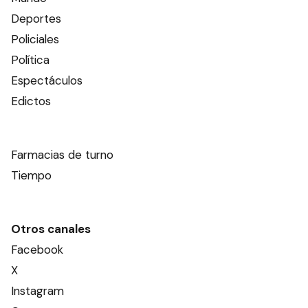
Deportes
Policiales
Política
Espectáculos
Edictos
Farmacias de turno
Tiempo
Otros canales
Facebook
X
Instagram