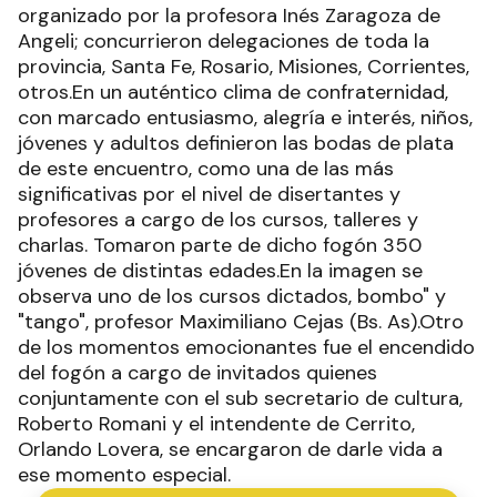
organizado por la profesora Inés Zaragoza de
Angeli; concurrieron delegaciones de toda la
provincia, Santa Fe, Rosario, Misiones, Corrientes,
otros.En un auténtico clima de confraternidad,
con marcado entusiasmo, alegría e interés, niños,
jóvenes y adultos definieron las bodas de plata
de este encuentro, como una de las más
significativas por el nivel de disertantes y
profesores a cargo de los cursos, talleres y
charlas. Tomaron parte de dicho fogón 350
jóvenes de distintas edades.En la imagen se
observa uno de los cursos dictados, bombo" y
"tango", profesor Maximiliano Cejas (Bs. As).Otro
de los momentos emocionantes fue el encendido
del fogón a cargo de invitados quienes
conjuntamente con el sub secretario de cultura,
Roberto Romani y el intendente de Cerrito,
Orlando Lovera, se encargaron de darle vida a
ese momento especial.