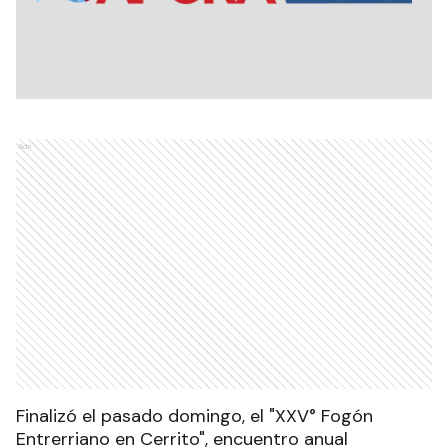
Ads
Finalizó el pasado domingo, el "XXV° Fogón
Entrerriano en Cerrito", encuentro anual