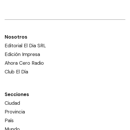
Nosotros
Editorial El Dia SRL
Edición Impresa
Ahora Cero Radio
Club El Día
Secciones
Ciudad
Provincia
País
Mundo