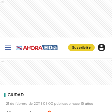
Ads
Suscribite
Ads
CIUDAD
21 de febrero de 2011 | 03:00 publicado hace 15 años