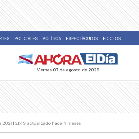
RTES
POLICIALES
POLÍTICA
ESPECTÁCULOS
EDICTOS
viernes 07 de agosto de 2026
e 2021 | 21:49 actualizado hace 4 meses