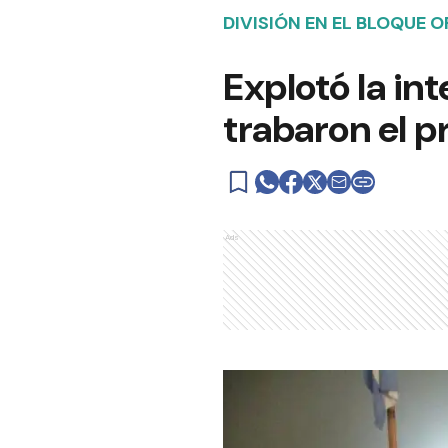
DIVISIÓN EN EL BLOQUE O
Explotó la in
trabaron el 
Ads