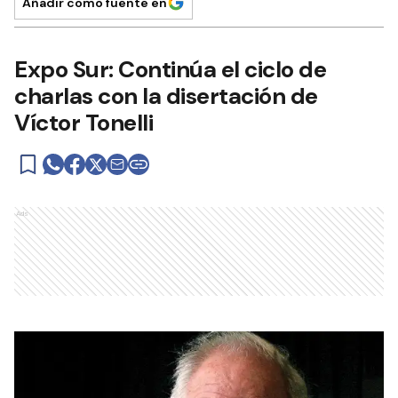
Añadir como fuente en
Expo Sur: Continúa el ciclo de
charlas con la disertación de
Víctor Tonelli
Ads