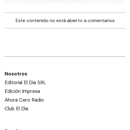
Este contenido no está abierto a comentarios
Nosotros
Editorial El Dia SRL
Edición Impresa
Ahora Cero Radio
Club El Día