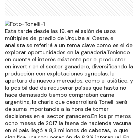
Esta tarde desde las 19, en el salón de usos
múltiples del predio de Urquiza al Oeste, el
analista se referirá a un tema clave como es el de
explorar oportunidades en la ganadería.Teniendo
en cuenta el interés existente por el productor
en invertir en el sector ganadero, diversificando la
producción con explotaciones agrícolas, la
apertura de nuevos mercados, como el asiático, y
la posibilidad de recuperar países que hasta no
hace demasiado tiempo compraban carne
argentina, la charla que desarrollará Tonelli será
de suma importancia a la hora de tomar
decisiones en el sector ganadero.En los primeros
ocho meses de 2017 la faena de hacienda vacuna
en el país llegó a 8,3 millones de cabezas, lo que
significa una recuperación de 8,3% interanual. En