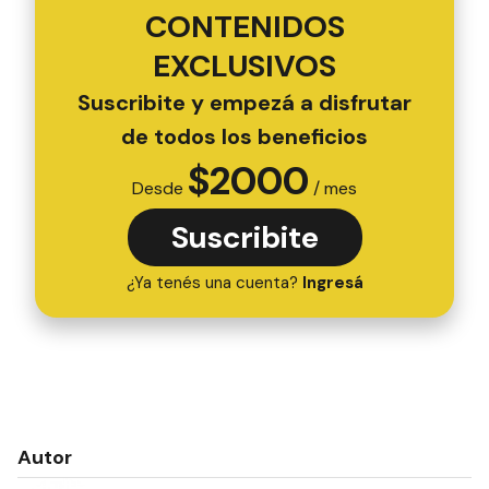
CONTENIDOS
EXCLUSIVOS
Suscribite y empezá a disfrutar
de todos los beneficios
$
2000
Desde
/ mes
Suscribite
¿Ya tenés una cuenta?
Ingresá
Autor