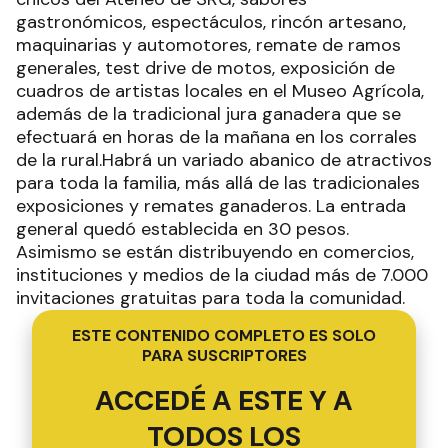
gastronómicos, espectáculos, rincón artesano,
maquinarias y automotores, remate de ramos
generales, test drive de motos, exposición de
cuadros de artistas locales en el Museo Agrícola,
además de la tradicional jura ganadera que se
efectuará en horas de la mañana en los corrales
de la rural.Habrá un variado abanico de atractivos
para toda la familia, más allá de las tradicionales
exposiciones y remates ganaderos. La entrada
general quedó establecida en 30 pesos.
Asimismo se están distribuyendo en comercios,
instituciones y medios de la ciudad más de 7.000
invitaciones gratuitas para toda la comunidad.
ESTE CONTENIDO COMPLETO ES SOLO
PARA SUSCRIPTORES
ACCEDÉ A ESTE Y A
TODOS LOS