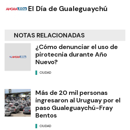
El Día de Gualeguaychú
NOTAS RELACIONADAS
¿Cómo denunciar el uso de
pirotecnia durante Año
Nuevo?
CIUDAD
Más de 20 mil personas
ingresaron al Uruguay por el
paso Gualeguaychú-Fray
Bentos
CIUDAD