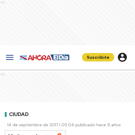
Ads
Suscribite
Ads
CIUDAD
14 de septiembre de 2017 | 05:04 publicado hace 9 años