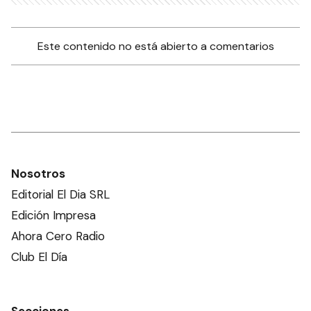
Este contenido no está abierto a comentarios
Nosotros
Editorial El Dia SRL
Edición Impresa
Ahora Cero Radio
Club El Día