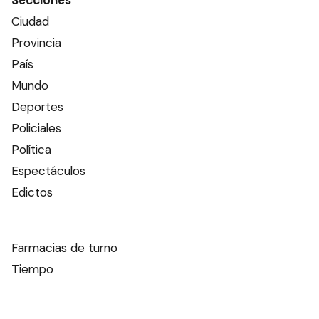
Secciones
Ciudad
Provincia
País
Mundo
Deportes
Policiales
Política
Espectáculos
Edictos
Farmacias de turno
Tiempo