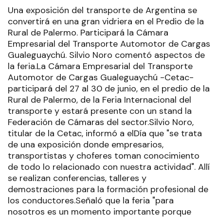
Una exposición del transporte de Argentina se
convertirá en una gran vidriera en el Predio de la
Rural de Palermo. Participará la Cámara
Empresarial del Transporte Automotor de Cargas
Gualeguaychú. Silvio Noro comentó aspectos de
la feria.La Cámara Empresarial del Transporte
Automotor de Cargas Gualeguaychú -Cetac-
participará del 27 al 30 de junio, en el predio de la
Rural de Palermo, de la Feria Internacional del
transporte y estará presente con un stand la
Federación de Cámaras del sector.Silvio Noro,
titular de la Cetac, informó a elDía que "se trata
de una exposición donde empresarios,
transportistas y choferes toman conocimiento
de todo lo relacionado con nuestra actividad". Allí
se realizan conferencias, talleres y
demostraciones para la formación profesional de
los conductores.Señaló que la feria "para
nosotros es un momento importante porque