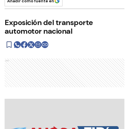
Añadir como fuente en
Exposición del transporte
automotor nacional
Ads