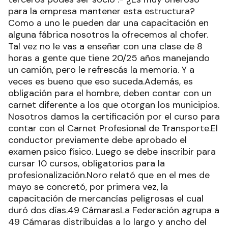
para la empresa mantener esta estructura?
Como a uno le pueden dar una capacitación en
alguna fábrica nosotros la ofrecemos al chofer.
Tal vez no le vas a enseñar con una clase de 8
horas a gente que tiene 20/25 años manejando
un camión, pero le refrescás la memoria. Y a
veces es bueno que eso suceda.Además, es
obligación para el hombre, deben contar con un
carnet diferente a los que otorgan los municipios.
Nosotros damos la certificación por el curso para
contar con el Carnet Profesional de Transporte.El
conductor previamente debe aprobado el
examen psico físico. Luego se debe inscribir para
cursar 10 cursos, obligatorios para la
profesionalización.Noro relató que en el mes de
mayo se concretó, por primera vez, la
capacitación de mercancías peligrosas el cual
duró dos días.49 CámarasLa Federación agrupa a
49 Cámaras distribuidas a lo largo y ancho del