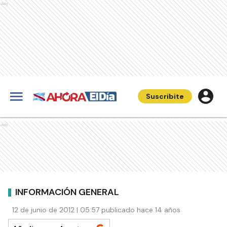
Ads
Suscribite
Ads
INFORMACIÓN GENERAL
12 de junio de 2012 | 05:57 publicado hace 14 años