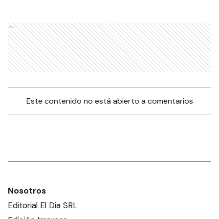
Ads
Este contenido no está abierto a comentarios
Nosotros
Editorial El Dia SRL