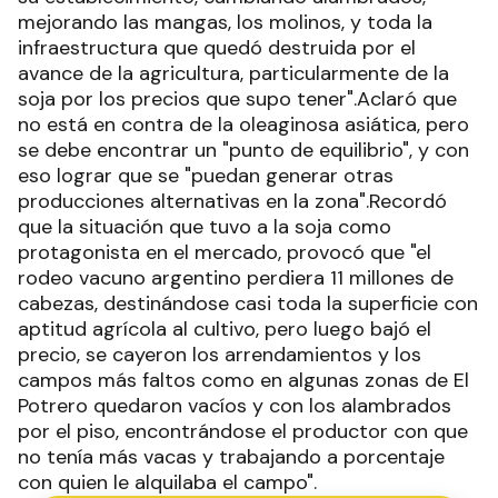
mejorando las mangas, los molinos, y toda la
infraestructura que quedó destruida por el
avance de la agricultura, particularmente de la
soja por los precios que supo tener".Aclaró que
no está en contra de la oleaginosa asiática, pero
se debe encontrar un "punto de equilibrio", y con
eso lograr que se "puedan generar otras
producciones alternativas en la zona".Recordó
que la situación que tuvo a la soja como
protagonista en el mercado, provocó que "el
rodeo vacuno argentino perdiera 11 millones de
cabezas, destinándose casi toda la superficie con
aptitud agrícola al cultivo, pero luego bajó el
precio, se cayeron los arrendamientos y los
campos más faltos como en algunas zonas de El
Potrero quedaron vacíos y con los alambrados
por el piso, encontrándose el productor con que
no tenía más vacas y trabajando a porcentaje
con quien le alquilaba el campo".