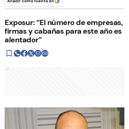
Añadir como fuente en
Exposur: “El número de empresas,
firmas y cabañas para este año es
alentador”
Ads