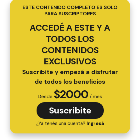
ESTE CONTENIDO COMPLETO ES SOLO
PARA SUSCRIPTORES
ACCEDÉ A ESTE Y A
TODOS LOS
CONTENIDOS
EXCLUSIVOS
Suscribite y empezá a disfrutar
de todos los beneficios
$
2000
Desde
/ mes
Suscribite
¿Ya tenés una cuenta?
Ingresá