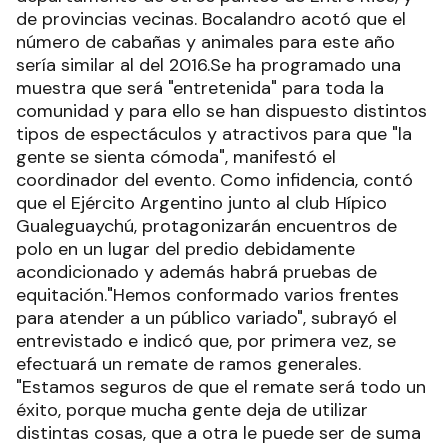
de provincias vecinas. Bocalandro acotó que el
número de cabañas y animales para este año
sería similar al del 2016.Se ha programado una
muestra que será "entretenida" para toda la
comunidad y para ello se han dispuesto distintos
tipos de espectáculos y atractivos para que "la
gente se sienta cómoda", manifestó el
coordinador del evento. Como infidencia, contó
que el Ejército Argentino junto al club Hípico
Gualeguaychú, protagonizarán encuentros de
polo en un lugar del predio debidamente
acondicionado y además habrá pruebas de
equitación."Hemos conformado varios frentes
para atender a un público variado", subrayó el
entrevistado e indicó que, por primera vez, se
efectuará un remate de ramos generales.
"Estamos seguros de que el remate será todo un
éxito, porque mucha gente deja de utilizar
distintas cosas, que a otra le puede ser de suma