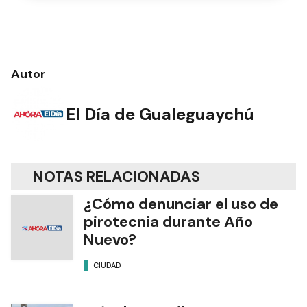
Autor
El Día de Gualeguaychú
NOTAS RELACIONADAS
¿Cómo denunciar el uso de
pirotecnia durante Año
Nuevo?
CIUDAD