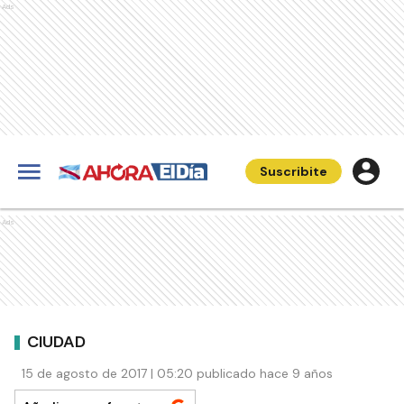
Ads
Suscribite
Ads
CIUDAD
15 de agosto de 2017 | 05:20 publicado hace 9 años