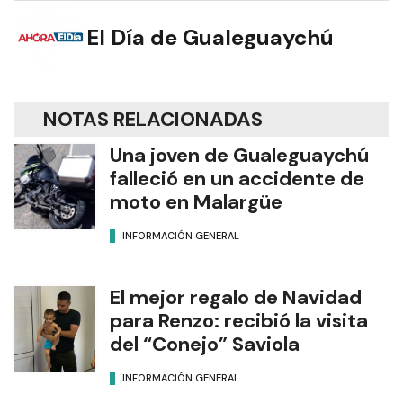
El Día de Gualeguaychú
NOTAS RELACIONADAS
Una joven de Gualeguaychú
falleció en un accidente de
moto en Malargüe
INFORMACIÓN GENERAL
El mejor regalo de Navidad
para Renzo: recibió la visita
del “Conejo” Saviola
INFORMACIÓN GENERAL