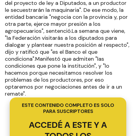
del proyecto de ley a Diputados, a un productor
le secuestrarán la maquinaria". De ese modo, la
entidad bancaria "negocia con la provincia y, por
otra parte, ejerce mayor presión a los
agropecuarios", sentenció.La semana que viene,
"la Federación visitarás a los diputados para
dialogar y plantear nuestra posición al respecto",
dijo y ratificó que "es el Banco el que
condiciona".Manifestó que admiten "las
condiciones que pone la institución", y "lo
hacemos porque necesitamos resolver los
problemas de los productores, por eso
optaremos por negociaciones antes de ir a un
remate".
ESTE CONTENIDO COMPLETO ES SOLO
PARA SUSCRIPTORES
ACCEDÉ A ESTE Y A
TODOS LOS