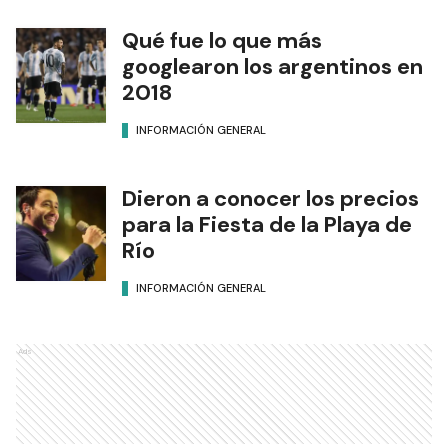
Qué fue lo que más
googlearon los argentinos en
2018
INFORMACIÓN GENERAL
Dieron a conocer los precios
para la Fiesta de la Playa de
Río
INFORMACIÓN GENERAL
Ads