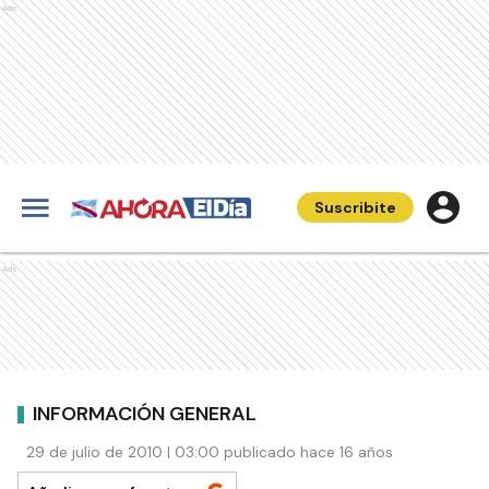
Ads
Suscribite
Ads
INFORMACIÓN GENERAL
29 de julio de 2010 | 03:00 publicado hace 16 años