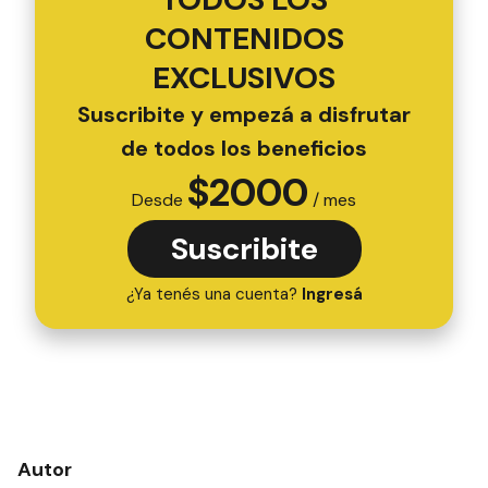
CONTENIDOS
EXCLUSIVOS
Suscribite y empezá a disfrutar
de todos los beneficios
$
2000
Desde
/ mes
Suscribite
¿Ya tenés una cuenta?
Ingresá
Autor