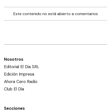
Este contenido no está abierto a comentarios
Nosotros
Editorial El Dia SRL
Edición Impresa
Ahora Cero Radio
Club El Día
Secciones