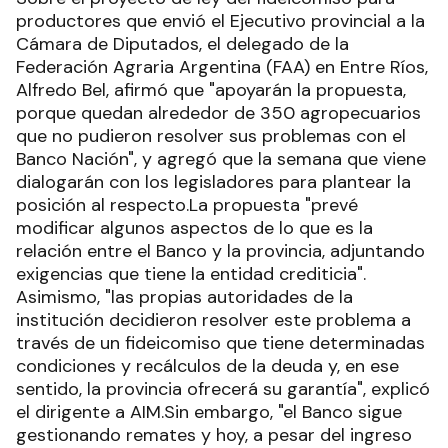
productores que envió el Ejecutivo provincial a la
Cámara de Diputados, el delegado de la
Federación Agraria Argentina (FAA) en Entre Ríos,
Alfredo Bel, afirmó que "apoyarán la propuesta,
porque quedan alrededor de 350 agropecuarios
que no pudieron resolver sus problemas con el
Banco Nación", y agregó que la semana que viene
dialogarán con los legisladores para plantear la
posición al respecto.La propuesta "prevé
modificar algunos aspectos de lo que es la
relación entre el Banco y la provincia, adjuntando
exigencias que tiene la entidad crediticia".
Asimismo, "las propias autoridades de la
institución decidieron resolver este problema a
través de un fideicomiso que tiene determinadas
condiciones y recálculos de la deuda y, en ese
sentido, la provincia ofrecerá su garantía", explicó
el dirigente a AIM.Sin embargo, "el Banco sigue
gestionando remates y hoy, a pesar del ingreso