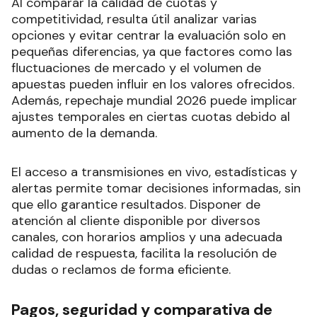
Al comparar la calidad de cuotas y
competitividad, resulta útil analizar varias
opciones y evitar centrar la evaluación solo en
pequeñas diferencias, ya que factores como las
fluctuaciones de mercado y el volumen de
apuestas pueden influir en los valores ofrecidos.
Además, repechaje mundial 2026 puede implicar
ajustes temporales en ciertas cuotas debido al
aumento de la demanda.
El acceso a transmisiones en vivo, estadísticas y
alertas permite tomar decisiones informadas, sin
que ello garantice resultados. Disponer de
atención al cliente disponible por diversos
canales, con horarios amplios y una adecuada
calidad de respuesta, facilita la resolución de
dudas o reclamos de forma eficiente.
Pagos, seguridad y comparativa de