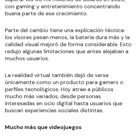
con gaming y entretenimiento concentrando
buena parte de ese crecimiento.
Parte del cambio tiene una explicación técnica:
los visores pesan menos, la batería dura más y la
calidad visual mejoró de forma considerable. Esto
redujo algunas limitaciones que antes alejaban a
muchos usuarios.
La realidad virtual también dejó de verse
únicamente como un producto para gamers o
perfiles tecnológicos. Hoy atrae a públicos
mucho más variados, desde personas
interesadas en ocio digital hasta usuarios que
buscan experiencias sociales distintas.
Mucho más que videojuegos