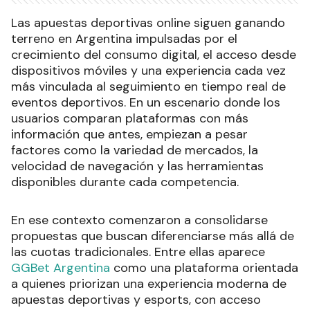
Las apuestas deportivas online siguen ganando
terreno en Argentina impulsadas por el
crecimiento del consumo digital, el acceso desde
dispositivos móviles y una experiencia cada vez
más vinculada al seguimiento en tiempo real de
eventos deportivos. En un escenario donde los
usuarios comparan plataformas con más
información que antes, empiezan a pesar
factores como la variedad de mercados, la
velocidad de navegación y las herramientas
disponibles durante cada competencia.
En ese contexto comenzaron a consolidarse
propuestas que buscan diferenciarse más allá de
las cuotas tradicionales. Entre ellas aparece
GGBet Argentina
como una plataforma orientada
a quienes priorizan una experiencia moderna de
apuestas deportivas y esports, con acceso