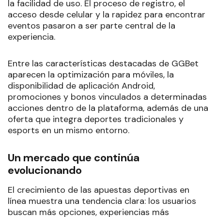
la facilidad de uso. El proceso de registro, el
acceso desde celular y la rapidez para encontrar
eventos pasaron a ser parte central de la
experiencia.
Entre las características destacadas de GGBet
aparecen la optimización para móviles, la
disponibilidad de aplicación Android,
promociones y bonos vinculados a determinadas
acciones dentro de la plataforma, además de una
oferta que integra deportes tradicionales y
esports en un mismo entorno.
Un mercado que continúa
evolucionando
El crecimiento de las apuestas deportivas en
línea muestra una tendencia clara: los usuarios
buscan más opciones, experiencias más