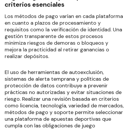
criterios esenciales
Los métodos de pago varían en cada plataforma
en cuanto a plazos de procesamiento y
requisitos como la verificación de identidad. Una
gestión transparente de estos procesos
minimiza riesgos de demoras o bloqueos y
mejora la practicidad al retirar ganancias o
realizar depósitos.
El uso de herramientas de autoexclusión,
sistemas de alerta temprana y políticas de
protección de datos contribuye a prevenir
prácticas no autorizadas y evitar situaciones de
riesgo. Realizar una revisión basada en criterios
como licencia, tecnología, variedad de mercados,
métodos de pago y soporte permite seleccionar
una plataforma de apuestas deportivas que
cumpla con las obligaciones de juego