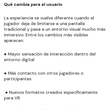
Qué cambia para el usuario
La experiencia se vuelve diferente cuando el
jugador deja de limitarse a una pantalla
tradicional y pasa a un entorno visual mucho más
inmersivo. Entre los cambios más visibles
aparecen:
● Mayor sensación de interacción dentro del
entorno digital
● Más contacto con otros jugadores o
participantes
● Nuevos formatos creados específicamente
para VR