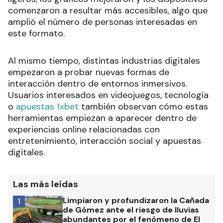
comenzaron a resultar más accesibles, algo que
amplió el número de personas interesadas en
este formato.
Al mismo tiempo, distintas industrias digitales
empezaron a probar nuevas formas de
interacción dentro de entornos inmersivos.
Usuarios interesados en videojuegos, tecnología
o
apuestas 1xbet
también observan cómo estas
herramientas empiezan a aparecer dentro de
experiencias online relacionadas con
entretenimiento, interacción social y apuestas
digitales.
Las más leídas
Limpiaron y profundizaron la Cañada
1
de Gómez ante el riesgo de lluvias
abundantes por el fenómeno de El