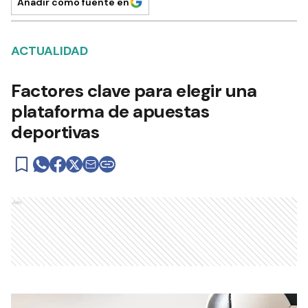
Añadir como fuente en
ACTUALIDAD
Factores clave para elegir una
plataforma de apuestas
deportivas
Ads