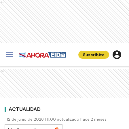
Ads
Suscribite
Ads
ACTUALIDAD
12 de junio de 2026 | 11:00 actualizado hace 2 meses