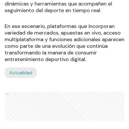
dinámicas y herramientas que acompañen el
seguimiento del deporte en tiempo real.
En ese escenario, plataformas que incorporan
variedad de mercados, apuestas en vivo, acceso
multiplataforma y funciones adicionales aparecen
como parte de una evolución que continúa
transformando la manera de consumir
entretenimiento deportivo digital.
Actualidad
Ads