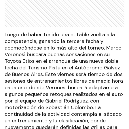
Luego de haber tenido una notable vuelta a la
competencia, ganando la tercera fecha y
acomodándose en lo más alto del torneo, Marco
Veronesi buscará buenas sensaciones en su
Toyota Etios en el arranque de una nueva doble
fecha del Turismo Pista en el Autódromo Gálvez
de Buenos Aires. Este viernes será tiempo de dos
sesiones de entrenamientos libres de media hora
cada uno, donde Veronesi buscará adaptarse a
algunos pequeños retoques realizados en el auto
por el equipo de Gabriel Rodríguez, con
motorización de Sebastián Colombo. La
continuidad de la actividad contempla el sábado
un entrenamiento y la clasificación, donde
nuevamente quedarán definidas las grillas para