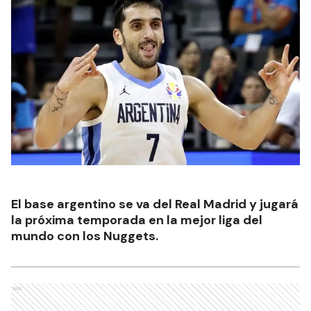
El base argentino se va del Real Madrid y jugará
la próxima temporada en la mejor liga del
mundo con los Nuggets.
Ads