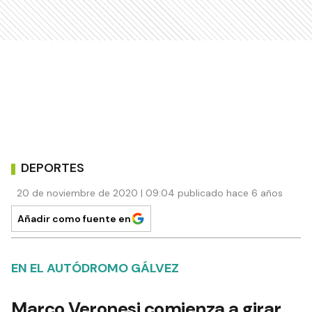
DEPORTES
20 de noviembre de 2020 | 09:04 publicado hace 6 años
Añadir como fuente en
EN EL AUTÓDROMO GÁLVEZ
Marco Veronesi comienza a girar