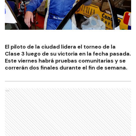
El piloto de la ciudad lidera el torneo de la
Clase 3 luego de su victoria en la fecha pasada.
Este viernes habrá pruebas comunitarias y se
correrán dos finales durante el fin de semana.
Ads