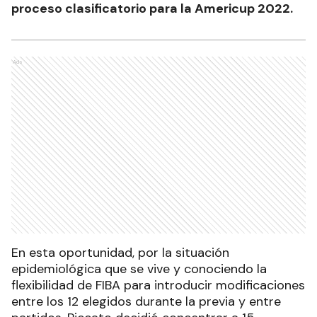
proceso clasificatorio para la Americup 2022.
Ads
En esta oportunidad, por la situación
epidemiológica que se vive y conociendo la
flexibilidad de FIBA para introducir modificaciones
entre los 12 elegidos durante la previa y entre