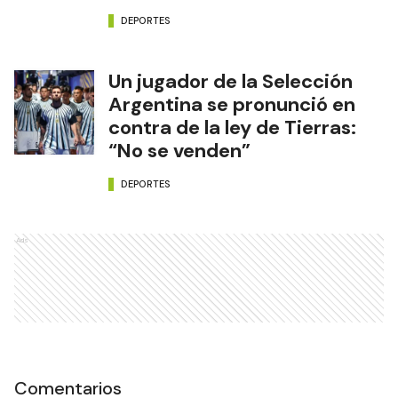
DEPORTES
Un jugador de la Selección
Argentina se pronunció en
contra de la ley de Tierras:
“No se venden”
DEPORTES
Ads
Comentarios