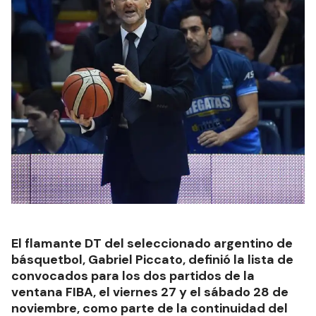
El flamante DT del seleccionado argentino de
básquetbol, Gabriel Piccato, definió la lista de
convocados para los dos partidos de la
ventana FIBA, el viernes 27 y el sábado 28 de
noviembre, como parte de la continuidad del