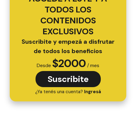
TODOS LOS
CONTENIDOS
EXCLUSIVOS
Suscribite y empezá a disfrutar
de todos los beneficios
$
2000
Desde
/ mes
Suscribite
¿Ya tenés una cuenta?
Ingresá