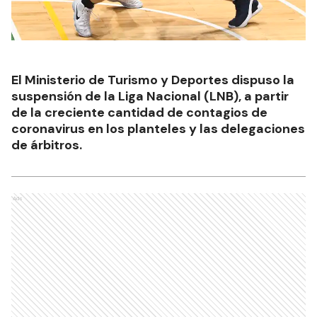
El Ministerio de Turismo y Deportes dispuso la
suspensión de la Liga Nacional (LNB), a partir
de la creciente cantidad de contagios de
coronavirus en los planteles y las delegaciones
de árbitros.
Ads