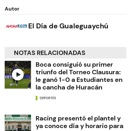
Autor
El Día de Gualeguaychú
NOTAS RELACIONADAS
Boca consiguió su primer
triunfo del Torneo Clausura:
le ganó 1-0 a Estudiantes en
la cancha de Huracán
DEPORTES
Racing presentó el plantel y
ya conoce día y horario para