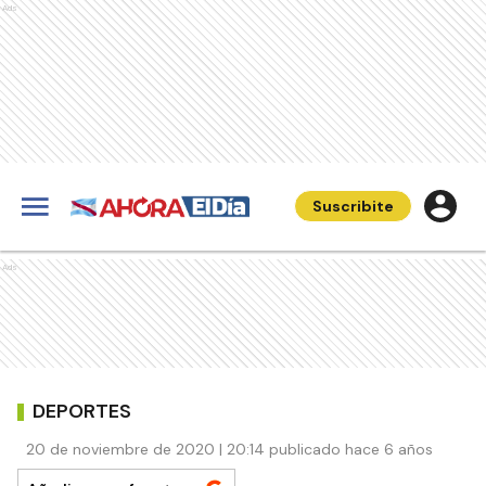
Ads
Suscribite
Ads
DEPORTES
20 de noviembre de 2020 | 20:14 publicado hace 6 años