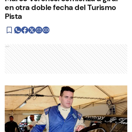
en otra doble fecha del Turismo
Pista
Ads