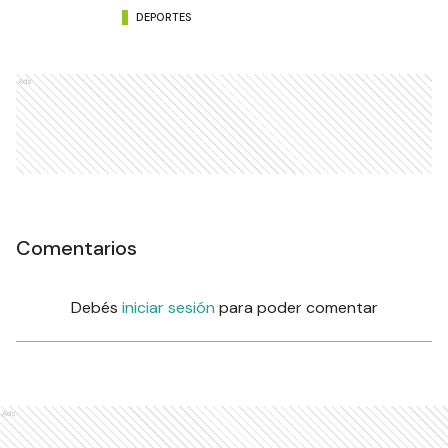
DEPORTES
Ads
Comentarios
Debés
iniciar sesión
para poder comentar
Ads