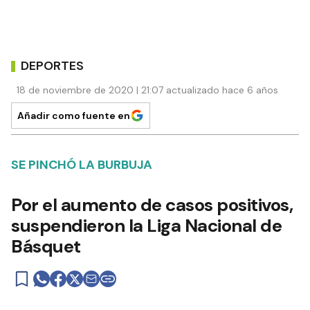
DEPORTES
18 de noviembre de 2020 | 21:07 actualizado hace 6 años
Añadir como fuente en
SE PINCHÓ LA BURBUJA
Por el aumento de casos positivos,
suspendieron la Liga Nacional de
Básquet