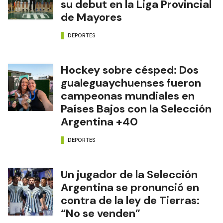
su debut en la Liga Provincial
de Mayores
DEPORTES
Hockey sobre césped: Dos
gualeguaychuenses fueron
campeonas mundiales en
Países Bajos con la Selección
Argentina +40
DEPORTES
Un jugador de la Selección
Argentina se pronunció en
contra de la ley de Tierras:
“No se venden”