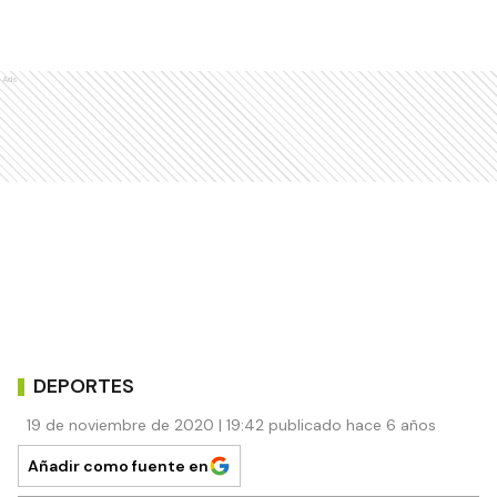
Ads
DEPORTES
19 de noviembre de 2020 | 19:42 publicado hace 6 años
Añadir como fuente en