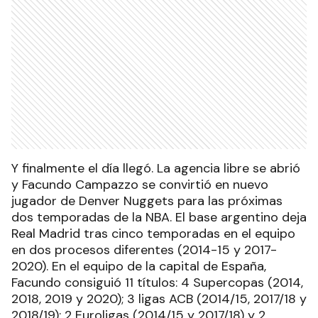
Y finalmente el día llegó. La agencia libre se abrió
y Facundo Campazzo se convirtió en nuevo
jugador de Denver Nuggets para las próximas
dos temporadas de la NBA. El base argentino deja
Real Madrid tras cinco temporadas en el equipo
en dos procesos diferentes (2014-15 y 2017-
2020). En el equipo de la capital de España,
Facundo consiguió 11 títulos: 4 Supercopas (2014,
2018, 2019 y 2020); 3 ligas ACB (2014/15, 2017/18 y
2018/19); 2 Euroligas (2014/15 y 2017/18) y 2