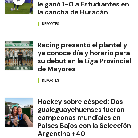
le ganó 1-0 a Estudiantes en
la cancha de Huracán
DEPORTES
Racing presentó el plantel y
ya conoce día y horario para
su debut en la Liga Provincial
de Mayores
DEPORTES
Hockey sobre césped: Dos
gualeguaychuenses fueron
campeonas mundiales en
Países Bajos con la Selección
Argentina +40