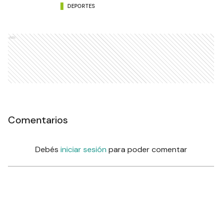
DEPORTES
Ads
Comentarios
Debés
iniciar sesión
para poder comentar