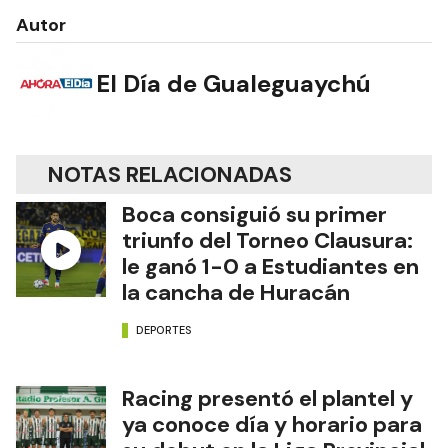
Autor
El Día de Gualeguaychú
NOTAS RELACIONADAS
Boca consiguió su primer
triunfo del Torneo Clausura:
le ganó 1-0 a Estudiantes en
la cancha de Huracán
DEPORTES
Racing presentó el plantel y
ya conoce día y horario para