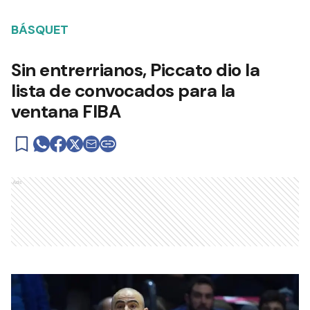
BÁSQUET
Sin entrerrianos, Piccato dio la
lista de convocados para la
ventana FIBA
Ads