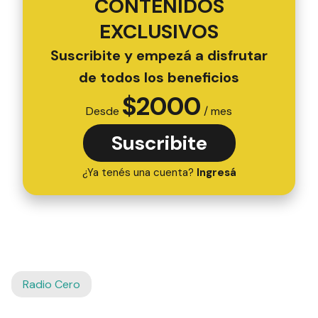
CONTENIDOS
EXCLUSIVOS
Suscribite y empezá a disfrutar
de todos los beneficios
$
2000
Desde
/ mes
Suscribite
¿Ya tenés una cuenta?
Ingresá
Radio Cero