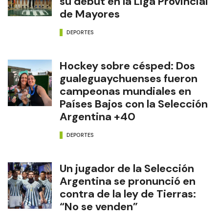
su debut en la Liga Provincial
de Mayores
DEPORTES
Hockey sobre césped: Dos
gualeguaychuenses fueron
campeonas mundiales en
Países Bajos con la Selección
Argentina +40
DEPORTES
Un jugador de la Selección
Argentina se pronunció en
contra de la ley de Tierras:
“No se venden”