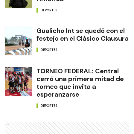
DEPORTES
Gualicho Int se quedó con el
festejo en el Clásico Clausura
DEPORTES
TORNEO FEDERAL: Central
cerró una primera mitad de
torneo que invita a
esperanzarse
DEPORTES
Ads