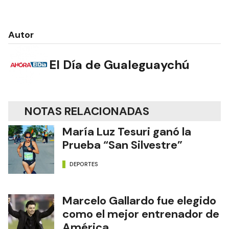
Autor
El Día de Gualeguaychú
NOTAS RELACIONADAS
María Luz Tesuri ganó la
Prueba “San Silvestre”
DEPORTES
Marcelo Gallardo fue elegido
como el mejor entrenador de
América