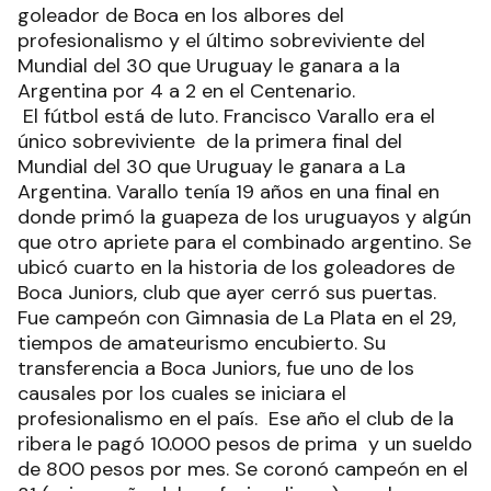
goleador de Boca en los albores del
profesionalismo y el último sobreviviente del
Mundial del 30 que Uruguay le ganara a la
Argentina por 4 a 2 en el Centenario.
El fútbol está de luto. Francisco Varallo era el
único sobreviviente de la primera final del
Mundial del 30 que Uruguay le ganara a La
Argentina. Varallo tenía 19 años en una final en
donde primó la guapeza de los uruguayos y algún
que otro apriete para el combinado argentino. Se
ubicó cuarto en la historia de los goleadores de
Boca Juniors, club que ayer cerró sus puertas.
Fue campeón con Gimnasia de La Plata en el 29,
tiempos de amateurismo encubierto. Su
transferencia a Boca Juniors, fue uno de los
causales por los cuales se iniciara el
profesionalismo en el país. Ese año el club de la
ribera le pagó 10.000 pesos de prima y un sueldo
de 800 pesos por mes. Se coronó campeón en el