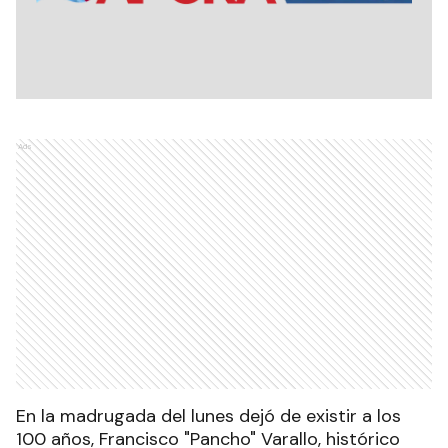
Ads
En la madrugada del lunes dejó de existir a los
100 años, Francisco "Pancho" Varallo, histórico