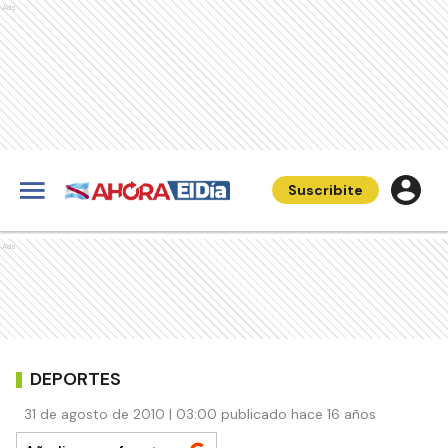
Ads
Suscribite
Ads
DEPORTES
31 de agosto de 2010 | 03:00 publicado hace 16 años