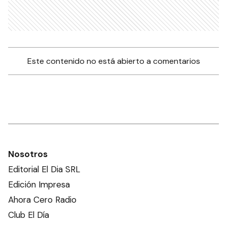
Este contenido no está abierto a comentarios
Nosotros
Editorial El Dia SRL
Edición Impresa
Ahora Cero Radio
Club El Día