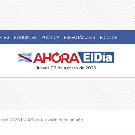
RTES
POLICIALES
POLÍTICA
ESPECTÁCULOS
EDICTOS
jueves 06 de agosto de 2026
e de 2025 | 17:46 actualizado hace un año