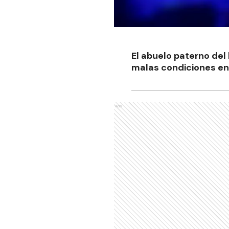
El abuelo paterno del
malas condiciones en 
Ads