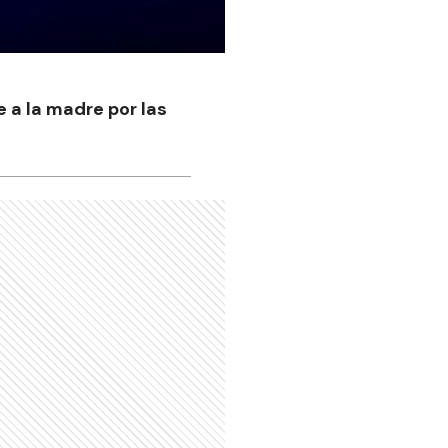
 a la madre por las