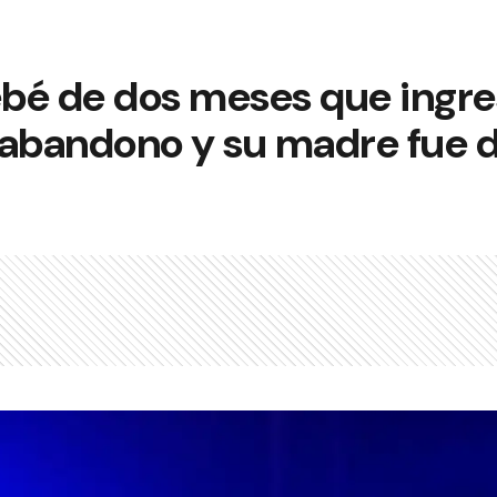
ebé de dos meses que ingres
 abandono y su madre fue 