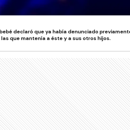
 bebé declaró que ya había denunciado previamente
las que mantenía a éste y a sus otros hijos.