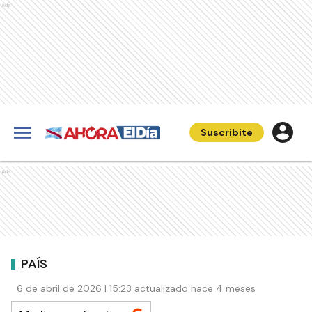
Ads
Suscribite
Ads
PAÍS
6 de abril de 2026 | 15:23 actualizado hace 4 meses