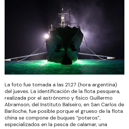
La foto fue tomada a las 21:27 (hora argentina)
del jueves. La identificación de la flota pesquera,
realizada por el astrónomo y físico Guillermo
Abramson, del Instituto Balseiro, en San Carlos de
Bariloche, fue posible porque el grueso de la flota
china se compone de buques “poteros”,
especializados en la pesca de calamar, una