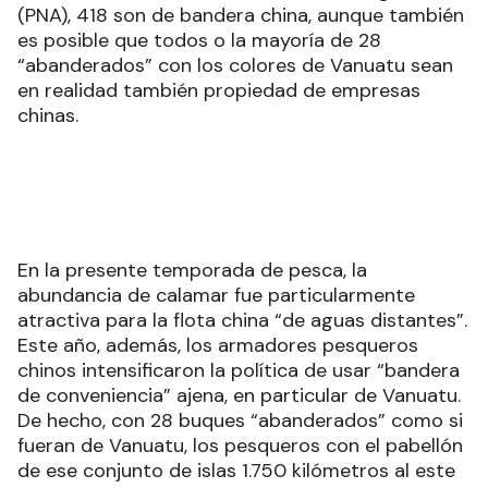
(PNA), 418 son de bandera china, aunque también
es posible que todos o la mayoría de 28
“abanderados” con los colores de Vanuatu sean
en realidad también propiedad de empresas
chinas.
En la presente temporada de pesca, la
abundancia de calamar fue particularmente
atractiva para la flota china “de aguas distantes”.
Este año, además, los armadores pesqueros
chinos intensificaron la política de usar “bandera
de conveniencia” ajena, en particular de Vanuatu.
De hecho, con 28 buques “abanderados” como si
fueran de Vanuatu, los pesqueros con el pabellón
de ese conjunto de islas 1.750 kilómetros al este