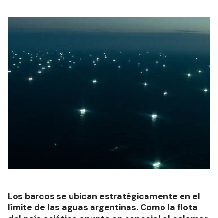
Los barcos se ubican estratégicamente en el
límite de las aguas argentinas. Como la flota