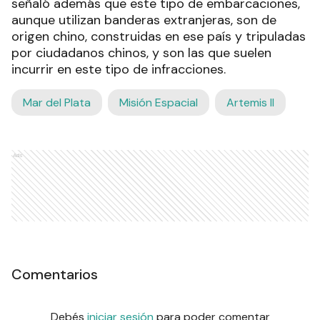
señaló además que este tipo de embarcaciones,
aunque utilizan banderas extranjeras, son de
origen chino, construidas en ese país y tripuladas
por ciudadanos chinos, y son las que suelen
incurrir en este tipo de infracciones.
Mar del Plata
Misión Espacial
Artemis II
Ads
Comentarios
Debés
iniciar sesión
para poder comentar