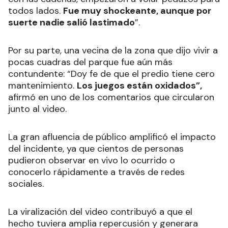
todos lados.
Fue muy shockeante, aunque por
suerte nadie salió lastimado
”.
Por su parte, una vecina de la zona que dijo vivir a
pocas cuadras del parque fue aún más
contundente: “Doy fe de que el predio tiene cero
mantenimiento.
Los juegos están oxidados”,
afirmó en uno de los comentarios que circularon
junto al video.
La gran afluencia de público amplificó el impacto
del incidente, ya que cientos de personas
pudieron observar en vivo lo ocurrido o
conocerlo rápidamente a través de redes
sociales.
La viralización del video contribuyó a que el
hecho tuviera amplia repercusión y generara