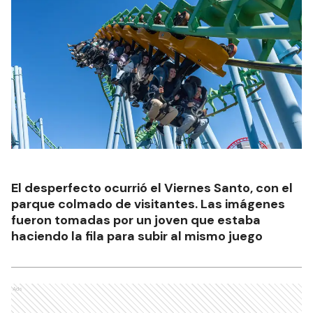
El desperfecto ocurrió el Viernes Santo, con el
parque colmado de visitantes. Las imágenes
fueron tomadas por un joven que estaba
haciendo la fila para subir al mismo juego
Ads