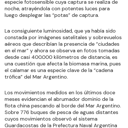
especie fotosensible cuya captura se realiza de
noche, atrayéndola con potentes luces para
luego desplegar las “potas” de captura.
La consiguiente luminosidad, que ya había sido
constada por imágenes satelitales y sobrevuelos
aéreos que describían la presencia de “ciudades
en el mar” y ahora se observa en fotos tomadas
desde casi 400.000 kilómetros de distancia, es
una cuestión que afecta la biomasa marina, pues
el calamar es una especie clave de la “cadena
trófica” del Mar Argentino.
Los movimientos medidos en los últimos doce
meses evidencian el abrumador dominio de la
flota china pescando al borde del Mar Argentino.
Sobre 776 buques de pesca de aguas distantes
cuyos movimientos observó el sistema
Guardacostas de la Prefectura Naval Argentina