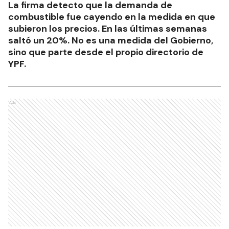
La firma detecto que la demanda de
combustible fue cayendo en la medida en que
subieron los precios. En las últimas semanas
saltó un 20%. No es una medida del Gobierno,
sino que parte desde el propio directorio de
YPF.
Ads