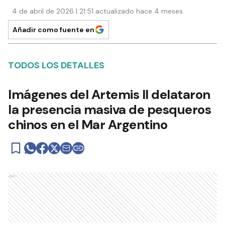
4 de abril de 2026 | 21:51 actualizado hace 4 meses
Añadir como fuente en
TODOS LOS DETALLES
Imágenes del Artemis II delataron
la presencia masiva de pesqueros
chinos en el Mar Argentino
Ads