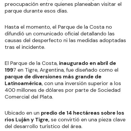
preocupación entre quienes planeaban visitar el
parque durante esos días.
Hasta el momento, el Parque de la Costa no
difundió un comunicado oficial detallando las
causas del desperfecto ni las medidas adoptadas
tras el incidente.
El Parque de la Costa,
inaugurado en abril de
199
7 en Tigre, Argentina, fue diseñado como el
parque de diversiones más grande de
Latinoamérica
, con una inversión superior a los
400 millones de dólares por parte de Sociedad
Comercial del Plata.
Ubicado en un
predio de 14 hectáreas sobre los
ríos Luján y Tigre,
se convirtió en una pieza clave
del desarrollo turístico del área.