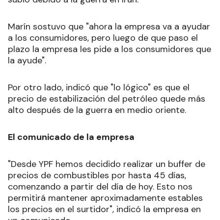
Marín sostuvo que "ahora la empresa va a ayudar
a los consumidores, pero luego de que paso el
plazo la empresa les pide a los consumidores que
la ayude".
Por otro lado, indicó que "lo lógico" es que el
precio de estabilización del petróleo quede más
alto después de la guerra en medio oriente.
El comunicado de la empresa
"Desde YPF hemos decidido realizar un buffer de
precios de combustibles por hasta 45 días,
comenzando a partir del día de hoy. Esto nos
permitirá mantener aproximadamente estables
los precios en el surtidor", indicó la empresa en