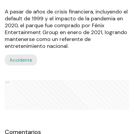
A pesar de años de crisis financiera, incluyendo el
default de 1999 y el impacto de la pandemia en
2020, el parque fue comprado por Fénix
Entertainment Group en enero de 2021, logrando
mantenerse como un referente de
entretenimiento nacional.
Accidente
Ads
Comentarios