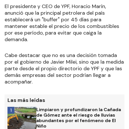
El presidente y CEO de YPF, Horacio Marín,
anunció que la principal petrolera del país
establecerá un "buffer" por 45 días para
mantener estable el precio de los combustibles
por ese período, para evitar que caiga la
demanda.
Cabe destacar que no es una decisión tomada
por el gobierno de Javier Milei, sino que la medida
parte desde el propio directorio de YPF y que las
demás empresas del sector podrían llegar a
acompañar.
Las más leídas
Limpiaron y profundizaron la Cañada
1
de Gómez ante el riesgo de lluvias
abundantes por el fenómeno de El
Niño