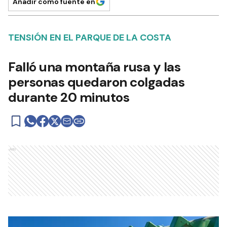
Añadir como fuente en
TENSIÓN EN EL PARQUE DE LA COSTA
Falló una montaña rusa y las
personas quedaron colgadas
durante 20 minutos
Ads