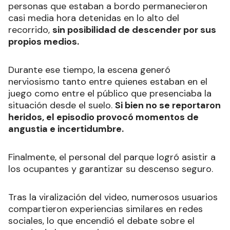
personas que estaban a bordo permanecieron
casi media hora detenidas en lo alto del
recorrido,
sin posibilidad de descender por sus
propios medios.
Durante ese tiempo, la escena generó
nerviosismo tanto entre quienes estaban en el
juego como entre el público que presenciaba la
situación desde el suelo.
Si bien no se reportaron
heridos, el episodio provocó momentos de
angustia e incertidumbre.
Finalmente, el personal del parque logró asistir a
los ocupantes y garantizar su descenso seguro.
Tras la viralización del video, numerosos usuarios
compartieron experiencias similares en redes
sociales, lo que encendió el debate sobre el