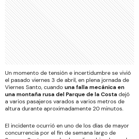
Un momento de tensión e incertidumbre se vivió
el pasado viernes 3 de abril, en plena jornada de
Viernes Santo, cuando
una falla mecánica en
una montaña rusa del Parque de la Costa
dejó
a varios pasajeros varados a varios metros de
altura durante aproximadamente 20 minutos.
El incidente ocurrió en uno de los días de mayor
concurrencia por el fin de semana largo de