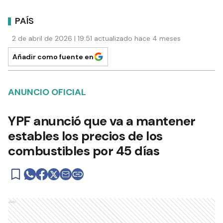
PAÍS
2 de abril de 2026 | 19:51 actualizado hace 4 meses
Añadir como fuente en
ANUNCIO OFICIAL
YPF anunció que va a mantener
estables los precios de los
combustibles por 45 días
Ads