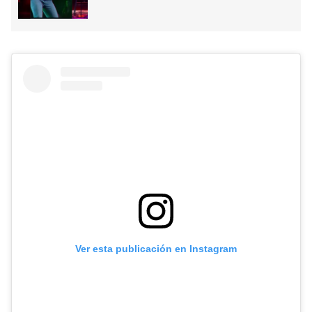
Ver esta publicación en Instagram