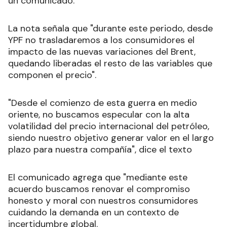
un comunicado.
La nota señala que "durante este periodo, desde
YPF no trasladaremos a los consumidores el
impacto de las nuevas variaciones del Brent,
quedando liberadas el resto de las variables que
componen el precio".
"Desde el comienzo de esta guerra en medio
oriente, no buscamos especular con la alta
volatilidad del precio internacional del petróleo,
siendo nuestro objetivo generar valor en el largo
plazo para nuestra compañía", dice el texto
El comunicado agrega que "mediante este
acuerdo buscamos renovar el compromiso
honesto y moral con nuestros consumidores
cuidando la demanda en un contexto de
incertidumbre global.