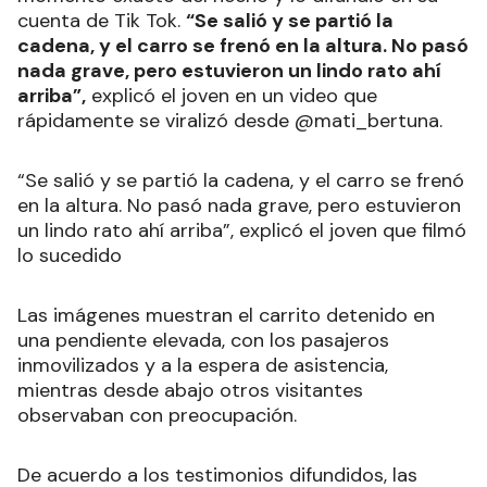
cuenta de Tik Tok.
“Se salió y se partió la
cadena, y el carro se frenó en la altura. No pasó
nada grave, pero estuvieron un lindo rato ahí
arriba”,
explicó el joven en un video que
rápidamente se viralizó desde @mati_bertuna.
“Se salió y se partió la cadena, y el carro se frenó
en la altura. No pasó nada grave, pero estuvieron
un lindo rato ahí arriba”, explicó el joven que filmó
lo sucedido
Las imágenes muestran el carrito detenido en
una pendiente elevada, con los pasajeros
inmovilizados y a la espera de asistencia,
mientras desde abajo otros visitantes
observaban con preocupación.
De acuerdo a los testimonios difundidos, las