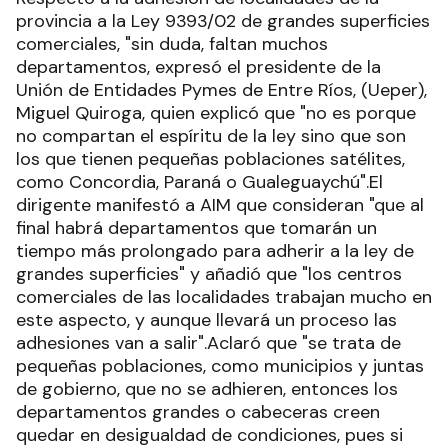
provincia a la Ley 9393/02 de grandes superficies
comerciales, "sin duda, faltan muchos
departamentos, expresó el presidente de la
Unión de Entidades Pymes de Entre Ríos, (Ueper),
Miguel Quiroga, quien explicó que "no es porque
no compartan el espíritu de la ley sino que son
los que tienen pequeñas poblaciones satélites,
como Concordia, Paraná o Gualeguaychú".El
dirigente manifestó a AIM que consideran "que al
final habrá departamentos que tomarán un
tiempo más prolongado para adherir a la ley de
grandes superficies" y añadió que "los centros
comerciales de las localidades trabajan mucho en
este aspecto, y aunque llevará un proceso las
adhesiones van a salir".Aclaró que "se trata de
pequeñas poblaciones, como municipios y juntas
de gobierno, que no se adhieren, entonces los
departamentos grandes o cabeceras creen
quedar en desigualdad de condiciones, pues si