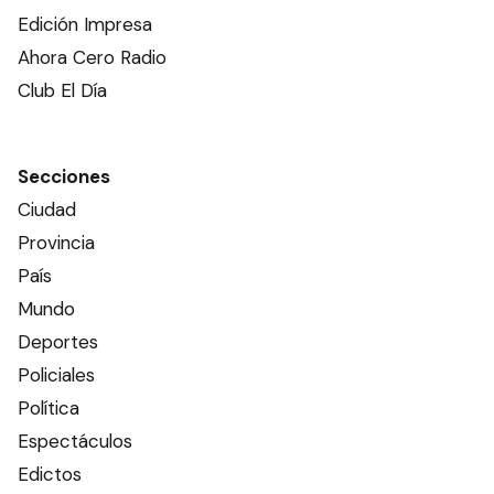
Edición Impresa
Ahora Cero Radio
Club El Día
Secciones
Ciudad
Provincia
País
Mundo
Deportes
Policiales
Política
Espectáculos
Edictos