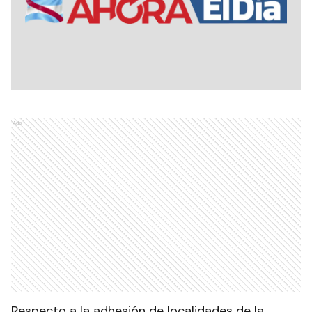
Ads
Respecto a la adhesión de localidades de la