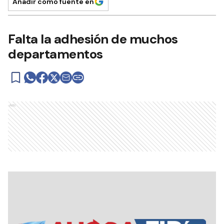
Añadir como fuente en
Falta la adhesión de muchos
departamentos
Ads