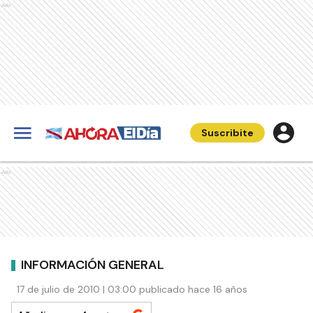
Ads
Suscribite
Ads
INFORMACIÓN GENERAL
17 de julio de 2010 | 03:00 publicado hace 16 años