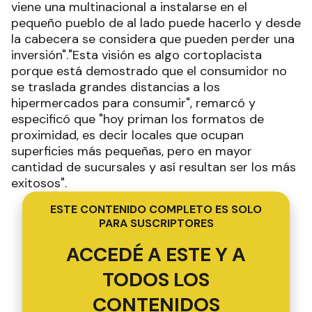
viene una multinacional a instalarse en el
pequeño pueblo de al lado puede hacerlo y desde
la cabecera se considera que pueden perder una
inversión"."Esta visión es algo cortoplacista
porque está demostrado que el consumidor no
se traslada grandes distancias a los
hipermercados para consumir", remarcó y
especificó que "hoy priman los formatos de
proximidad, es decir locales que ocupan
superficies más pequeñas, pero en mayor
cantidad de sucursales y así resultan ser los más
exitosos".
ESTE CONTENIDO COMPLETO ES SOLO
PARA SUSCRIPTORES
ACCEDÉ A ESTE Y A
TODOS LOS
CONTENIDOS