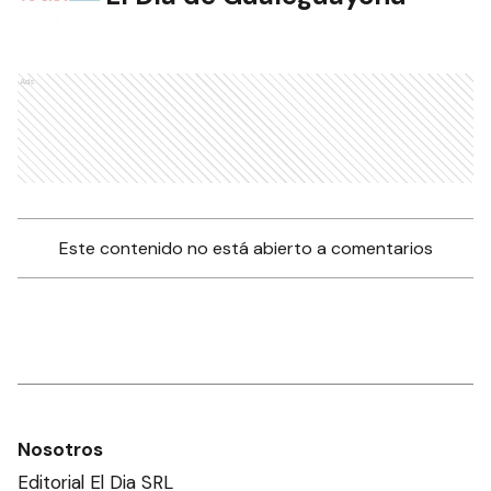
Ads
Este contenido no está abierto a comentarios
Nosotros
Editorial El Dia SRL