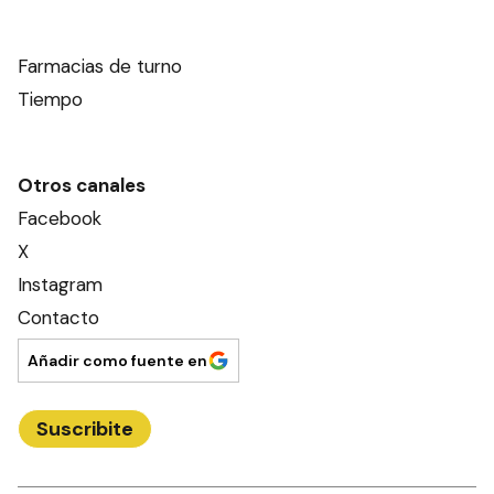
Farmacias de turno
Tiempo
Otros canales
Facebook
X
Instagram
Contacto
Añadir como fuente en
Suscribite