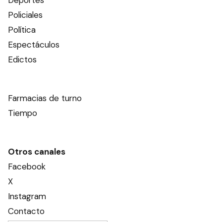
Policiales
Política
Espectáculos
Edictos
Farmacias de turno
Tiempo
Otros canales
Facebook
X
Instagram
Contacto