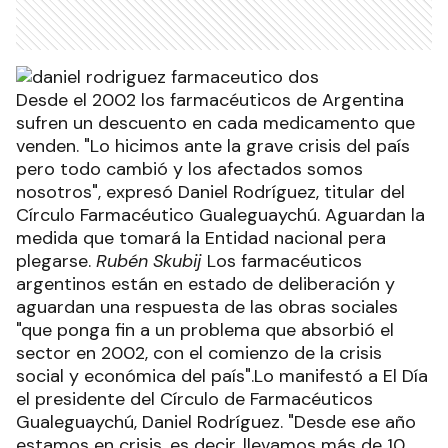
Desde el 2002 los farmacéuticos de Argentina
sufren un descuento en cada medicamento que
venden. "Lo hicimos ante la grave crisis del país
pero todo cambió y los afectados somos
nosotros", expresó Daniel Rodríguez, titular del
Círculo Farmacéutico Gualeguaychú. Aguardan la
medida que tomará la Entidad nacional pera
plegarse.
Rubén Skubij
Los farmacéuticos
argentinos están en estado de deliberación y
aguardan una respuesta de las obras sociales
"que ponga fin a un problema que absorbió el
sector en 2002, con el comienzo de la crisis
social y económica del país".Lo manifestó a El Día
el presidente del Círculo de Farmacéuticos
Gualeguaychú, Daniel Rodríguez. "Desde ese año
estamos en crisis, es decir, llevamos más de 10