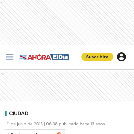
Ads
Suscribite
Ads
CIUDAD
11 de junio de 2013 | 06:38 publicado hace 13 años