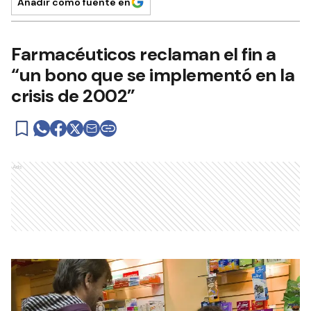
Añadir como fuente en
Farmacéuticos reclaman el fin a
“un bono que se implementó en la
crisis de 2002”
Ads