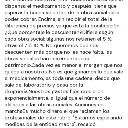
dispensa el medicamento y después tiene que
esperar la buena voluntad de la obra social para
poder cobrar. Encima, sin recibir el total de la
diferencia de precios ya que está la bonificación.-
¿Qué porcentaje le descuentan?Difiere según
cada obra social; algunas nos retienen el 5 %,
otras el 7 ó 10 %. No queremos que nos
descuenten más porque no les hace falta, las
obras sociales han incrementado su
patrimonio.Cada vez es menor el margen que nos
queda a nosotros. No es que ganamos lo que vale
el medicamento, es toda una cadena, desde que
sale del laboratorio y pasa por la
droguería.Nuestros gastos fijos crecieron
exponencialmente, al igual que el número de
afiliados a las obras sociales. Acciones en
marchaEs mucho dinero el que reclaman los
profesionales de este rubro. "Estamos esperando
medidas de la entidad madre", recalcó