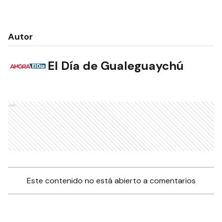
Autor
El Día de Gualeguaychú
Ads
Este contenido no está abierto a comentarios