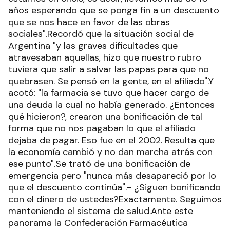
años esperando que se ponga fin a un descuento
que se nos hace en favor de las obras
sociales".Recordó que la situación social de
Argentina "y las graves dificultades que
atravesaban aquellas, hizo que nuestro rubro
tuviera que salir a salvar las papas para que no
quebrasen. Se pensó en la gente, en el afiliado".Y
acotó: "la farmacia se tuvo que hacer cargo de
una deuda la cual no había generado. ¿Entonces
qué hicieron?, crearon una bonificación de tal
forma que no nos pagaban lo que el afiliado
dejaba de pagar. Eso fue en el 2002. Resulta que
la economía cambió y no dan marcha atrás con
ese punto".Se trató de una bonificación de
emergencia pero "nunca más desapareció por lo
que el descuento continúa".- ¿Siguen bonificando
con el dinero de ustedes?Exactamente. Seguimos
manteniendo el sistema de salud.Ante este
panorama la Confederación Farmacéutica