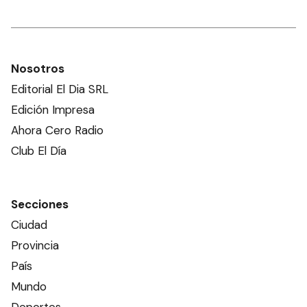
Nosotros
Editorial El Dia SRL
Edición Impresa
Ahora Cero Radio
Club El Día
Secciones
Ciudad
Provincia
País
Mundo
Deportes