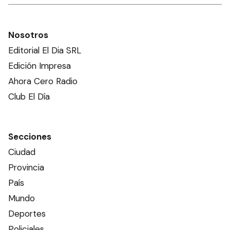
Nosotros
Editorial El Dia SRL
Edición Impresa
Ahora Cero Radio
Club El Día
Secciones
Ciudad
Provincia
País
Mundo
Deportes
Policiales