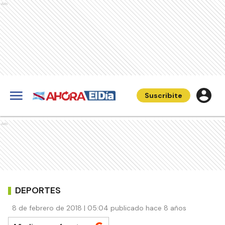
Ads
Suscribite
Ads
DEPORTES
8 de febrero de 2018 | 05:04 publicado hace 8 años