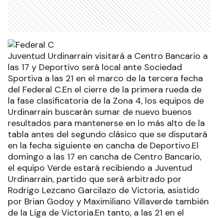
Juventud Urdinarrain visitará a Centro Bancario a
las 17 y Deportivo será local ante Sociedad
Sportiva a las 21 en el marco de la tercera fecha
del Federal C.En el cierre de la primera rueda de
la fase clasificatoria de la Zona 4, los equipos de
Urdinarrain buscarán sumar de nuevo buenos
resultados para mantenerse en lo más alto de la
tabla antes del segundo clásico que se disputará
en la fecha siguiente en cancha de Deportivo.El
domingo a las 17 en cancha de Centro Bancario,
el equipo Verde estará recibiendo a Juventud
Urdinarrain, partido que será arbitrado por
Rodrigo Lezcano Garcilazo de Victoria, asistido
por Brian Godoy y Maximiliano Villaverde también
de la Liga de Victoria.En tanto, a las 21 en el