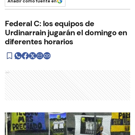
Añadir como fuente en
Federal C: los equipos de
Urdinarrain jugarán el domingo en
diferentes horarios
Ads