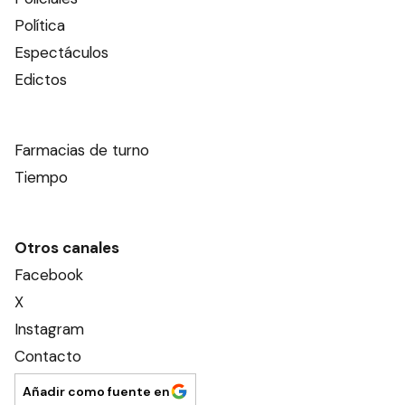
Política
Espectáculos
Edictos
Farmacias de turno
Tiempo
Otros canales
Facebook
X
Instagram
Contacto
Añadir como fuente en