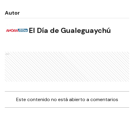
Autor
El Día de Gualeguaychú
Ads
Este contenido no está abierto a comentarios