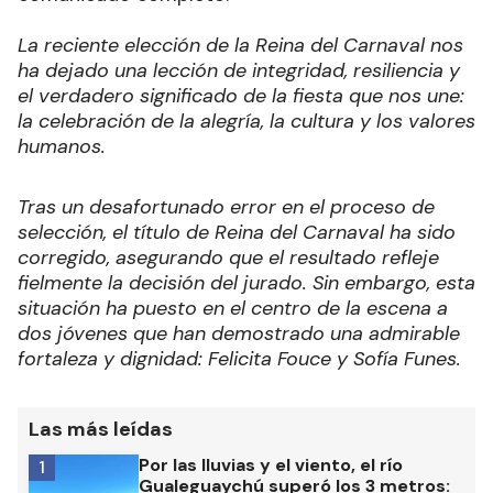
La reciente elección de la Reina del Carnaval nos
ha dejado una lección de integridad, resiliencia y
el verdadero significado de la fiesta que nos une:
la celebración de la alegría, la cultura y los valores
humanos.
Tras un desafortunado error en el proceso de
selección, el título de Reina del Carnaval ha sido
corregido, asegurando que el resultado refleje
fielmente la decisión del jurado. Sin embargo, esta
situación ha puesto en el centro de la escena a
dos jóvenes que han demostrado una admirable
fortaleza y dignidad: Felicita Fouce y Sofía Funes.
Las más leídas
Por las lluvias y el viento, el río
1
Gualeguaychú superó los 3 metros: