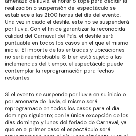
amenaza de lluvia, el horario tope para decidir la
realización o suspensión del espectáculo se
establece a las 21:00 horas del día del evento.
Una vez iniciado el desfile, este no se suspenderá
por lluvia. Con el fin de garantizar la reconocida
calidad del Carnaval del País, el desfile será
puntuable en todos los casos en el que el mismo
inicie. El importe de las entradas y ubicaciones
no será reembolsable. Si bien está sujeto a las
inclemencias del tiempo, el espectáculo puede
contemplar la reprogramación para fechas
restantes.
Si el evento se suspende por lluvia en su inicio o
por amenaza de lluvia, el mismo será
reprogramado en todos los casos para el día
domingo siguiente; con la única excepción de los
días domingo y lunes del feriado de Carnaval, ya
que en el primer caso el espectáculo será