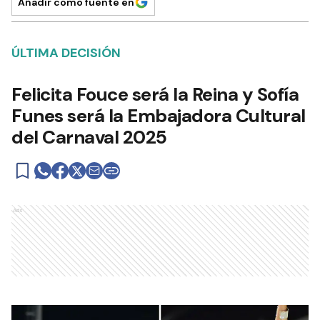
Añadir como fuente en
ÚLTIMA DECISIÓN
Felicita Fouce será la Reina y Sofía
Funes será la Embajadora Cultural
del Carnaval 2025
Ads