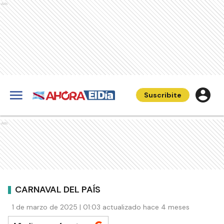
Ads
Suscribite
Ads
CARNAVAL DEL PAÍS
1 de marzo de 2025 | 01:03 actualizado hace 4 meses