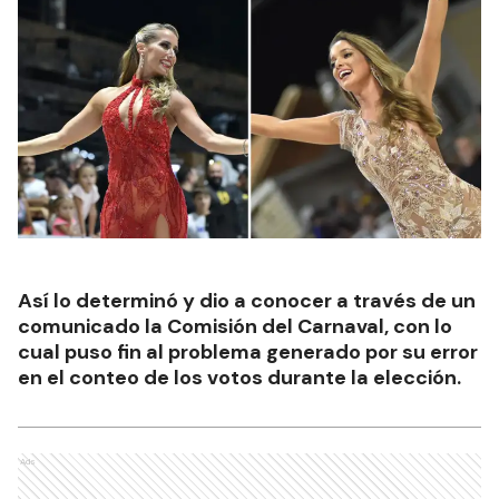
Así lo determinó y dio a conocer a través de un
comunicado la Comisión del Carnaval, con lo
cual puso fin al problema generado por su error
en el conteo de los votos durante la elección.
Ads