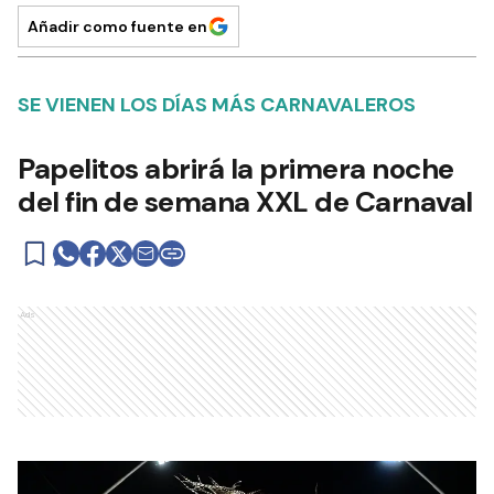
Añadir como fuente en
SE VIENEN LOS DÍAS MÁS CARNAVALEROS
Papelitos abrirá la primera noche
del fin de semana XXL de Carnaval
Ads