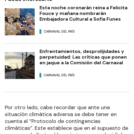
Esta noche coronarán reina a Felicita
Fouce y mañana nombrarán
Embajadora Cultural a Sofía Funes
CARNAVAL DEL PAÍS
Enfrentamientos, desprolijidades y
perpetuidad: Las críticas que ponen
en jaque a la Comisión del Carnaval
CARNAVAL DEL PAÍS
Por otro lado, cabe recordar que ante una
situación climática adversa se debe tener en
cuenta el “Protocolo de contingencias
climáticas”. Este establece que en el supuesto de