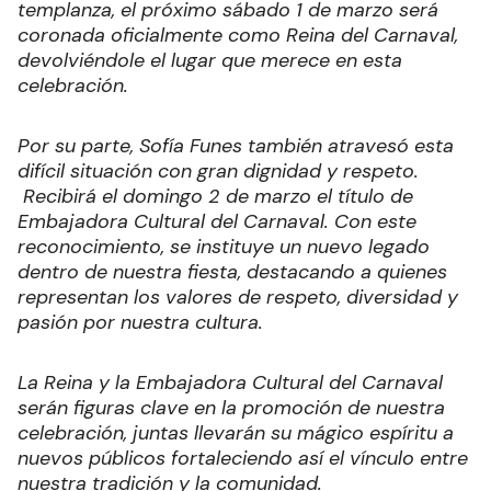
templanza, el próximo sábado 1 de marzo será
coronada oficialmente como Reina del Carnaval,
devolviéndole el lugar que merece en esta
celebración.
Por su parte, Sofía Funes también atravesó esta
difícil situación con gran dignidad y respeto.
Recibirá el domingo 2 de marzo el título de
Embajadora Cultural del Carnaval. Con este
reconocimiento, se instituye un nuevo legado
dentro de nuestra fiesta, destacando a quienes
representan los valores de respeto, diversidad y
pasión por nuestra cultura.
La Reina y la Embajadora Cultural del Carnaval
serán figuras clave en la promoción de nuestra
celebración, juntas llevarán su mágico espíritu a
nuevos públicos fortaleciendo así el vínculo entre
nuestra tradición y la comunidad.