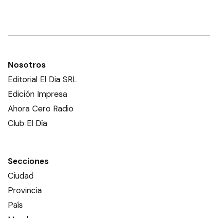
Nosotros
Editorial El Dia SRL
Edición Impresa
Ahora Cero Radio
Club El Día
Secciones
Ciudad
Provincia
País