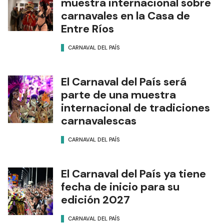
muestra internacional sobre
carnavales en la Casa de
Entre Ríos
CARNAVAL DEL PAÍS
El Carnaval del País será
parte de una muestra
internacional de tradiciones
carnavalescas
CARNAVAL DEL PAÍS
El Carnaval del País ya tiene
fecha de inicio para su
edición 2027
CARNAVAL DEL PAÍS