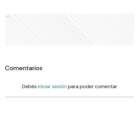
Ads
Comentarios
Debés
iniciar sesión
para poder comentar