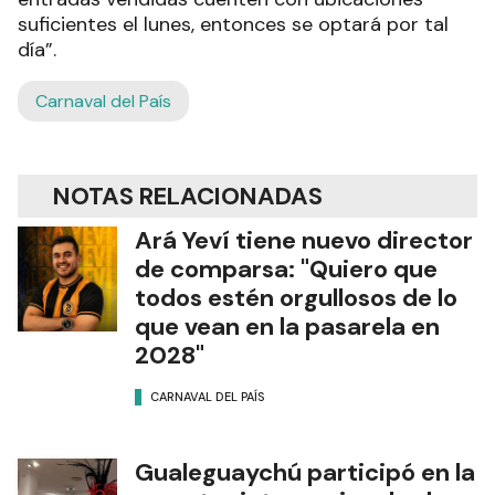
suficientes el lunes, entonces se optará por tal
día”.
Carnaval del País
NOTAS RELACIONADAS
Ará Yeví tiene nuevo director
de comparsa: "Quiero que
todos estén orgullosos de lo
que vean en la pasarela en
2028"
CARNAVAL DEL PAÍS
Gualeguaychú participó en la