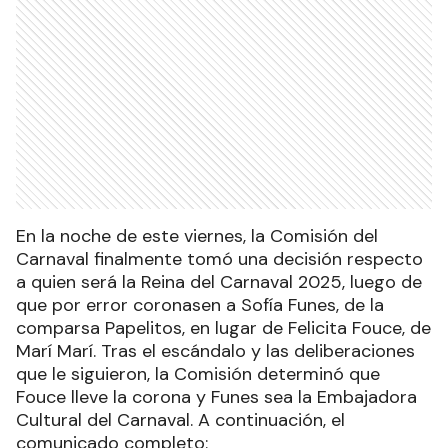
En la noche de este viernes, la Comisión del
Carnaval finalmente tomó una decisión respecto
a quien será la Reina del Carnaval 2025, luego de
que por error coronasen a Sofía Funes, de la
comparsa Papelitos, en lugar de Felicita Fouce, de
Marí Marí. Tras el escándalo y las deliberaciones
que le siguieron, la Comisión determinó que
Fouce lleve la corona y Funes sea la Embajadora
Cultural del Carnaval. A continuación, el
comunicado completo: