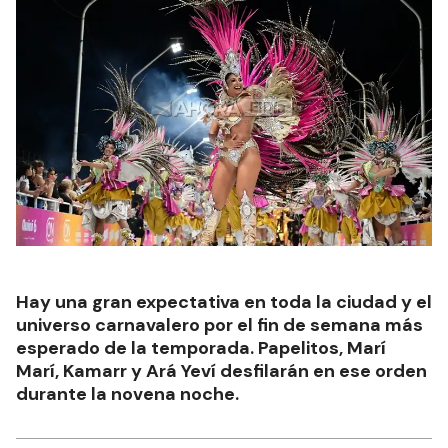
Hay una gran expectativa en toda la ciudad y el
universo carnavalero por el fin de semana más
esperado de la temporada. Papelitos, Marí
Marí, Kamarr y Ará Yeví desfilarán en ese orden
durante la novena noche.