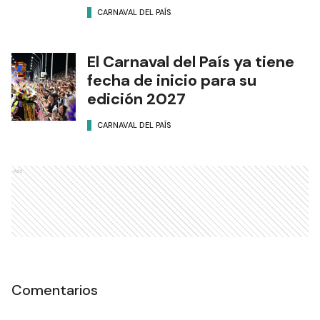
CARNAVAL DEL PAÍS
El Carnaval del País ya tiene
fecha de inicio para su
edición 2027
CARNAVAL DEL PAÍS
Ads
Comentarios