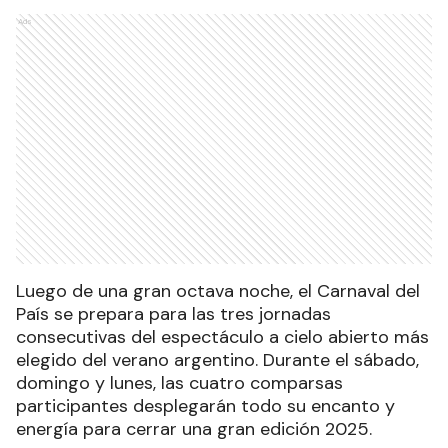
Ads
Luego de una gran octava noche, el Carnaval del
País se prepara para las tres jornadas
consecutivas del espectáculo a cielo abierto más
elegido del verano argentino. Durante el sábado,
domingo y lunes, las cuatro comparsas
participantes desplegarán todo su encanto y
energía para cerrar una gran edición 2025.