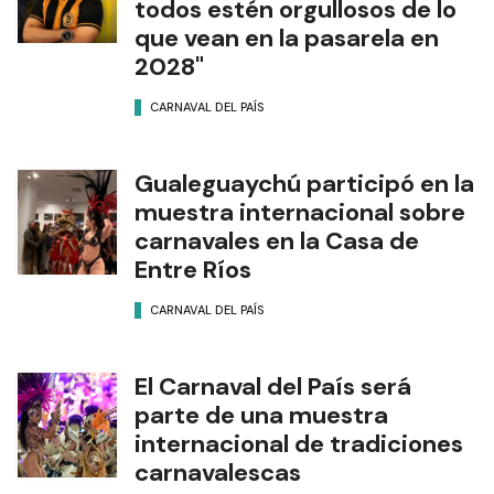
todos estén orgullosos de lo
que vean en la pasarela en
2028"
CARNAVAL DEL PAÍS
Gualeguaychú participó en la
muestra internacional sobre
carnavales en la Casa de
Entre Ríos
CARNAVAL DEL PAÍS
El Carnaval del País será
parte de una muestra
internacional de tradiciones
carnavalescas