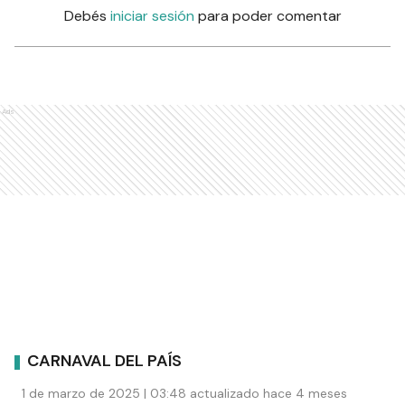
Debés
iniciar sesión
para poder comentar
Ads
CARNAVAL DEL PAÍS
1 de marzo de 2025 | 03:48 actualizado hace 4 meses