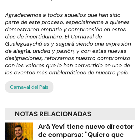
Agradecemos a todos aquellos que han sido
parte de este proceso, especialmente a quienes
demostraron empatía y comprensión en estos
días de incertidumbre. El Carnaval de
Gualeguaychú es y seguirá siendo una expresión
de alegría, unidad y pasión, y con estas nuevas
designaciones, reforzamos nuestro compromiso
con los valores que lo han convertido en uno de
los eventos más emblemáticos de nuestro país.
Carnaval del País
NOTAS RELACIONADAS
Ará Yeví tiene nuevo director
de comparsa: "Quiero que