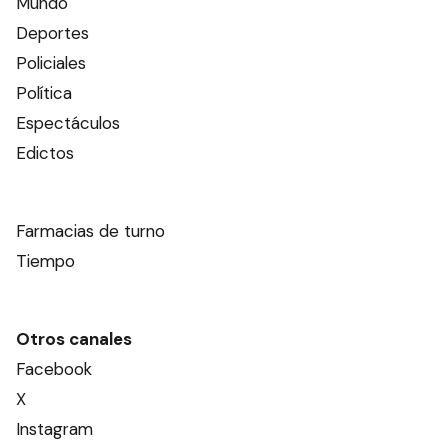
Mundo
Deportes
Policiales
Política
Espectáculos
Edictos
Farmacias de turno
Tiempo
Otros canales
Facebook
X
Instagram