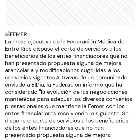
La mesa ejecutiva de la Federación Médica de
Entre Ríos dispuso el corte de servicios a los
beneficiarios de los entes financiadores que no
han presentado propuesta alguna de mejora
arancelaria y modificaciones sugeridas a los
convenios vigentes.A través de un comunicado
enviado a ElDía, la Federación informó que ha
considerado "la evolución de las negociaciones
mantenidas para adecuar los diversos convenios
prestacionales que mantiene la Femer con los
entes financiadores resolviendo lo siguiente: Se
dispone el corte de servicios a los beneficiarios
de los entes financiadores que no han
presentado propuesta alguna de mejora