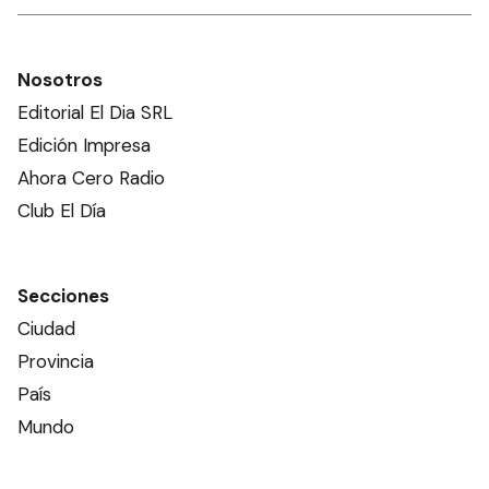
Nosotros
Editorial El Dia SRL
Edición Impresa
Ahora Cero Radio
Club El Día
Secciones
Ciudad
Provincia
País
Mundo
Deportes