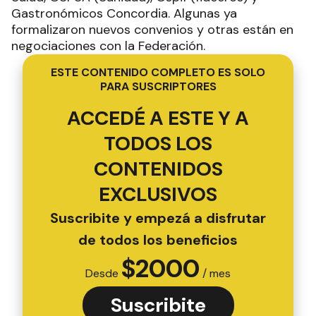
Gastronómicos Concordia. Algunas ya
formalizaron nuevos convenios y otras están en
negociaciones con la Federación.
ESTE CONTENIDO COMPLETO ES SOLO
PARA SUSCRIPTORES
ACCEDÉ A ESTE Y A
TODOS LOS
CONTENIDOS
EXCLUSIVOS
Suscribite y empezá a disfrutar
de todos los beneficios
$
2000
Desde
/ mes
Suscribite