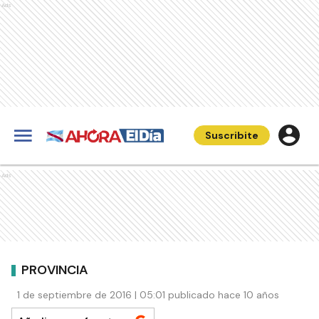
Ads
Suscribite
Ads
PROVINCIA
1 de septiembre de 2016 | 05:01 publicado hace 10 años