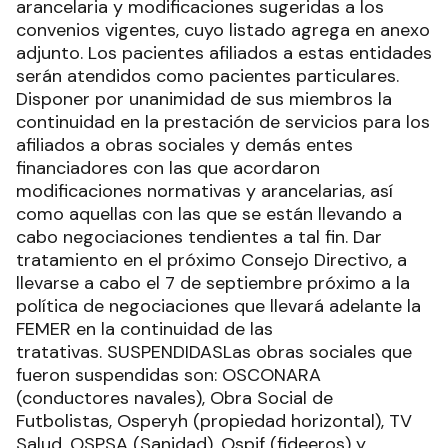
arancelaria y modificaciones sugeridas a los
convenios vigentes, cuyo listado agrega en anexo
adjunto. Los pacientes afiliados a estas entidades
serán atendidos como pacientes particulares.
Disponer por unanimidad de sus miembros la
continuidad en la prestación de servicios para los
afiliados a obras sociales y demás entes
financiadores con las que acordaron
modificaciones normativas y arancelarias, así
como aquellas con las que se están llevando a
cabo negociaciones tendientes a tal fin. Dar
tratamiento en el próximo Consejo Directivo, a
llevarse a cabo el 7 de septiembre próximo a la
política de negociaciones que llevará adelante la
FEMER en la continuidad de las
tratativas. SUSPENDIDASLas obras sociales que
fueron suspendidas son: OSCONARA
(conductores navales), Obra Social de
Futbolistas, Osperyh (propiedad horizontal), TV
Salud, OSPSA (Sanidad), Ospif (fideeros) y