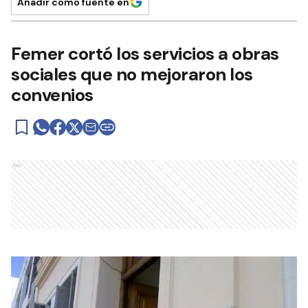
Añadir como fuente en
Femer cortó los servicios a obras
sociales que no mejoraron los
convenios
Ads