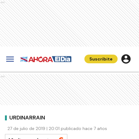
Ads
Suscribite
Ads
URDINARRAIN
27 de julio de 2019 | 20:01 publicado hace 7 años