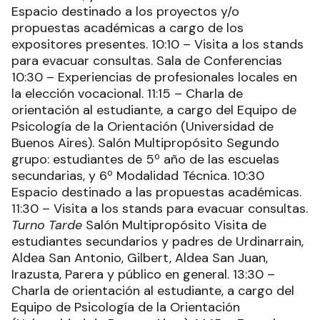
Espacio destinado a los proyectos y/o
propuestas académicas a cargo de los
expositores presentes. 10:10 – Visita a los stands
para evacuar consultas. Sala de Conferencias
10:30 – Experiencias de profesionales locales en
la elección vocacional. 11:15 – Charla de
orientación al estudiante, a cargo del Equipo de
Psicología de la Orientación (Universidad de
Buenos Aires). Salón Multipropósito Segundo
grupo: estudiantes de 5º año de las escuelas
secundarias, y 6º Modalidad Técnica. 10:30
Espacio destinado a las propuestas académicas.
11:30 – Visita a los stands para evacuar consultas.
Turno Tarde
Salón Multipropósito Visita de
estudiantes secundarios y padres de Urdinarrain,
Aldea San Antonio, Gilbert, Aldea San Juan,
Irazusta, Parera y público en general. 13:30 –
Charla de orientación al estudiante, a cargo del
Equipo de Psicología de la Orientación