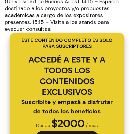
(Universidad de Buenos Aires). 14:15 – Espacio
destinado a los proyectos y/o propuestas
académicas a cargo de los expositores
presentes. 15:15 – Visita a los stands para
evacuar consultas.
ESTE CONTENIDO COMPLETO ES SOLO
PARA SUSCRIPTORES
ACCEDÉ A ESTE Y A
TODOS LOS
CONTENIDOS
EXCLUSIVOS
Suscribite y empezá a disfrutar
de todos los beneficios
$
2000
Desde
/ mes