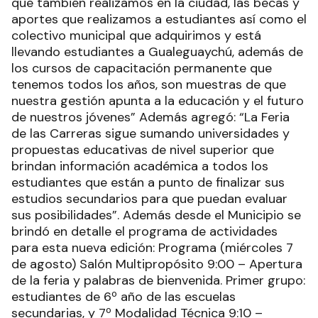
que también realizamos en la ciudad, las becas y
aportes que realizamos a estudiantes así como el
colectivo municipal que adquirimos y está
llevando estudiantes a Gualeguaychú, además de
los cursos de capacitación permanente que
tenemos todos los años, son muestras de que
nuestra gestión apunta a la educación y el futuro
de nuestros jóvenes” Además agregó: “La Feria
de las Carreras sigue sumando universidades y
propuestas educativas de nivel superior que
brindan información académica a todos los
estudiantes que están a punto de finalizar sus
estudios secundarios para que puedan evaluar
sus posibilidades”. Además desde el Municipio se
brindó en detalle el programa de actividades
para esta nueva edición: Programa (miércoles 7
de agosto) Salón Multipropósito 9:00 – Apertura
de la feria y palabras de bienvenida. Primer grupo:
estudiantes de 6º año de las escuelas
secundarias, y 7º Modalidad Técnica 9:10 –