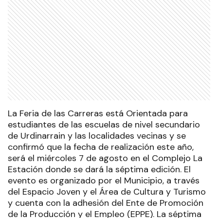
La Feria de las Carreras está Orientada para
estudiantes de las escuelas de nivel secundario
de Urdinarrain y las localidades vecinas y se
confirmó que la fecha de realización este año,
será el miércoles 7 de agosto en el Complejo La
Estación donde se dará la séptima edición. El
evento es organizado por el Municipio, a través
del Espacio Joven y el Área de Cultura y Turismo
y cuenta con la adhesión del Ente de Promoción
de la Producción y el Empleo (EPPE). La séptima