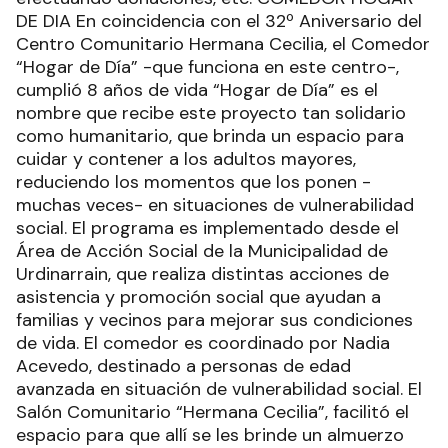
cumplen un rol social fundamental en la
comunidad.
Ads
Esta semana se cumplió un nuevo aniversario del
Centro Comunitario Hermana Cecilia y el mismo
día también, el del Hogar de Día que funciona en