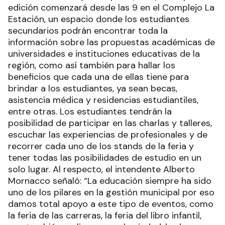
edición comenzará desde las 9 en el Complejo La
Estación, un espacio donde los estudiantes
secundarios podrán encontrar toda la
información sobre las propuestas académicas de
universidades e instituciones educativas de la
región, como así también para hallar los
beneficios que cada una de ellas tiene para
brindar a los estudiantes, ya sean becas,
asistencia médica y residencias estudiantiles,
entre otras. Los estudiantes tendrán la
posibilidad de participar en las charlas y talleres,
escuchar las experiencias de profesionales y de
recorrer cada uno de los stands de la feria y
tener todas las posibilidades de estudio en un
solo lugar. Al respecto, el intendente Alberto
Mornacco señaló: “La educación siempre ha sido
uno de los pilares en la gestión municipal por eso
damos total apoyo a este tipo de eventos, como
la feria de las carreras, la feria del libro infantil,