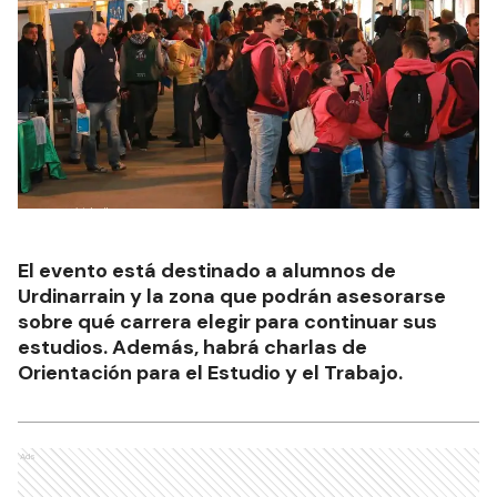
El evento está destinado a alumnos de
Urdinarrain y la zona que podrán asesorarse
sobre qué carrera elegir para continuar sus
estudios. Además, habrá charlas de
Orientación para el Estudio y el Trabajo.
Ads