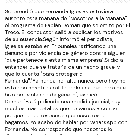
Sorprendió que Fernanda Iglesias estuviera
ausente esta mañana de "Nosotros a la Mañana",
el programa de Fabián Doman que se emite por El
Trece. El conductor salió a explicar los motivos
de su ausencia.Según informó el periodista,
Iglesias estaba en Tribunales ratificando una
denuncia por violencia de género contra alguien
"que pertenece a esta misma empresa".Sí dio a
entender que se trataría de un hecho grave, y
que lo cuenta "para proteger a
Fernanda"."Fernanda no falta nunca, pero hoy no
está con nosotros ratificando una denuncia que
hizo por violencia de género", explicó
Doman."Está pidiendo una medida judicial, hay
muchos más detalles que no vamos a contar
porque no corresponde que nosotros lo
hagamos. Yo acabo de hablar por WhatsApp con
Fernanda. No corresponde que nosotros lo