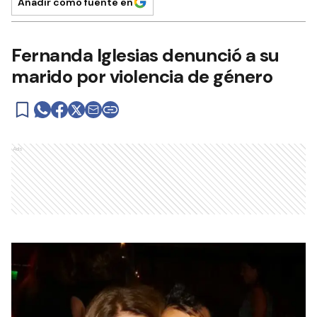
Añadir como fuente en
Fernanda Iglesias denunció a su
marido por violencia de género
Ads