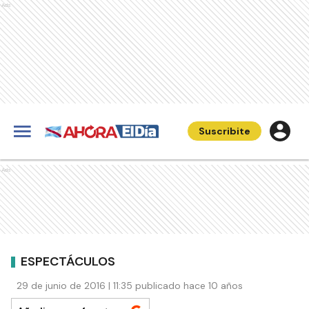
Ads
Suscribite
Ads
ESPECTÁCULOS
29 de junio de 2016 | 11:35 publicado hace 10 años