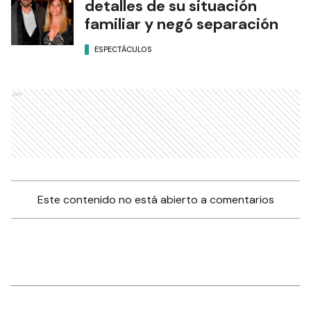
detalles de su situación
familiar y negó separación
ESPECTÁCULOS
Ads
Este contenido no está abierto a comentarios