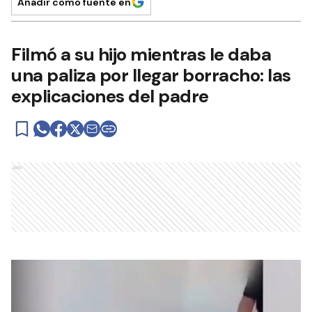
Añadir como fuente en
Filmó a su hijo mientras le daba
una paliza por llegar borracho: las
explicaciones del padre
Ads