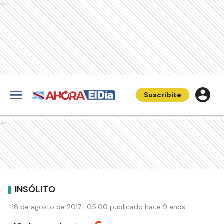
Ads
Suscribite
Ads
INSÓLITO
18 de agosto de 2017 | 05:00 publicado hace 9 años