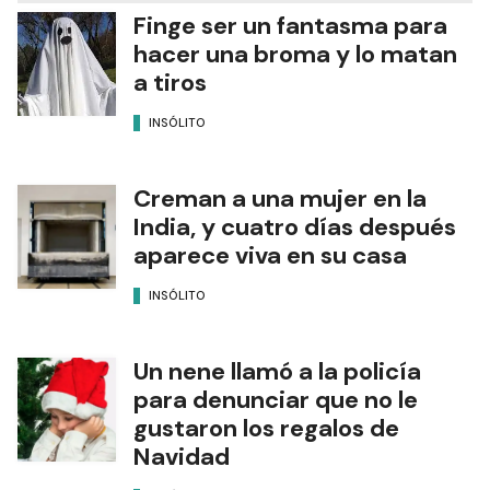
Finge ser un fantasma para
hacer una broma y lo matan
a tiros
INSÓLITO
Creman a una mujer en la
India, y cuatro días después
aparece viva en su casa
INSÓLITO
Un nene llamó a la policía
para denunciar que no le
gustaron los regalos de
Navidad