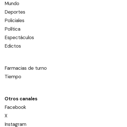
Mundo
Deportes
Policiales
Política
Espectáculos
Edictos
Farmacias de turno
Tiempo
Otros canales
Facebook
X
Instagram