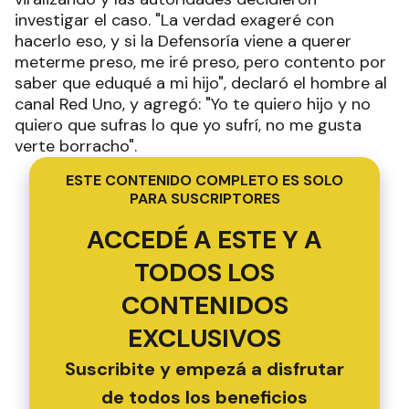
investigar el caso. "La verdad exageré con
hacerlo eso, y si la Defensoría viene a querer
meterme preso, me iré preso, pero contento por
saber que eduqué a mi hijo", declaró el hombre al
canal Red Uno, y agregó: "Yo te quiero hijo y no
quiero que sufras lo que yo sufrí, no me gusta
verte borracho".
ESTE CONTENIDO COMPLETO ES SOLO
PARA SUSCRIPTORES
ACCEDÉ A ESTE Y A
TODOS LOS
CONTENIDOS
EXCLUSIVOS
Suscribite y empezá a disfrutar
de todos los beneficios