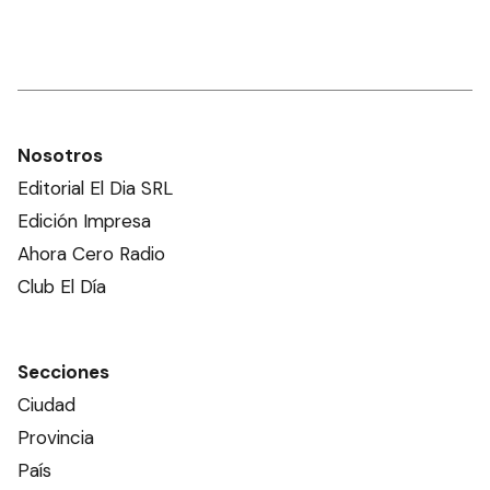
Nosotros
Editorial El Dia SRL
Edición Impresa
Ahora Cero Radio
Club El Día
Secciones
Ciudad
Provincia
País