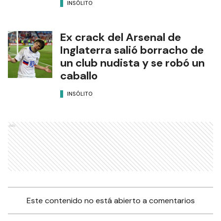
INSÓLITO
Ex crack del Arsenal de
Inglaterra salió borracho de
un club nudista y se robó un
caballo
INSÓLITO
Ads
Este contenido no está abierto a comentarios