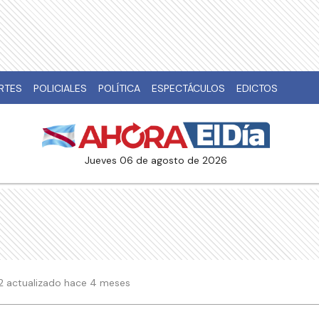
RTES
POLICIALES
POLÍTICA
ESPECTÁCULOS
EDICTOS
jueves 06 de agosto de 2026
:32 actualizado hace 4 meses