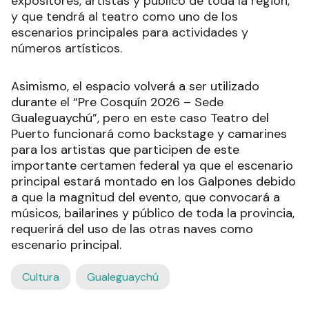
expositores, artistas y público de toda la región,
y que tendrá al teatro como uno de los
escenarios principales para actividades y
números artísticos.
Asimismo, el espacio volverá a ser utilizado
durante el “Pre Cosquín 2026 – Sede
Gualeguaychú”, pero en este caso Teatro del
Puerto funcionará como backstage y camarines
para los artistas que participen de este
importante certamen federal ya que el escenario
principal estará montado en los Galpones debido
a que la magnitud del evento, que convocará a
músicos, bailarines y público de toda la provincia,
requerirá del uso de las otras naves como
escenario principal.
Cultura
Gualeguaychú