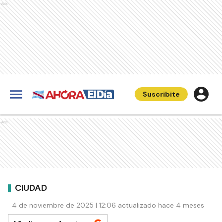
Ads
Suscribite
Ads
CIUDAD
4 de noviembre de 2025 | 12:06 actualizado hace 4 meses