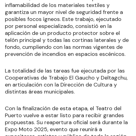
inflamabilidad de los materiales textiles y
garantiza un mayor nivel de seguridad frente a
posibles focos ígneos. Este trabajo, ejecutado
por personal especializado, consistió en la
aplicación de un producto protector sobre el
telón principal y todas las cortinas laterales y de
fondo, cumpliendo con las normas vigentes de
prevención de incendios en espacios escénicos.
La totalidad de las tareas fue ejecutada por las
Cooperativas de Trabajo El Gaucho y Deltagchu,
en articulación con la Dirección de Cultura y
distintas áreas municipales.
Con la finalización de esta etapa, el Teatro del
Puerto vuelve a estar listo para recibir grandes
propuestas. Su reapertura oficial será durante la
Expo Moto 2025, evento que reunirá a