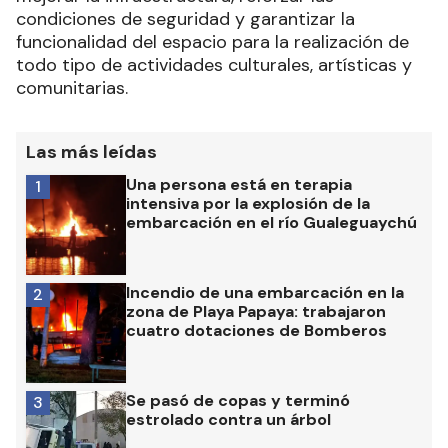
condiciones de seguridad y garantizar la
funcionalidad del espacio para la realización de
todo tipo de actividades culturales, artísticas y
comunitarias.
Las más leídas
Una persona está en terapia
1
intensiva por la explosión de la
embarcación en el río Gualeguaychú
Incendio de una embarcación en la
2
zona de Playa Papaya: trabajaron
cuatro dotaciones de Bomberos
Se pasó de copas y terminó
3
estrolado contra un árbol