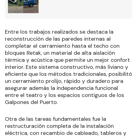
Entre los trabajos realizados se destaca la
reconstrucción de las paredes internas al
completar el cerramiento hasta el techo con
bloques Retak, un material de alta aislación
térmica y acústica que permite un mejor confort
interior. Este sistema constructivo, más liviano y
eficiente que los métodos tradicionales, posibilitó
un cerramiento prolijo, rápido y duradero para
asegurar además la independencia funcional
entre el teatro y los espacios contiguos de los
Galpones del Puerto.
Otra de las tareas fundamentales fue la
restructuración completa de la instalación
eléctrica, con recambio de cableado, tableros y