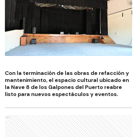
Con la terminación de las obras de refacción y
mantenimiento, el espacio cultural ubicado en
la Nave 8 de los Galpones del Puerto reabre
listo para nuevos espectáculos y eventos.
Ads