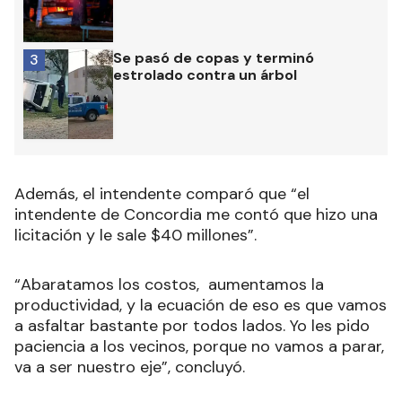
Se pasó de copas y terminó
3
estrolado contra un árbol
Además, el intendente comparó que “el
intendente de Concordia me contó que hizo una
licitación y le sale $40 millones”.
“Abaratamos los costos, aumentamos la
productividad, y la ecuación de eso es que vamos
a asfaltar bastante por todos lados. Yo les pido
paciencia a los vecinos, porque no vamos a parar,
va a ser nuestro eje”, concluyó.