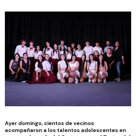
Ayer domingo, cientos de vecinos
acompañaron a los talentos adolescentes en