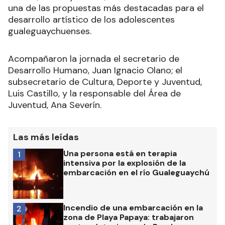
una de las propuestas más destacadas para el
desarrollo artístico de los adolescentes
gualeguaychuenses.
Acompañaron la jornada el secretario de
Desarrollo Humano, Juan Ignacio Olano; el
subsecretario de Cultura, Deporte y Juventud,
Luis Castillo, y la responsable del Área de
Juventud, Ana Severín.
Las más leídas
Una persona está en terapia
1
intensiva por la explosión de la
embarcación en el río Gualeguaychú
Incendio de una embarcación en la
2
zona de Playa Papaya: trabajaron