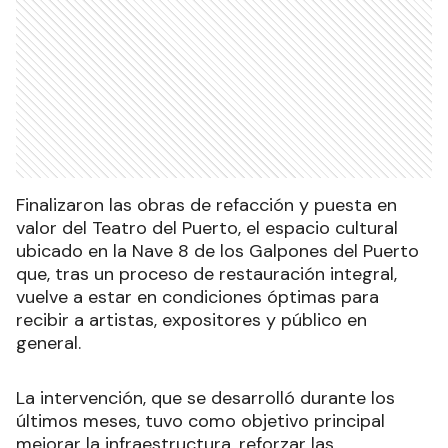
Finalizaron las obras de refacción y puesta en
valor del Teatro del Puerto, el espacio cultural
ubicado en la Nave 8 de los Galpones del Puerto
que, tras un proceso de restauración integral,
vuelve a estar en condiciones óptimas para
recibir a artistas, expositores y público en
general.
La intervención, que se desarrolló durante los
últimos meses, tuvo como objetivo principal
mejorar la infraestructura, reforzar las