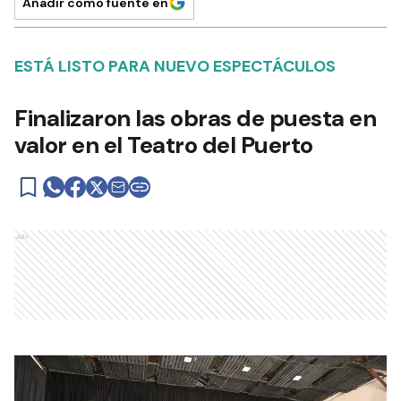
Añadir como fuente en
ESTÁ LISTO PARA NUEVO ESPECTÁCULOS
Finalizaron las obras de puesta en
valor en el Teatro del Puerto
Ads