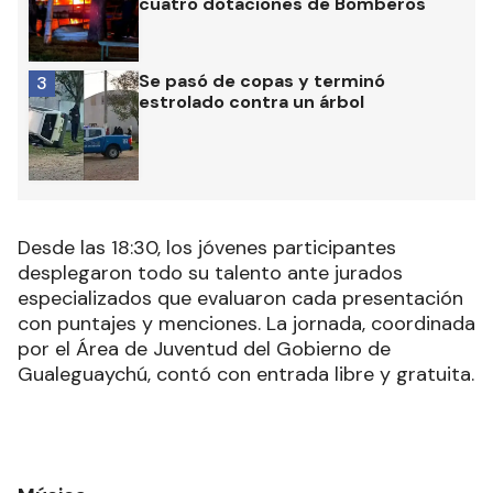
cuatro dotaciones de Bomberos
Se pasó de copas y terminó
3
estrolado contra un árbol
Desde las 18:30, los jóvenes participantes
desplegaron todo su talento ante jurados
especializados que evaluaron cada presentación
con puntajes y menciones. La jornada, coordinada
por el Área de Juventud del Gobierno de
Gualeguaychú, contó con entrada libre y gratuita.