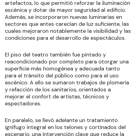
artefactos, lo que permitió reforzar la iluminación
escénica y dotar de mayor seguridad al edificio.
Además, se incorporaron nuevas luminarias en
sectores que antes carecían de luz suficiente, las
cuales mejoraron notablemente la visibilidad y las
condiciones para el desarrollo de espectáculos.
El piso del teatro también fue pintado y
reacondicionado por completo para otorgar una
superficie más homogénea y adecuada tanto
para el tránsito del público como para el uso
escénico. A ello se sumaron trabajos de plomería
y refacción de los sanitarios, orientados a
mejorar el confort de artistas, técnicos y
espectadores.
En paralelo, se llevó adelante un tratamiento
ignífugo integral en los telones y cortinados del
escenario, una intervención clave que reduce la