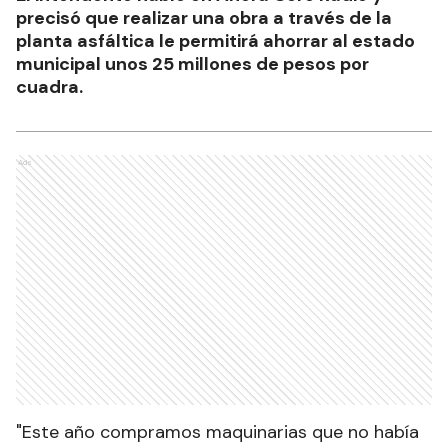
precisó que realizar una obra a través de la
planta asfáltica le permitirá ahorrar al estado
municipal unos 25 millones de pesos por
cuadra.
Ads
"Este año compramos maquinarias que no había