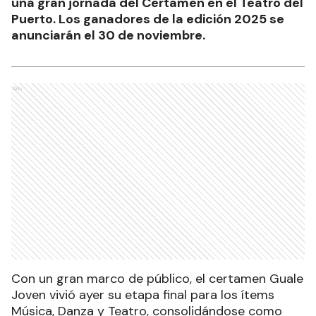
una gran jornada del Certamen en el Teatro del
Puerto. Los ganadores de la edición 2025 se
anunciarán el 30 de noviembre.
Ads
Con un gran marco de público, el certamen Guale
Joven vivió ayer su etapa final para los ítems
Música, Danza y Teatro, consolidándose como