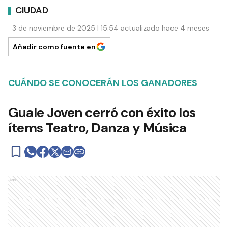
CIUDAD
3 de noviembre de 2025 | 15:54 actualizado hace 4 meses
Añadir como fuente en
CUÁNDO SE CONOCERÁN LOS GANADORES
Guale Joven cerró con éxito los
ítems Teatro, Danza y Música
Ads