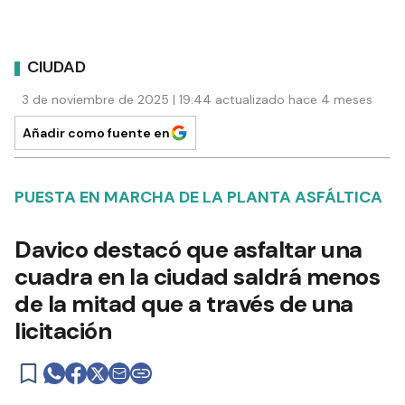
CIUDAD
3 de noviembre de 2025 | 19:44 actualizado hace 4 meses
Añadir como fuente en
PUESTA EN MARCHA DE LA PLANTA ASFÁLTICA
Davico destacó que asfaltar una
cuadra en la ciudad saldrá menos
de la mitad que a través de una
licitación