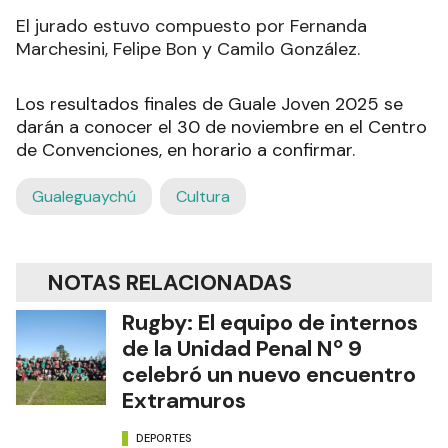
El jurado estuvo compuesto por Fernanda
Marchesini, Felipe Bon y Camilo González.
Los resultados finales de Guale Joven 2025 se
darán a conocer el 30 de noviembre en el Centro
de Convenciones, en horario a confirmar.
Gualeguaychú
Cultura
NOTAS RELACIONADAS
Rugby: El equipo de internos
de la Unidad Penal Nº 9
celebró un nuevo encuentro
Extramuros
DEPORTES