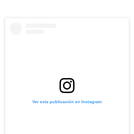
Ver esta publicación en Instagram