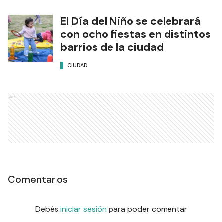
El Día del Niño se celebrará
con ocho fiestas en distintos
barrios de la ciudad
CIUDAD
Ads
Comentarios
Debés
iniciar sesión
para poder comentar