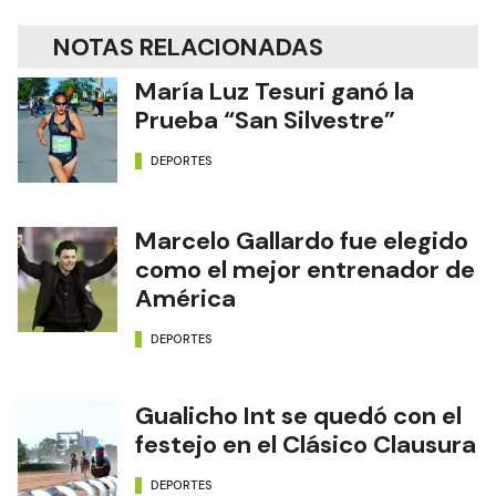
NOTAS RELACIONADAS
María Luz Tesuri ganó la
Prueba “San Silvestre”
DEPORTES
Marcelo Gallardo fue elegido
como el mejor entrenador de
América
DEPORTES
Gualicho Int se quedó con el
festejo en el Clásico Clausura
DEPORTES