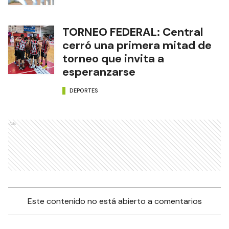
TORNEO FEDERAL: Central
cerró una primera mitad de
torneo que invita a
esperanzarse
DEPORTES
Ads
Este contenido no está abierto a comentarios