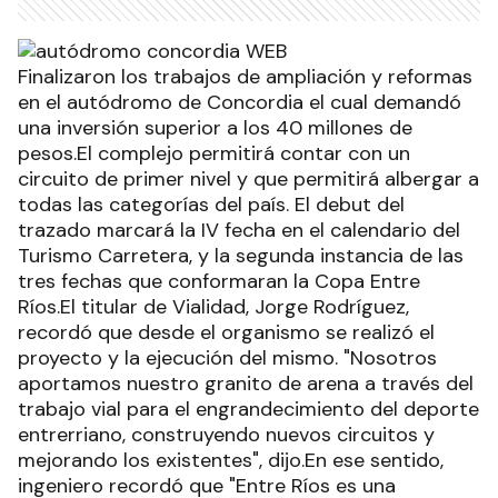
Finalizaron los trabajos de ampliación y reformas
en el autódromo de Concordia el cual demandó
una inversión superior a los 40 millones de
pesos.El complejo permitirá contar con un
circuito de primer nivel y que permitirá albergar a
todas las categorías del país. El debut del
trazado marcará la IV fecha en el calendario del
Turismo Carretera, y la segunda instancia de las
tres fechas que conformaran la Copa Entre
Ríos.El titular de Vialidad, Jorge Rodríguez,
recordó que desde el organismo se realizó el
proyecto y la ejecución del mismo. "Nosotros
aportamos nuestro granito de arena a través del
trabajo vial para el engrandecimiento del deporte
entrerriano, construyendo nuevos circuitos y
mejorando los existentes", dijo.En ese sentido,
ingeniero recordó que "Entre Ríos es una