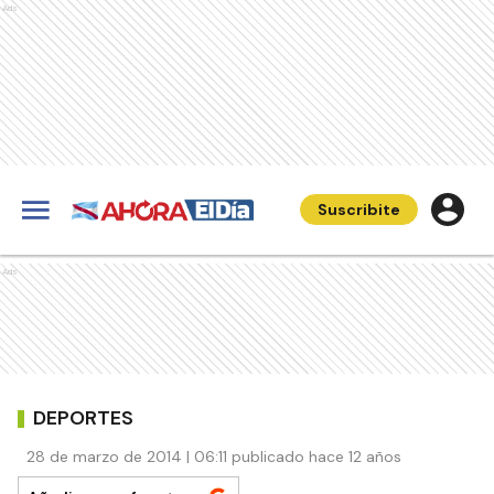
Ads
Suscribite
Ads
DEPORTES
28 de marzo de 2014 | 06:11 publicado hace 12 años