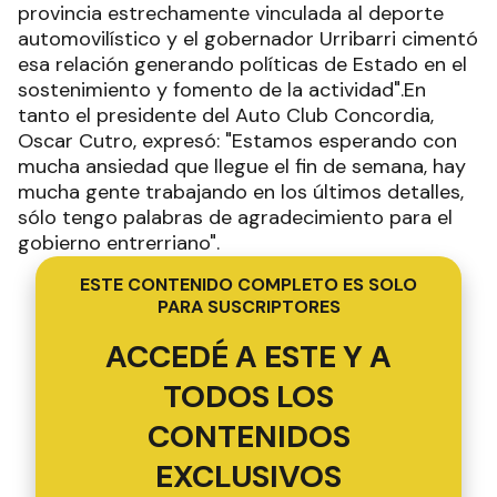
provincia estrechamente vinculada al deporte
automovilístico y el gobernador Urribarri cimentó
esa relación generando políticas de Estado en el
sostenimiento y fomento de la actividad".En
tanto el presidente del Auto Club Concordia,
Oscar Cutro, expresó: "Estamos esperando con
mucha ansiedad que llegue el fin de semana, hay
mucha gente trabajando en los últimos detalles,
sólo tengo palabras de agradecimiento para el
gobierno entrerriano".
ESTE CONTENIDO COMPLETO ES SOLO
PARA SUSCRIPTORES
ACCEDÉ A ESTE Y A
TODOS LOS
CONTENIDOS
EXCLUSIVOS