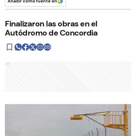
Añadir como fuente en
Finalizaron las obras en el
Autódromo de Concordia
Ads