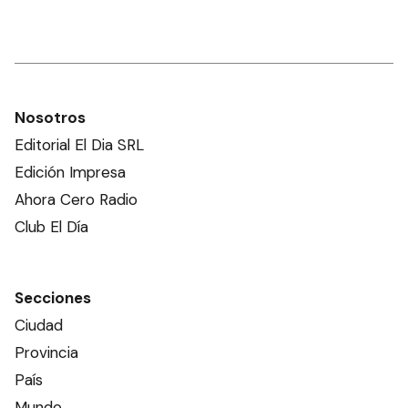
Nosotros
Editorial El Dia SRL
Edición Impresa
Ahora Cero Radio
Club El Día
Secciones
Ciudad
Provincia
País
Mundo