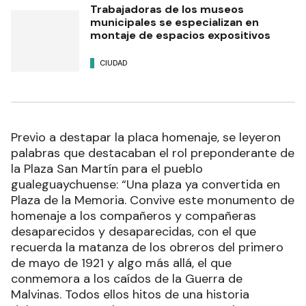
Trabajadoras de los museos
municipales se especializan en
montaje de espacios expositivos
CIUDAD
Previo a destapar la placa homenaje, se leyeron
palabras que destacaban el rol preponderante de
la Plaza San Martín para el pueblo
gualeguaychuense: “Una plaza ya convertida en
Plaza de la Memoria. Convive este monumento de
homenaje a los compañeros y compañeras
desaparecidos y desaparecidas, con el que
recuerda la matanza de los obreros del primero
de mayo de 1921 y algo más allá, el que
conmemora a los caídos de la Guerra de
Malvinas. Todos ellos hitos de una historia