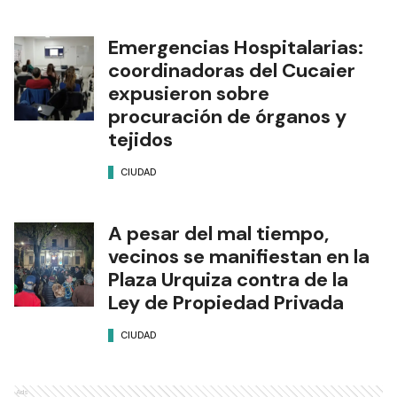
Emergencias Hospitalarias:
coordinadoras del Cucaier
expusieron sobre
procuración de órganos y
tejidos
CIUDAD
A pesar del mal tiempo,
vecinos se manifiestan en la
Plaza Urquiza contra de la
Ley de Propiedad Privada
CIUDAD
Ads