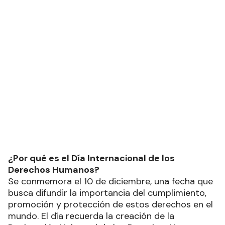
¿Por qué es el Día Internacional de los
Derechos Humanos?
Se conmemora el 10 de diciembre, una fecha que
busca difundir la importancia del cumplimiento,
promoción y protección de estos derechos en el
mundo. El día recuerda la creación de la