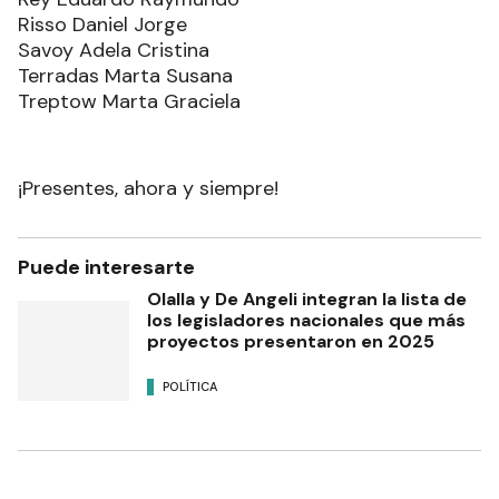
Risso Daniel Jorge
Savoy Adela Cristina
Terradas Marta Susana
Treptow Marta Graciela
¡Presentes, ahora y siempre!
Puede interesarte
Olalla y De Angeli integran la lista de
los legisladores nacionales que más
proyectos presentaron en 2025
POLÍTICA