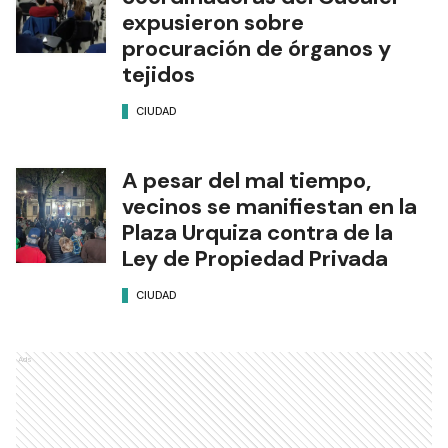
expusieron sobre
procuración de órganos y
tejidos
CIUDAD
A pesar del mal tiempo,
vecinos se manifiestan en la
Plaza Urquiza contra de la
Ley de Propiedad Privada
CIUDAD
Ads