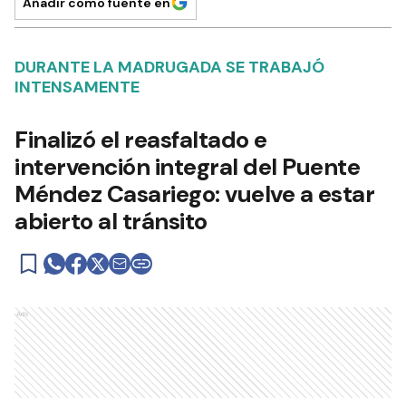
Añadir como fuente en
DURANTE LA MADRUGADA SE TRABAJÓ
INTENSAMENTE
Finalizó el reasfaltado e
intervención integral del Puente
Méndez Casariego: vuelve a estar
abierto al tránsito
Ads