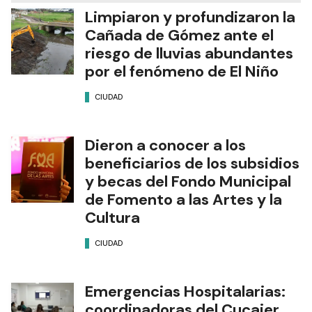
Limpiaron y profundizaron la
Cañada de Gómez ante el
riesgo de lluvias abundantes
por el fenómeno de El Niño
CIUDAD
Dieron a conocer a los
beneficiarios de los subsidios
y becas del Fondo Municipal
de Fomento a las Artes y la
Cultura
CIUDAD
Emergencias Hospitalarias:
coordinadoras del Cucaier