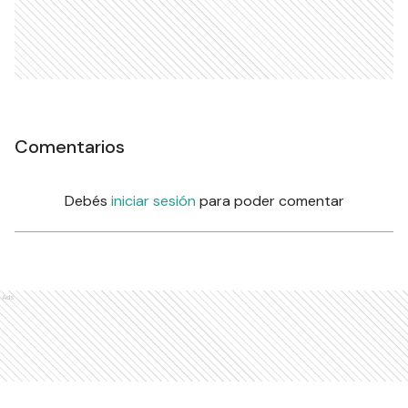
Comentarios
Debés
iniciar sesión
para poder comentar
Ads