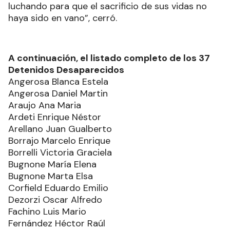
luchando para que el sacrificio de sus vidas no
haya sido en vano”, cerró.
A continuación, el listado completo de los 37
Detenidos Desaparecidos
Angerosa Blanca Estela
Angerosa Daniel Martin
Araujo Ana Maria
Ardeti Enrique Néstor
Arellano Juan Gualberto
Borrajo Marcelo Enrique
Borrelli Victoria Graciela
Bugnone María Elena
Bugnone Marta Elsa
Corfield Eduardo Emilio
Dezorzi Oscar Alfredo
Fachino Luis Mario
Fernández Héctor Raúl