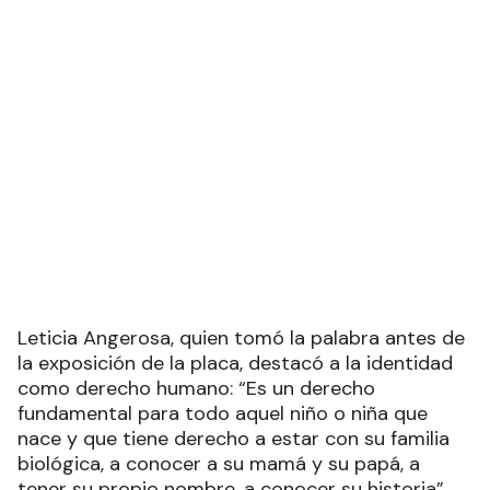
Leticia Angerosa, quien tomó la palabra antes de
la exposición de la placa, destacó a la identidad
como derecho humano: “Es un derecho
fundamental para todo aquel niño o niña que
nace y que tiene derecho a estar con su familia
biológica, a conocer a su mamá y su papá, a
tener su propio nombre, a conocer su historia”.