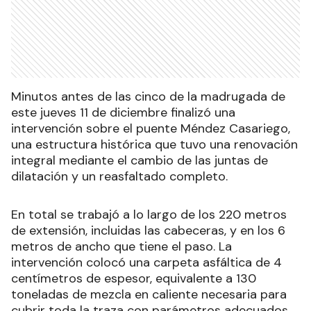
Minutos antes de las cinco de la madrugada de
este jueves 11 de diciembre finalizó una
intervención sobre el puente Méndez Casariego,
una estructura histórica que tuvo una renovación
integral mediante el cambio de las juntas de
dilatación y un reasfaltado completo.
En total se trabajó a lo largo de los 220 metros
de extensión, incluidas las cabeceras, y en los 6
metros de ancho que tiene el paso. La
intervención colocó una carpeta asfáltica de 4
centímetros de espesor, equivalente a 130
toneladas de mezcla en caliente necesaria para
cubrir toda la traza con parámetros adecuados