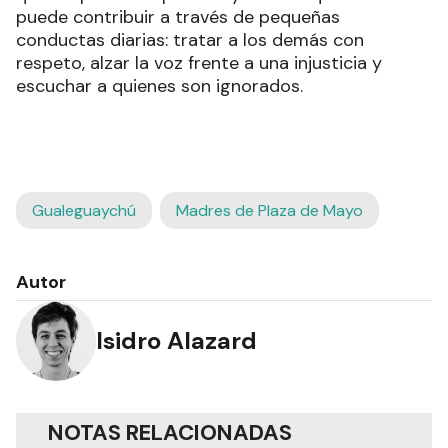
puede contribuir a través de pequeñas
conductas diarias: tratar a los demás con
respeto, alzar la voz frente a una injusticia y
escuchar a quienes son ignorados.
Gualeguaychú
Madres de Plaza de Mayo
Autor
Isidro Alazard
NOTAS RELACIONADAS