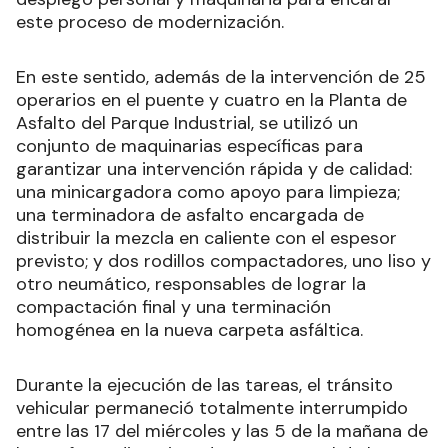
este proceso de modernización.
En este sentido, además de la intervención de 25
operarios en el puente y cuatro en la Planta de
Asfalto del Parque Industrial, se utilizó un
conjunto de maquinarias específicas para
garantizar una intervención rápida y de calidad:
una minicargadora como apoyo para limpieza;
una terminadora de asfalto encargada de
distribuir la mezcla en caliente con el espesor
previsto; y dos rodillos compactadores, uno liso y
otro neumático, responsables de lograr la
compactación final y una terminación
homogénea en la nueva carpeta asfáltica.
Durante la ejecución de las tareas, el tránsito
vehicular permaneció totalmente interrumpido
entre las 17 del miércoles y las 5 de la mañana de