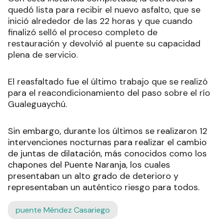
quedó lista para recibir el nuevo asfalto, que se
inició alrededor de las 22 horas y que cuando
finalizó selló el proceso completo de
restauración y devolvió al puente su capacidad
plena de servicio.
El reasfaltado fue el último trabajo que se realizó
para el reacondicionamiento del paso sobre el río
Gualeguaychú.
Sin embargo, durante los últimos se realizaron 12
intervenciones nocturnas para realizar el cambio
de juntas de dilatación, más conocidos como los
chapones del Puente Naranja, los cuales
presentaban un alto grado de deterioro y
representaban un auténtico riesgo para todos.
puente Méndez Casariego