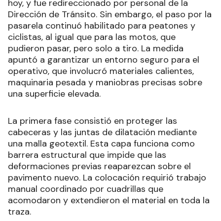
hoy, y fue redireccionado por personal de la
Dirección de Tránsito. Sin embargo, el paso por la
pasarela continuó habilitado para peatones y
ciclistas, al igual que para las motos, que
pudieron pasar, pero solo a tiro. La medida
apuntó a garantizar un entorno seguro para el
operativo, que involucró materiales calientes,
maquinaria pesada y maniobras precisas sobre
una superficie elevada.
La primera fase consistió en proteger las
cabeceras y las juntas de dilatación mediante
una malla geotextil. Esta capa funciona como
barrera estructural que impide que las
deformaciones previas reaparezcan sobre el
pavimento nuevo. La colocación requirió trabajo
manual coordinado por cuadrillas que
acomodaron y extendieron el material en toda la
traza.