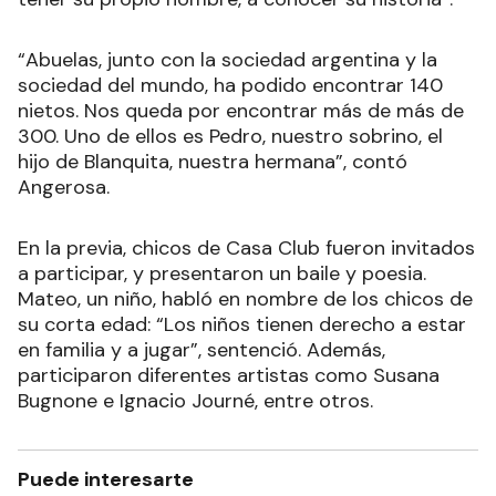
“Abuelas, junto con la sociedad argentina y la
sociedad del mundo, ha podido encontrar 140
nietos. Nos queda por encontrar más de más de
300. Uno de ellos es Pedro, nuestro sobrino, el
hijo de Blanquita, nuestra hermana”, contó
Angerosa.
En la previa, chicos de Casa Club fueron invitados
a participar, y presentaron un baile y poesia.
Mateo, un niño, habló en nombre de los chicos de
su corta edad: “Los niños tienen derecho a estar
en familia y a jugar”, sentenció. Además,
participaron diferentes artistas como Susana
Bugnone e Ignacio Journé, entre otros.
Puede interesarte