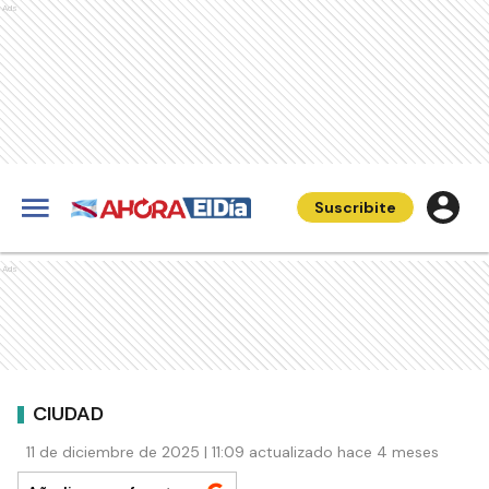
Ads
Suscribite
Ads
CIUDAD
11 de diciembre de 2025 | 11:09 actualizado hace 4 meses