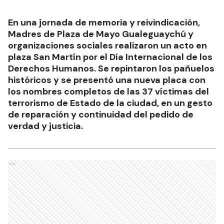
En una jornada de memoria y reivindicación,
Madres de Plaza de Mayo Gualeguaychú y
organizaciones sociales realizaron un acto en
plaza San Martín por el Día Internacional de los
Derechos Humanos. Se repintaron los pañuelos
históricos y se presentó una nueva placa con
los nombres completos de las 37 víctimas del
terrorismo de Estado de la ciudad, en un gesto
de reparación y continuidad del pedido de
verdad y justicia.
Ads