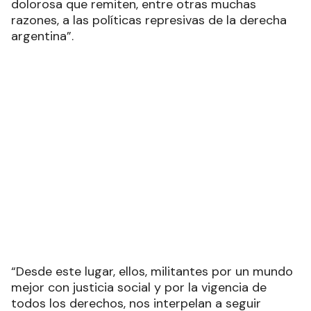
dolorosa que remiten, entre otras muchas
razones, a las políticas represivas de la derecha
argentina”.
“Desde este lugar, ellos, militantes por un mundo
mejor con justicia social y por la vigencia de
todos los derechos, nos interpelan a seguir