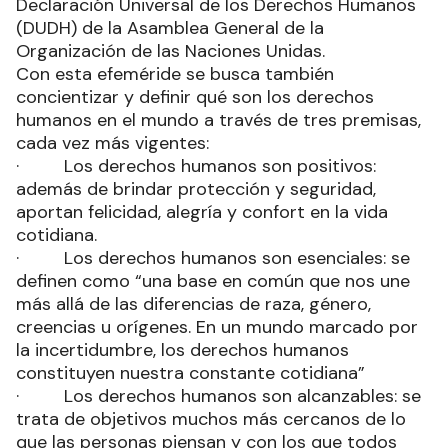
Declaración Universal de los Derechos Humanos
(DUDH) de la Asamblea General de la
Organización de las Naciones Unidas.
Con esta efeméride se busca también
concientizar y definir qué son los derechos
humanos en el mundo a través de tres premisas,
cada vez más vigentes:
· Los derechos humanos son positivos:
además de brindar protección y seguridad,
aportan felicidad, alegría y confort en la vida
cotidiana.
· Los derechos humanos son esenciales: se
definen como “una base en común que nos une
más allá de las diferencias de raza, género,
creencias u orígenes. En un mundo marcado por
la incertidumbre, los derechos humanos
constituyen nuestra constante cotidiana”
· Los derechos humanos son alcanzables: se
trata de objetivos muchos más cercanos de lo
que las personas piensan y con los que todos