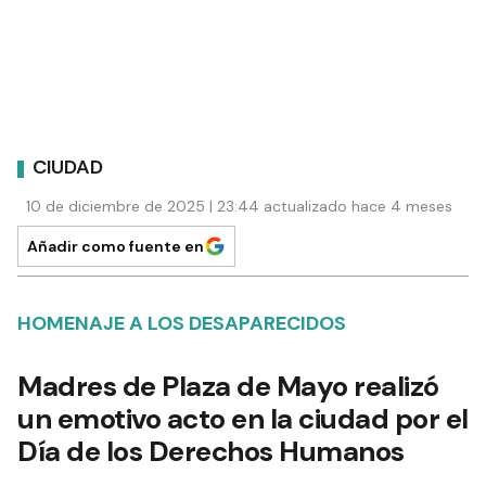
CIUDAD
10 de diciembre de 2025 | 23:44 actualizado hace 4 meses
Añadir como fuente en
HOMENAJE A LOS DESAPARECIDOS
Madres de Plaza de Mayo realizó
un emotivo acto en la ciudad por el
Día de los Derechos Humanos