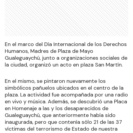
En el marco del Día Internacional de los Derechos
Humanos, Madres de Plaza de Mayo
Gualeguaychú, junto a organizaciones sociales de
la ciudad, organizó un acto en plaza San Martín.
En el mismo, se pintaron nuevamente los
simbólicos pañuelos ubicados en el centro de la
plaza. La actividad fue acompañada por una radio
en vivo y música. Además, se descubrió una Placa
en Homenaje a las y los desaparecidos de
Gualeguaychú, que anteriormente había sido
inaugurada, pero que contenía sólo 21 de las 37
víctimas del terrorismo de Estado de nuestra