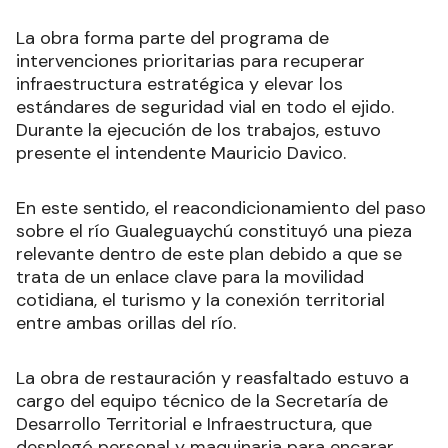
La obra forma parte del programa de
intervenciones prioritarias para recuperar
infraestructura estratégica y elevar los
estándares de seguridad vial en todo el ejido.
Durante la ejecución de los trabajos, estuvo
presente el intendente Mauricio Davico.
En este sentido, el reacondicionamiento del paso
sobre el río Gualeguaychú constituyó una pieza
relevante dentro de este plan debido a que se
trata de un enlace clave para la movilidad
cotidiana, el turismo y la conexión territorial
entre ambas orillas del río.
La obra de restauración y reasfaltado estuvo a
cargo del equipo técnico de la Secretaría de
Desarrollo Territorial e Infraestructura, que
desplegó personal y maquinaria para encarar