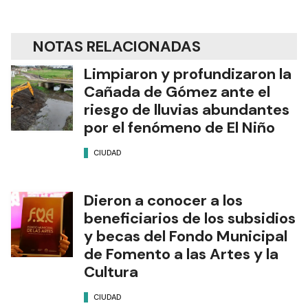
NOTAS RELACIONADAS
Limpiaron y profundizaron la
Cañada de Gómez ante el
riesgo de lluvias abundantes
por el fenómeno de El Niño
CIUDAD
Dieron a conocer a los
beneficiarios de los subsidios
y becas del Fondo Municipal
de Fomento a las Artes y la
Cultura
CIUDAD