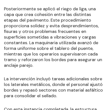
Posteriormente se aplicó el riego de liga, una
capa que crea cohesión entre las distintas
etapas del pavimento. Este procedimiento
proporciona solidez y evita desprendimientos,
fisuras y otros problemas frecuentes en
superficies sometidas a vibraciones y cargas
constantes. La maquinaria utilizada avanzó de
forma uniforme sobre el tablero del puente,
mientras que los operarios supervisaron cada
tramo y reforzaron los bordes para asegurar un
anclaje parejo.
La intervención incluyó tareas adicionales sobre
los laterales metálicos, donde el personal ajustó
bordes y repasó sectores con material asfáltico
para consolidar el sellado.
Con esta instancia completada, la estructura