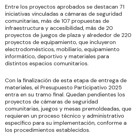
Entre los proyectos aprobados se destacan 71
iniciativas vinculadas a cámaras de seguridad
comunitarias, más de 107 propuestas de
infraestructura y accesibilidad, más de 20
proyectos de juegos de plaza y alrededor de 220
proyectos de equipamiento, que incluyeron
electrodomésticos, mobiliario, equipamiento
informático, deportivo y materiales para
distintos espacios comunitarios.
Con la finalización de esta etapa de entrega de
materiales, el Presupuesto Participativo 2025
entra en su tramo final. Quedan pendientes los
proyectos de cámaras de seguridad
comunitarias, juegos y mesas premoldeadas, que
requieren un proceso técnico y administrativo
específico para su implementación, conforme a
los procedimientos establecidos.