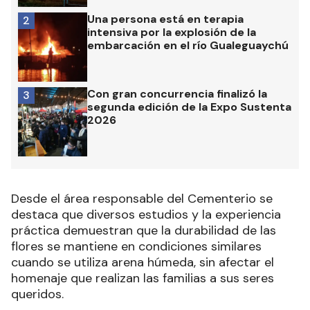
Una persona está en terapia
2
intensiva por la explosión de la
embarcación en el río Gualeguaychú
Con gran concurrencia finalizó la
3
segunda edición de la Expo Sustenta
2026
Desde el área responsable del Cementerio se
destaca que diversos estudios y la experiencia
práctica demuestran que la durabilidad de las
flores se mantiene en condiciones similares
cuando se utiliza arena húmeda, sin afectar el
homenaje que realizan las familias a sus seres
queridos.