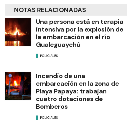
NOTAS RELACIONADAS
Una persona está en terapia
intensiva por la explosión de
la embarcación en el río
Gualeguaychú
POLICIALES
Incendio de una
embarcación en la zona de
Playa Papaya: trabajan
cuatro dotaciones de
Bomberos
POLICIALES