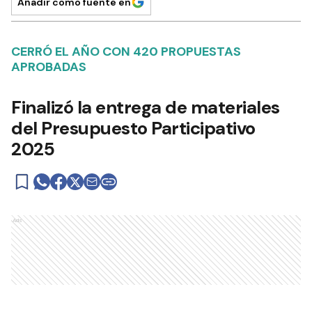
Añadir como fuente en
CERRÓ EL AÑO CON 420 PROPUESTAS
APROBADAS
Finalizó la entrega de materiales
del Presupuesto Participativo
2025
Ads