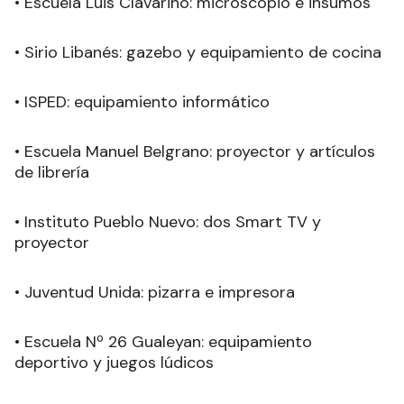
• Escuela Luis Clavarino: microscopio e insumos
• Sirio Libanés: gazebo y equipamiento de cocina
• ISPED: equipamiento informático
• Escuela Manuel Belgrano: proyector y artículos
de librería
• Instituto Pueblo Nuevo: dos Smart TV y
proyector
• Juventud Unida: pizarra e impresora
• Escuela Nº 26 Gualeyan: equipamiento
deportivo y juegos lúdicos