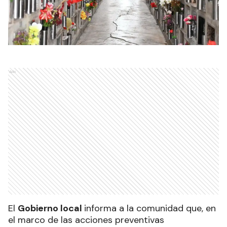
Ads
El
Gobierno local
informa a la comunidad que, en
el marco de las acciones preventivas