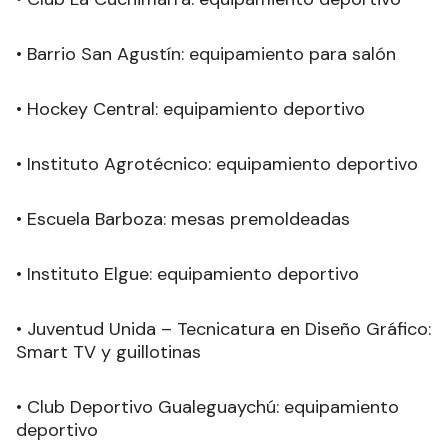
• Barrio San Agustín: equipamiento para salón
• Hockey Central: equipamiento deportivo
• Instituto Agrotécnico: equipamiento deportivo
• Escuela Barboza: mesas premoldeadas
• Instituto Elgue: equipamiento deportivo
• Juventud Unida – Tecnicatura en Diseño Gráfico:
Smart TV y guillotinas
• Club Deportivo Gualeguaychú: equipamiento
deportivo