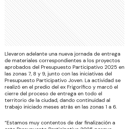
Llevaron adelante una nueva jornada de entrega
de materiales correspondientes a los proyectos
aprobados del Presupuesto Participativo 2025 en
las zonas 7, 8 y 9, junto con las iniciativas del
Presupuesto Participativo Joven. La actividad se
realizó en el predio del ex Frigorífico y marcó el
cierre del proceso de entrega en todo el
territorio de la ciudad, dando continuidad al
trabajo iniciado meses atrás en las zonas 1 a 6.
“Estamos muy contentos de dar finalización a