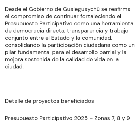
Desde el Gobierno de Gualeguaychú se reafirma
el compromiso de continuar fortaleciendo el
Presupuesto Participativo como una herramienta
de democracia directa, transparencia y trabajo
conjunto entre el Estado y la comunidad,
consolidando la participación ciudadana como un
pilar fundamental para el desarrollo barrial y la
mejora sostenida de la calidad de vida en la
ciudad.
Detalle de proyectos beneficiados
Presupuesto Participativo 2025 – Zonas 7, 8 y 9