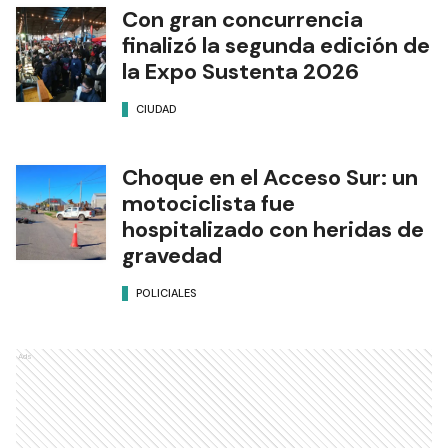
Con gran concurrencia
finalizó la segunda edición de
la Expo Sustenta 2026
CIUDAD
Choque en el Acceso Sur: un
motociclista fue
hospitalizado con heridas de
gravedad
POLICIALES
Ads