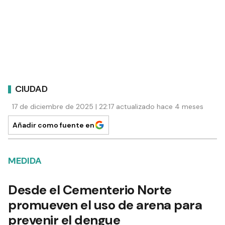
CIUDAD
17 de diciembre de 2025 | 22:17 actualizado hace 4 meses
Añadir como fuente en
MEDIDA
Desde el Cementerio Norte
promueven el uso de arena para
prevenir el dengue