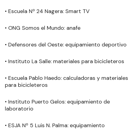
• Escuela Nº 24 Nagera: Smart TV
• ONG Somos el Mundo: anafe
• Defensores del Oeste: equipamiento deportivo
• Instituto La Salle: materiales para bicicleteros
• Escuela Pablo Haedo: calculadoras y materiales
para bicicleteros
• Instituto Puerto Gelos: equipamiento de
laboratorio
• ESJA Nº 5 Luis N. Palma: equipamiento