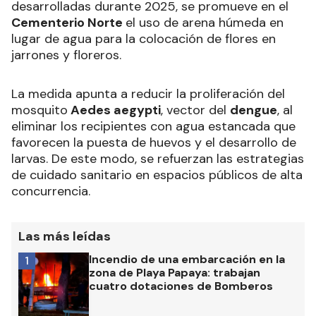
desarrolladas durante 2025, se promueve en el
Cementerio Norte
el uso de arena húmeda en
lugar de agua para la colocación de flores en
jarrones y floreros.
La medida apunta a reducir la proliferación del
mosquito
Aedes aegypti
, vector del
dengue
, al
eliminar los recipientes con agua estancada que
favorecen la puesta de huevos y el desarrollo de
larvas. De este modo, se refuerzan las estrategias
de cuidado sanitario en espacios públicos de alta
concurrencia.
Las más leídas
Incendio de una embarcación en la
1
zona de Playa Papaya: trabajan
cuatro dotaciones de Bomberos