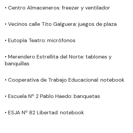
• Centro Almaceneros: freezer y ventilador
• Vecinos calle Tito Galguera: juegos de plaza
• Eutopía Teatro: micrófonos
• Merendero Estrellita del Norte: tablones y
banquillas
• Cooperativa de Trabajo Educacional: notebook
• Escuela Nº 2 Pablo Haedo: banquetas
• ESJA Nº 82 Libertad: notebook