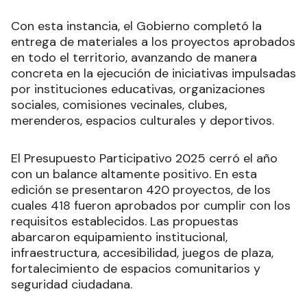
Con esta instancia, el Gobierno completó la
entrega de materiales a los proyectos aprobados
en todo el territorio, avanzando de manera
concreta en la ejecución de iniciativas impulsadas
por instituciones educativas, organizaciones
sociales, comisiones vecinales, clubes,
merenderos, espacios culturales y deportivos.
El Presupuesto Participativo 2025 cerró el año
con un balance altamente positivo. En esta
edición se presentaron 420 proyectos, de los
cuales 418 fueron aprobados por cumplir con los
requisitos establecidos. Las propuestas
abarcaron equipamiento institucional,
infraestructura, accesibilidad, juegos de plaza,
fortalecimiento de espacios comunitarios y
seguridad ciudadana.