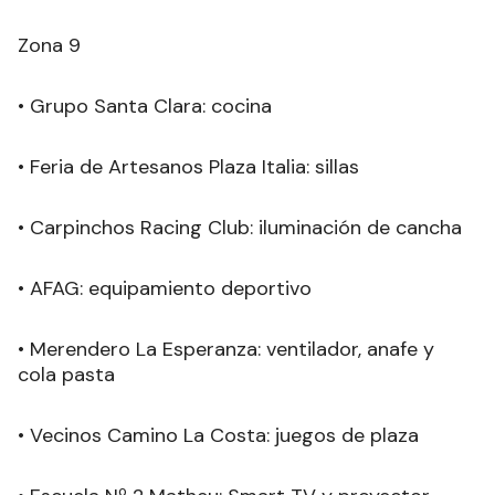
Zona 9
• Grupo Santa Clara: cocina
• Feria de Artesanos Plaza Italia: sillas
• Carpinchos Racing Club: iluminación de cancha
• AFAG: equipamiento deportivo
• Merendero La Esperanza: ventilador, anafe y
cola pasta
• Vecinos Camino La Costa: juegos de plaza