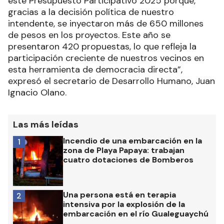
este Presupuesto Participativo 2025 porque,
gracias a la decisión política de nuestro
intendente, se inyectaron más de 650 millones
de pesos en los proyectos. Este año se
presentaron 420 propuestas, lo que refleja la
participación creciente de nuestros vecinos en
esta herramienta de democracia directa”,
expresó el secretario de Desarrollo Humano, Juan
Ignacio Olano.
Las más leídas
Incendio de una embarcación en la
1
zona de Playa Papaya: trabajan
cuatro dotaciones de Bomberos
Una persona está en terapia
2
intensiva por la explosión de la
embarcación en el río Gualeguaychú