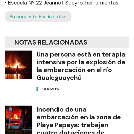
• Escuela Nº 22 Jeannot Sueyro: herramientas
Presupuesto Participativo
NOTAS RELACIONADAS
Una persona está en terapia
intensiva por la explosión de
la embarcación en el río
Gualeguaychú
POLICIALES
Incendio de una
embarcación en la zona de
Playa Papaya: trabajan
cuatro dotaciones de