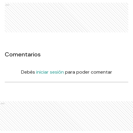
Ads
Comentarios
Debés
iniciar sesión
para poder comentar
Ads