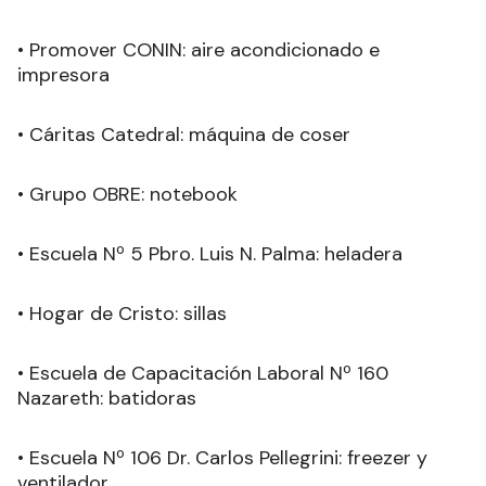
• Promover CONIN: aire acondicionado e
impresora
• Cáritas Catedral: máquina de coser
• Grupo OBRE: notebook
• Escuela Nº 5 Pbro. Luis N. Palma: heladera
• Hogar de Cristo: sillas
• Escuela de Capacitación Laboral Nº 160
Nazareth: batidoras
• Escuela Nº 106 Dr. Carlos Pellegrini: freezer y
ventilador