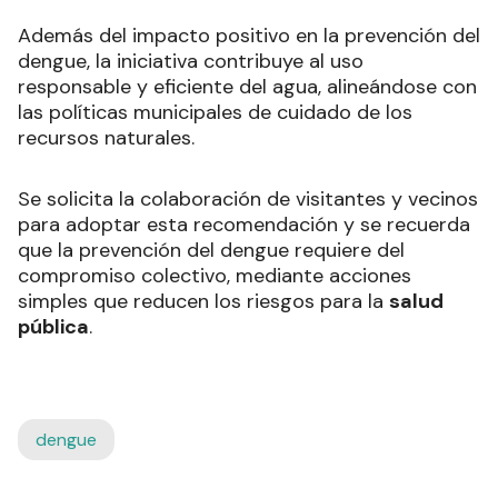
Además del impacto positivo en la prevención del
dengue, la iniciativa contribuye al uso
responsable y eficiente del agua, alineándose con
las políticas municipales de cuidado de los
recursos naturales.
Se solicita la colaboración de visitantes y vecinos
para adoptar esta recomendación y se recuerda
que la prevención del dengue requiere del
compromiso colectivo, mediante acciones
simples que reducen los riesgos para la
salud
pública
.
dengue