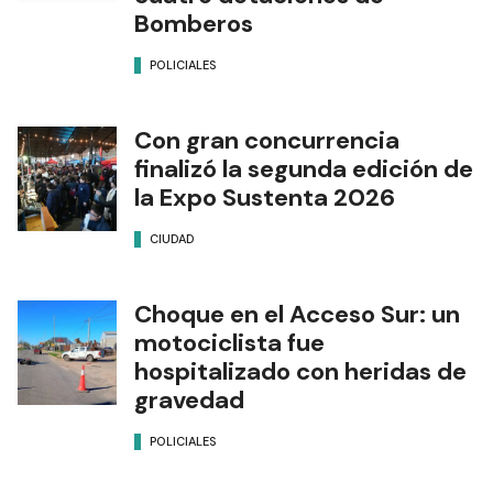
Bomberos
POLICIALES
Con gran concurrencia
finalizó la segunda edición de
la Expo Sustenta 2026
CIUDAD
Choque en el Acceso Sur: un
motociclista fue
hospitalizado con heridas de
gravedad
POLICIALES