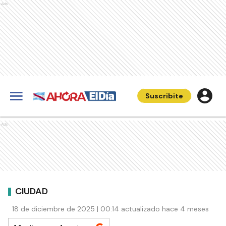
Ads
Suscribite
Ads
CIUDAD
18 de diciembre de 2025 | 00:14 actualizado hace 4 meses