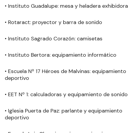
• Instituto Guadalupe: mesa y heladera exhibidora
• Rotaract: proyector y barra de sonido
• Instituto Sagrado Corazón: camisetas
• Instituto Bertora: equipamiento informático
• Escuela Nº 17 Héroes de Malvinas: equipamiento
deportivo
• EET Nº 1: calculadoras y equipamiento de sonido
• Iglesia Puerta de Paz: parlante y equipamiento
deportivo