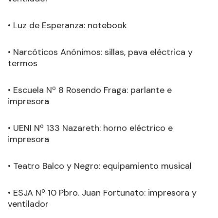
• Luz de Esperanza: notebook
• Narcóticos Anónimos: sillas, pava eléctrica y
termos
• Escuela Nº 8 Rosendo Fraga: parlante e
impresora
• UENI Nº 133 Nazareth: horno eléctrico e
impresora
• Teatro Balco y Negro: equipamiento musical
• ESJA Nº 10 Pbro. Juan Fortunato: impresora y
ventilador