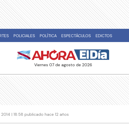
RTES
POLICIALES
POLÍTICA
ESPECTÁCULOS
EDICTOS
viernes 07 de agosto de 2026
2014 | 18:58 publicado hace 12 años