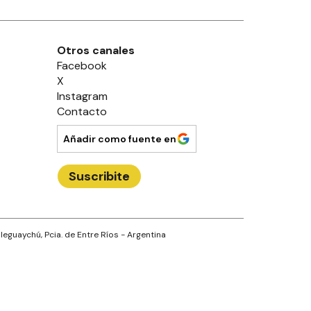
Otros canales
Facebook
X
Instagram
Contacto
Añadir como fuente en
Suscribite
leguaychú
, Pcia. de
Entre Ríos
- Argentina