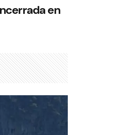
encerrada en