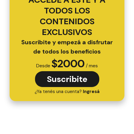
TODOS LOS
CONTENIDOS
EXCLUSIVOS
Suscribite y empezá a disfrutar
de todos los beneficios
$
2000
Desde
/ mes
Suscribite
¿Ya tenés una cuenta?
Ingresá