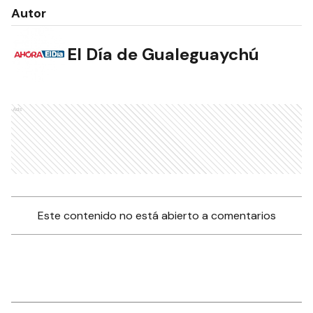
Autor
El Día de Gualeguaychú
Ads
Este contenido no está abierto a comentarios