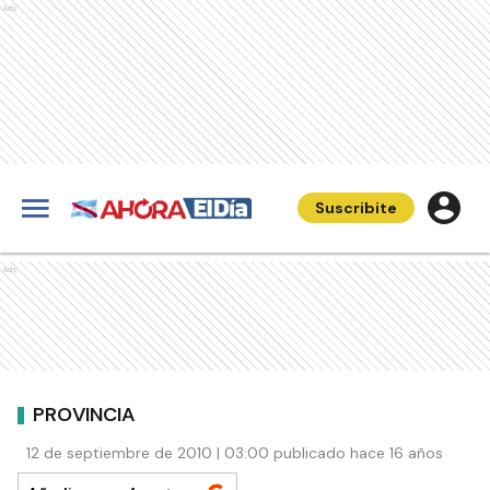
Ads
Suscribite
Ads
PROVINCIA
12 de septiembre de 2010 | 03:00 publicado hace 16 años