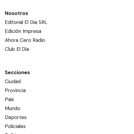
Nosotros
Editorial El Dia SRL
Edición Impresa
Ahora Cero Radio
Club El Día
Secciones
Ciudad
Provincia
País
Mundo
Deportes
Policiales