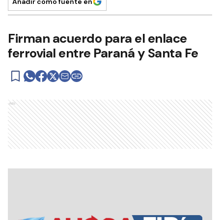
Añadir como fuente en
Firman acuerdo para el enlace
ferrovial entre Paraná y Santa Fe
Ads