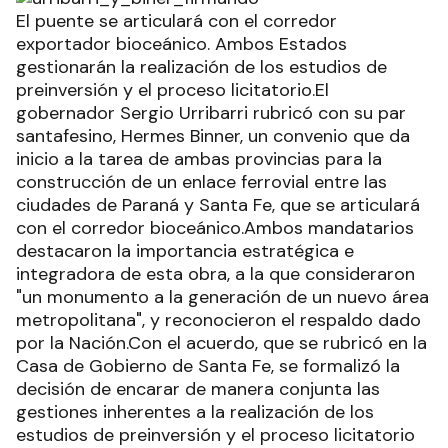
El puente se articulará con el corredor
exportador bioceánico. Ambos Estados
gestionarán la realización de los estudios de
preinversión y el proceso licitatorio.El
gobernador Sergio Urribarri rubricó con su par
santafesino, Hermes Binner, un convenio que da
inicio a la tarea de ambas provincias para la
construcción de un enlace ferrovial entre las
ciudades de Paraná y Santa Fe, que se articulará
con el corredor bioceánico.Ambos mandatarios
destacaron la importancia estratégica e
integradora de esta obra, a la que consideraron
"un monumento a la generación de un nuevo área
metropolitana", y reconocieron el respaldo dado
por la Nación.Con el acuerdo, que se rubricó en la
Casa de Gobierno de Santa Fe, se formalizó la
decisión de encarar de manera conjunta las
gestiones inherentes a la realización de los
estudios de preinversión y el proceso licitatorio