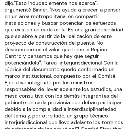
dijo."Esto indudablemente nos acerca",
argumentó Binner. "Nos ayuda a crecer, a pensar
en un área metropolitana, en compartir
instalaciones y buscar potenciar los esfuerzos
que existen en cada orilla. Es una gran posibilidad
que se abre a partir de la realización de este
proyecto de construcción del puente. No
desconocemos el valor que tiene la Región
Centro y pensamos que hay que seguir
potenciándola". Tarea interjurisdiccional Con la
rúbrica del documento quedó conformado un
marco institucional, compuesto por el Comité
Ejecutivo integrado por los ministros
responsables de llevar adelante los estudios, una
mesa consultiva con los demás integrantes del
gabinete de cada provincia que deban participar
debido a la complejidad e interdisciplinariedad
del tema y, por otro lado, un grupo técnico
interjurisdiccional que lleve adelante los términos