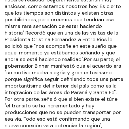
ansiosos, como estamos nosotros hoy. Es cierto
que los tiempos son distintos y existen otras
posibilidades, pero creemos que tendrían esa
misma rara sensación de estar haciendo
historia".Recordó que en una de las visitas de la
Presidenta Cristina Fernández a Entre Ríos le
solicitó que "nos acompañe en este sueño que
aquel momento ya estábamos soñando y que
ahora se está haciendo realidad".Por su parte, el
gobernador Binner manifestó que el acuerdo era
"un motivo mucha alegría y gran entusiasmo,
porque significa seguir definiendo toda una parte
importantísima del interior del país como es la
integración de las áreas de Paraná y Santa Fe".
Por otra parte, señaló que si bien existe el túnel
"el transito se ha incrementado y hay
producciones que no se pueden transportar por
esa vía. Todo eso está confirmando que una
nueva conexión va a potenciar la región",