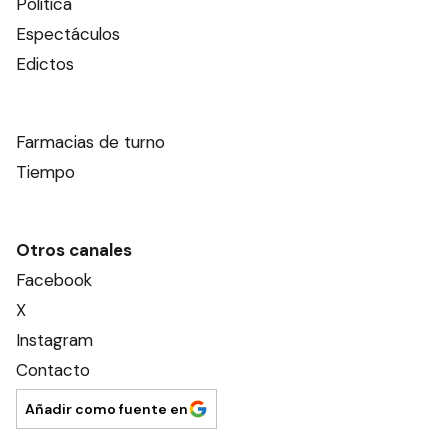
Política
Espectáculos
Edictos
Farmacias de turno
Tiempo
Otros canales
Facebook
X
Instagram
Contacto
Añadir como fuente en