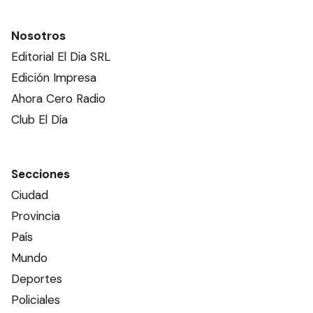
Nosotros
Editorial El Dia SRL
Edición Impresa
Ahora Cero Radio
Club El Día
Secciones
Ciudad
Provincia
País
Mundo
Deportes
Policiales