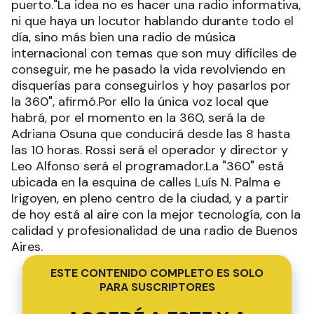
puerto."La idea no es hacer una radio informativa,
ni que haya un locutor hablando durante todo el
día, sino más bien una radio de música
internacional con temas que son muy difíciles de
conseguir, me he pasado la vida revolviendo en
disquerías para conseguirlos y hoy pasarlos por
la 360", afirmó.Por ello la única voz local que
habrá, por el momento en la 360, será la de
Adriana Osuna que conducirá desde las 8 hasta
las 10 horas. Rossi será el operador y director y
Leo Alfonso será el programador.La "360" está
ubicada en la esquina de calles Luís N. Palma e
Irigoyen, en pleno centro de la ciudad, y a partir
de hoy está al aire con la mejor tecnología, con la
calidad y profesionalidad de una radio de Buenos
Aires.
ESTE CONTENIDO COMPLETO ES SOLO
PARA SUSCRIPTORES