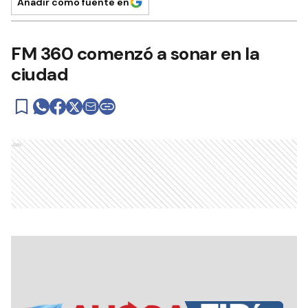
Añadir como fuente en
FM 360 comenzó a sonar en la
ciudad
Ads