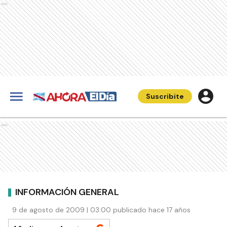
Ads
Suscribite
Ads
INFORMACIÓN GENERAL
9 de agosto de 2009 | 03:00 publicado hace 17 años