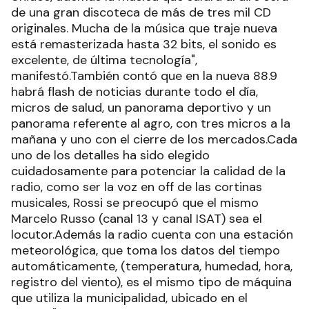
de una gran discoteca de más de tres mil CD
originales. Mucha de la música que traje nueva
está remasterizada hasta 32 bits, el sonido es
excelente, de última tecnología",
manifestó.También contó que en la nueva 88.9
habrá flash de noticias durante todo el día,
micros de salud, un panorama deportivo y un
panorama referente al agro, con tres micros a la
mañana y uno con el cierre de los mercados.Cada
uno de los detalles ha sido elegido
cuidadosamente para potenciar la calidad de la
radio, como ser la voz en off de las cortinas
musicales, Rossi se preocupó que el mismo
Marcelo Russo (canal 13 y canal ISAT) sea el
locutor.Además la radio cuenta con una estación
meteorológica, que toma los datos del tiempo
automáticamente, (temperatura, humedad, hora,
registro del viento), es el mismo tipo de máquina
que utiliza la municipalidad, ubicado en el