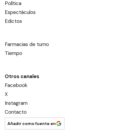
Política
Espectáculos
Edictos
Farmacias de turno
Tiempo
Otros canales
Facebook
X
Instagram
Contacto
Añadir como fuente en