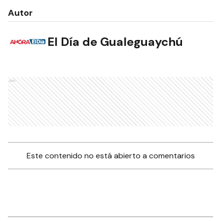
Autor
El Día de Gualeguaychú
Ads
Este contenido no está abierto a comentarios