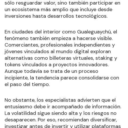
sólo resguardar valor, sino también participar en
un ecosistema más amplio que incluye desde
inversiones hasta desarrollos tecnológicos.
En ciudades del interior como Gualeguaychú, el
fenómeno también empieza a hacerse visible.
Comerciantes, profesionales independientes y
jóvenes vinculados al mundo digital exploran
alternativas como billeteras virtuales, staking y
tokens vinculados a proyectos innovadores.
Aunque todavía se trata de un proceso
incipiente, la tendencia parece consolidarse con
el paso del tiempo.
No obstante, los especialistas advierten que el
entusiasmo debe ir acompañado de información.
La volatilidad sigue siendo alta y los riesgos no
desaparecen. Por eso, recomiendan diversificar,
investigar antes de invertir y utilizar plataformas