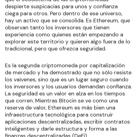
despierte suspicacias para unos y confianza
ciega para otros. Pero dentro de ese universo,
hay un activo que se consolida. Es Ethereum, que
observan tanto los inversores que tienen
experiencia como quienes están empezando a
explorar este territorio y quieren algo fuera de lo
tradicional, pero que ofrezca seguridad.
Es la segunda criptomoneda por capitalización
de mercado y ha demostrado que no sólo resiste
los vaivenes, sino que es un lugar seguro cuando
los inversores y los usuarios demandan confianza.
La seguridad es un valor en alza en los tiempos
que corren. Mientras Bitocin se ve como una
reserva de valor, Ethereum es más bien una
infraestructura tecnológica para construir
aplicaciones descentralizadas, escribir contratos
inteligentes y darle estructura y forma a las
finanzas descentralizadas (DeFi).