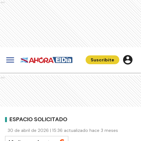
Ads
Suscribite
Ads
ESPACIO SOLICITADO
30 de abril de 2026 | 15:36 actualizado hace 3 meses