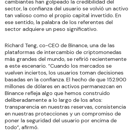
cambiantes han golpeado la credibilidad del
sector, la confianza del usuario se volvió un activo
tan valioso como el propio capital invertido. En
ese sentido, la palabra de los referentes del
sector adquiere un peso significativo.
Richard Teng, co-CEO de Binance, una de las
plataformas de intercambio de criptomonedas
más grandes del mundo, se refirió recientemente
a este escenario. “Cuando los mercados se
vuelven inciertos, los usuarios toman decisiones
basadas en la confianza. El hecho de que 152.900
millones de dólares en activos permanezcan en
Binance refleja algo que hemos construido
deliberadamente a lo largo de los años:
transparencia en nuestras reservas, consistencia
en nuestras protecciones y un compromiso de
poner la seguridad del usuario por encima de
todo”, afirmó.