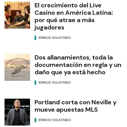
El crecimiento del Live
Casino en América Latina:
por qué atrae a más
jugadores
ESPACIO SOLICITADO
Dos allanamientos, toda la
documentación en regla y un
daño que ya está hecho
ESPACIO SOLICITADO
Portland corta con Neville y
mueve apuestas MLS
ESPACIO SOLICITADO