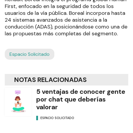
First, enfocado en la seguridad de todos los
usuarios de la vía pública. Boreal incorpora hasta
24 sistemas avanzados de asistencia a la
conducción (ADAS), posicionándose como una de
las propuestas más completas del segmento.
Espacio Solicitado
NOTAS RELACIONADAS
5 ventajas de conocer gente
por chat que deberías
valorar
ESPACIO SOLICITADO