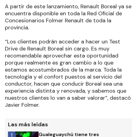
A partir de este lanzamiento, Renault Boreal ya se
encuentra disponible en toda la Red Oficial de
Concesionarios Folmer Renault de toda la
provincia.
“Los clientes podrán acceder a hacer un Test
Drive de Renault Boreal sin cargo. Es muy
recomendable aprovechar esta oportunidad
porque realmente es gran cambio a lo que
estamos acostumbrados de la marca. Toda la
tecnología y el confort puestos al servicio del
conductor, hacen que conducir Boreal sea una
experiencia distinta y renovada, y sabemos que
nuestros clientes lo van a saber valorar”, destacó
Javier Folmer.
Las más leídas
Gualeguaychú tiene tres
1