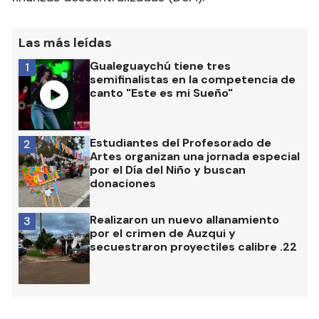
Las más leídas
Gualeguaychú tiene tres
1
semifinalistas en la competencia de
canto "Este es mi Sueño"
Estudiantes del Profesorado de
2
Artes organizan una jornada especial
por el Día del Niño y buscan
donaciones
Realizaron un nuevo allanamiento
3
por el crimen de Auzqui y
secuestraron proyectiles calibre .22