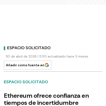
ESPACIO SOLICITADO
30 de abril de 2026 | 11:00 actualizado hace 3 meses
Añadir como fuente en
ESPACIO SOLICITADO
Ethereum ofrece confianza en
tiempos de incertidumbre