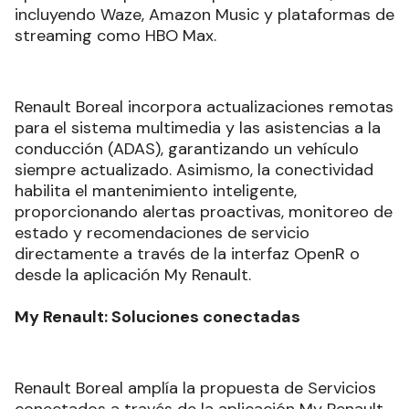
incluyendo Waze, Amazon Music y plataformas de
streaming como HBO Max.
Renault Boreal incorpora actualizaciones remotas
para el sistema multimedia y las asistencias a la
conducción (ADAS), garantizando un vehículo
siempre actualizado. Asimismo, la conectividad
habilita el mantenimiento inteligente,
proporcionando alertas proactivas, monitoreo de
estado y recomendaciones de servicio
directamente a través de la interfaz OpenR o
desde la aplicación My Renault.
My Renault: Soluciones conectadas
Renault Boreal amplía la propuesta de Servicios
conectados a través de la aplicación My Renault,