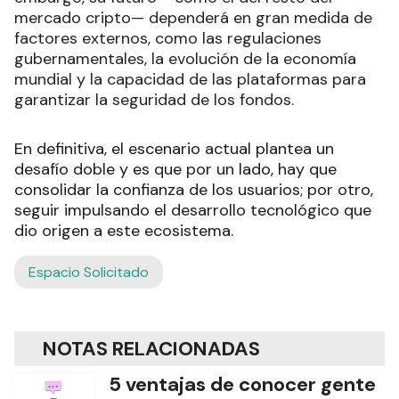
mercado cripto— dependerá en gran medida de
factores externos, como las regulaciones
gubernamentales, la evolución de la economía
mundial y la capacidad de las plataformas para
garantizar la seguridad de los fondos.
En definitiva, el escenario actual plantea un
desafío doble y es que por un lado, hay que
consolidar la confianza de los usuarios; por otro,
seguir impulsando el desarrollo tecnológico que
dio origen a este ecosistema.
Espacio Solicitado
NOTAS RELACIONADAS
5 ventajas de conocer gente