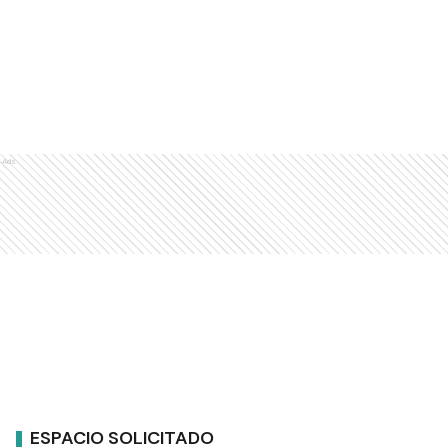
Ads
ESPACIO SOLICITADO