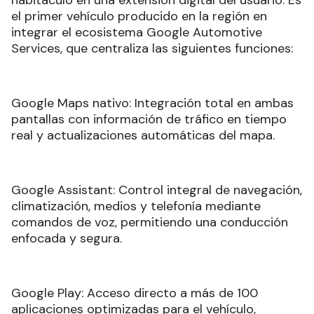
el primer vehículo producido en la región en
integrar el ecosistema Google Automotive
Services, que centraliza las siguientes funciones:
Google Maps nativo: Integración total en ambas
pantallas con información de tráfico en tiempo
real y actualizaciones automáticas del mapa.
Google Assistant: Control integral de navegación,
climatización, medios y telefonía mediante
comandos de voz, permitiendo una conducción
enfocada y segura.
Google Play: Acceso directo a más de 100
aplicaciones optimizadas para el vehículo,