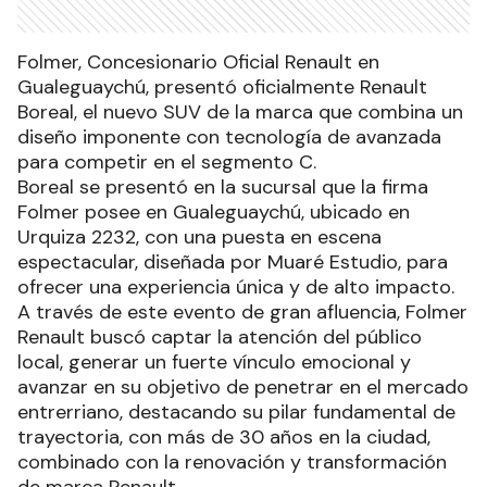
Folmer, Concesionario Oficial Renault en
Gualeguaychú, presentó oficialmente Renault
Boreal, el nuevo SUV de la marca que combina un
diseño imponente con tecnología de avanzada
para competir en el segmento C.
Boreal se presentó en la sucursal que la firma
Folmer posee en Gualeguaychú, ubicado en
Urquiza 2232, con una puesta en escena
espectacular, diseñada por Muaré Estudio, para
ofrecer una experiencia única y de alto impacto.
A través de este evento de gran afluencia, Folmer
Renault buscó captar la atención del público
local, generar un fuerte vínculo emocional y
avanzar en su objetivo de penetrar en el mercado
entrerriano, destacando su pilar fundamental de
trayectoria, con más de 30 años en la ciudad,
combinado con la renovación y transformación
de marca Renault.