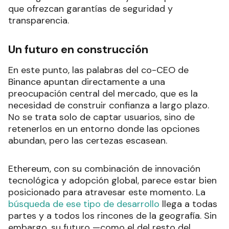
que ofrezcan garantías de seguridad y
transparencia.
Un futuro en construcción
En este punto, las palabras del co-CEO de
Binance apuntan directamente a una
preocupación central del mercado, que es la
necesidad de construir confianza a largo plazo.
No se trata solo de captar usuarios, sino de
retenerlos en un entorno donde las opciones
abundan, pero las certezas escasean.
Ethereum, con su combinación de innovación
tecnológica y adopción global, parece estar bien
posicionado para atravesar este momento. La
búsqueda de ese tipo de desarrollo
llega a todas
partes y a todos los rincones de la geografía. Sin
embargo, su futuro —como el del resto del