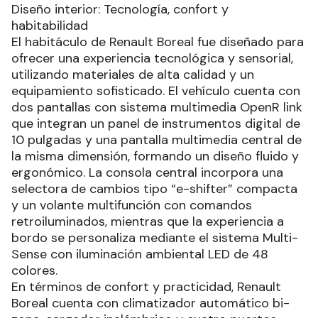
Diseño interior: Tecnología, confort y
habitabilidad
El habitáculo de Renault Boreal fue diseñado para
ofrecer una experiencia tecnológica y sensorial,
utilizando materiales de alta calidad y un
equipamiento sofisticado. El vehículo cuenta con
dos pantallas con sistema multimedia OpenR link
que integran un panel de instrumentos digital de
10 pulgadas y una pantalla multimedia central de
la misma dimensión, formando un diseño fluido y
ergonómico. La consola central incorpora una
selectora de cambios tipo “e-shifter” compacta
y un volante multifunción con comandos
retroiluminados, mientras que la experiencia a
bordo se personaliza mediante el sistema Multi-
Sense con iluminación ambiental LED de 48
colores.
En términos de confort y practicidad, Renault
Boreal cuenta con climatizador automático bi-