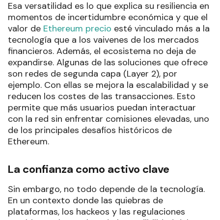
Esa versatilidad es lo que explica su resiliencia en
momentos de incertidumbre económica y que el
valor de
Ethereum precio
esté vinculado más a la
tecnología que a los vaivenes de los mercados
financieros. Además, el ecosistema no deja de
expandirse. Algunas de las soluciones que ofrece
son redes de segunda capa (Layer 2), por
ejemplo. Con ellas se mejora la escalabilidad y se
reducen los costes de las transacciones. Esto
permite que más usuarios puedan interactuar
con la red sin enfrentar comisiones elevadas, uno
de los principales desafíos históricos de
Ethereum.
La confianza como activo clave
Sin embargo, no todo depende de la tecnología.
En un contexto donde las quiebras de
plataformas, los hackeos y las regulaciones