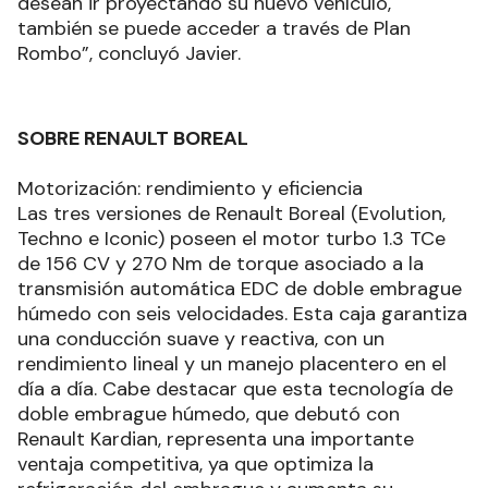
desean ir proyectando su nuevo vehículo,
también se puede acceder a través de Plan
Rombo”, concluyó Javier.
SOBRE RENAULT BOREAL
Motorización: rendimiento y eficiencia
Las tres versiones de Renault Boreal (Evolution,
Techno e Iconic) poseen el motor turbo 1.3 TCe
de 156 CV y 270 Nm de torque asociado a la
transmisión automática EDC de doble embrague
húmedo con seis velocidades. Esta caja garantiza
una conducción suave y reactiva, con un
rendimiento lineal y un manejo placentero en el
día a día. Cabe destacar que esta tecnología de
doble embrague húmedo, que debutó con
Renault Kardian, representa una importante
ventaja competitiva, ya que optimiza la