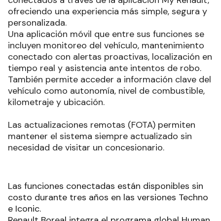
ofreciendo una experiencia más simple, segura y
personalizada.
Una aplicación móvil que entre sus funciones se
incluyen monitoreo del vehículo, mantenimiento
conectado con alertas proactivas, localización en
tiempo real y asistencia ante intentos de robo.
También permite acceder a información clave del
vehículo como autonomía, nivel de combustible,
kilometraje y ubicación.
Las actualizaciones remotas (FOTA) permiten
mantener el sistema siempre actualizado sin
necesidad de visitar un concesionario.
Las funciones conectadas están disponibles sin
costo durante tres años en las versiones Techno
e Iconic.
Renault Boreal integra el programa global Human