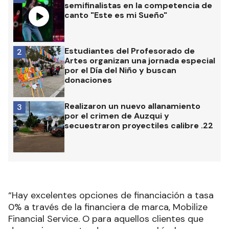
semifinalistas en la competencia de
canto "Este es mi Sueño"
Estudiantes del Profesorado de
2
Artes organizan una jornada especial
por el Día del Niño y buscan
donaciones
Realizaron un nuevo allanamiento
3
por el crimen de Auzqui y
secuestraron proyectiles calibre .22
“Hay excelentes opciones de financiación a tasa
0% a través de la financiera de marca, Mobilize
Financial Service. O para aquellos clientes que