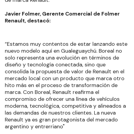
Javier Folmer, Gerente Comercial de Folmer
Renault, destacó:
“Estamos muy contentos de estar lanzando este
nuevo modelo aquí en Gualeguaychú. Boreal no
solo representa una evolución en términos de
diseño y tecnología conectada, sino que
consolida la propuesta de valor de Renault en el
mercado local con un producto que marca otro
hito más en el proceso de transformación de
marca. Con Boreal, Renault reafirma el
compromiso de ofrecer una línea de vehículos
moderna, tecnológica, competitiva y alineados a
las demandas de nuestros clientes. La nueva
Renault ya es gran protagonista del mercado
argentino y entrerriano"