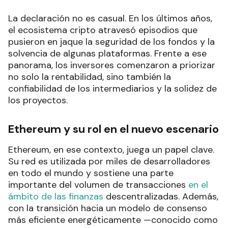
La declaración no es casual. En los últimos años,
el ecosistema cripto atravesó episodios que
pusieron en jaque la seguridad de los fondos y la
solvencia de algunas plataformas. Frente a ese
panorama, los inversores comenzaron a priorizar
no solo la rentabilidad, sino también la
confiabilidad de los intermediarios y la solidez de
los proyectos.
Ethereum y su rol en el nuevo escenario
Ethereum, en ese contexto, juega un papel clave.
Su red es utilizada por miles de desarrolladores
en todo el mundo y sostiene una parte
importante del volumen de transacciones
en el
ámbito de las finanzas
descentralizadas. Además,
con la transición hacia un modelo de consenso
más eficiente energéticamente —conocido como