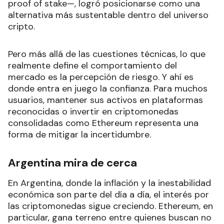
proof of stake—, logró posicionarse como una
alternativa más sustentable dentro del universo
cripto.
Pero más allá de las cuestiones técnicas, lo que
realmente define el comportamiento del
mercado es la percepción de riesgo. Y ahí es
donde entra en juego la confianza. Para muchos
usuarios, mantener sus activos en plataformas
reconocidas o invertir en criptomonedas
consolidadas como Ethereum representa una
forma de mitigar la incertidumbre.
Argentina mira de cerca
En Argentina, donde la inflación y la inestabilidad
económica son parte del día a día, el interés por
las criptomonedas sigue creciendo. Ethereum, en
particular, gana terreno entre quienes buscan no