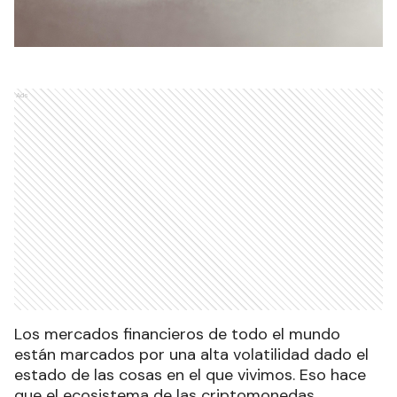
Ads
Los mercados financieros de todo el mundo
están marcados por una alta volatilidad dado el
estado de las cosas en el que vivimos. Eso hace
que el ecosistema de las criptomonedas