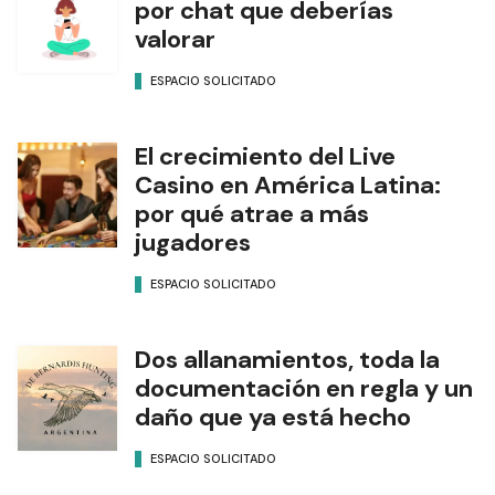
por chat que deberías
valorar
ESPACIO SOLICITADO
El crecimiento del Live
Casino en América Latina:
por qué atrae a más
jugadores
ESPACIO SOLICITADO
Dos allanamientos, toda la
documentación en regla y un
daño que ya está hecho
ESPACIO SOLICITADO