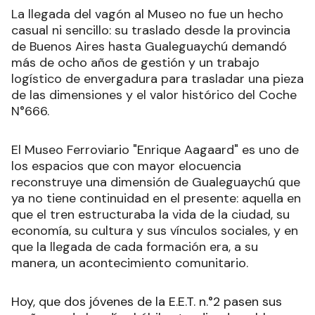
La llegada del vagón al Museo no fue un hecho
casual ni sencillo: su traslado desde la provincia
de Buenos Aires hasta Gualeguaychú demandó
más de ocho años de gestión y un trabajo
logístico de envergadura para trasladar una pieza
de las dimensiones y el valor histórico del Coche
N°666.
El Museo Ferroviario "Enrique Aagaard" es uno de
los espacios que con mayor elocuencia
reconstruye una dimensión de Gualeguaychú que
ya no tiene continuidad en el presente: aquella en
que el tren estructuraba la vida de la ciudad, su
economía, su cultura y sus vínculos sociales, y en
que la llegada de cada formación era, a su
manera, un acontecimiento comunitario.
Hoy, que dos jóvenes de la E.E.T. n.°2 pasen sus