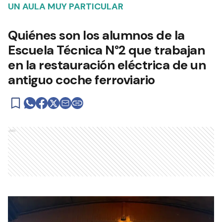
UN AULA MUY PARTICULAR
Quiénes son los alumnos de la
Escuela Técnica N°2 que trabajan
en la restauración eléctrica de un
antiguo coche ferroviario
Ads