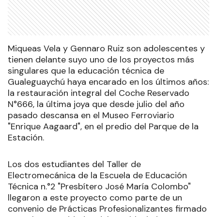
Miqueas Vela y Gennaro Ruiz son adolescentes y
tienen delante suyo uno de los proyectos más
singulares que la educación técnica de
Gualeguaychú haya encarado en los últimos años:
la restauración integral del Coche Reservado
N°666, la última joya que desde julio del año
pasado descansa en el Museo Ferroviario
"Enrique Aagaard", en el predio del Parque de la
Estación.
Los dos estudiantes del Taller de
Electromecánica de la Escuela de Educación
Técnica n.°2 "Presbítero José María Colombo"
llegaron a este proyecto como parte de un
convenio de Prácticas Profesionalizantes firmado