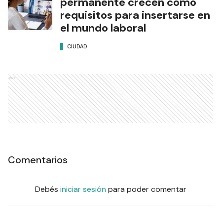
permanente crecen como
requisitos para insertarse en
el mundo laboral
CIUDAD
Ads
Comentarios
Debés
iniciar sesión
para poder comentar