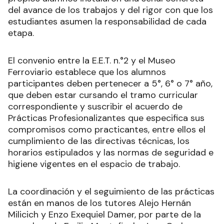
del avance de los trabajos y del rigor con que los
estudiantes asumen la responsabilidad de cada
etapa.
El convenio entre la E.E.T. n.°2 y el Museo
Ferroviario establece que los alumnos
participantes deben pertenecer a 5°, 6° o 7° año,
que deben estar cursando el tramo curricular
correspondiente y suscribir el acuerdo de
Prácticas Profesionalizantes que especifica sus
compromisos como practicantes, entre ellos el
cumplimiento de las directivas técnicas, los
horarios estipulados y las normas de seguridad e
higiene vigentes en el espacio de trabajo.
La coordinación y el seguimiento de las prácticas
están en manos de los tutores Alejo Hernán
Milicich y Enzo Exequiel Damer, por parte de la