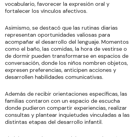
vocabulario, favorecer la expresión oral y
fortalecer los vínculos afectivos.
Asimismo, se destacó que las rutinas diarias
representan oportunidades valiosas para
acompañar el desarrollo del lenguaje. Momentos
como el baño, las comidas, la hora de vestirse o
de dormir pueden transformarse en espacios de
conversación, donde los niños nombren objetos,
expresen preferencias, anticipen acciones y
desarrollen habilidades comunicativas.
Además de recibir orientaciones específicas, las
familias contaron con un espacio de escucha
donde pudieron compartir experiencias, realizar
consultas y plantear inquietudes vinculadas a las
distintas etapas del desarrollo infantil.