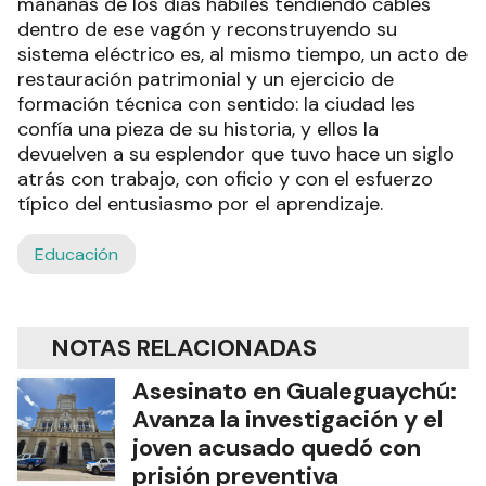
mañanas de los días hábiles tendiendo cables
dentro de ese vagón y reconstruyendo su
sistema eléctrico es, al mismo tiempo, un acto de
restauración patrimonial y un ejercicio de
formación técnica con sentido: la ciudad les
confía una pieza de su historia, y ellos la
devuelven a su esplendor que tuvo hace un siglo
atrás con trabajo, con oficio y con el esfuerzo
típico del entusiasmo por el aprendizaje.
Educación
NOTAS RELACIONADAS
Asesinato en Gualeguaychú:
Avanza la investigación y el
joven acusado quedó con
prisión preventiva