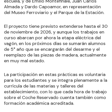
escuela, y de Emilio Montefinale, Juan Carlos
Almada y Dardo Capoamor, en representación
del Museo Ferroviario y el Parque de la Estación.
El proyecto tiene previsto extenderse hasta el 30
de noviembre de 2026, y aunque los trabajos en
curso abarcan por ahora la etapa eléctrica del
vagón, en los próximos días se sumarán alumnos
de 5° año que se encargarán del desarme y el
reemplazo de las piezas de madera, actualmente
en muy mal estado.
La participación en estas prácticas es voluntaria
para los estudiantes y se integra plenamente a la
currícula de las materias y talleres del
establecimiento, con lo que cada hora de trabajo
sobre el Coche Reservado cuenta también como
formación académica acreditada.