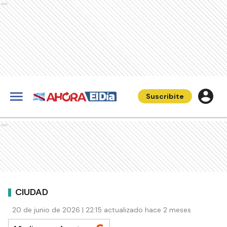
Ads
Suscribite
Ads
CIUDAD
20 de junio de 2026 | 22:15 actualizado hace 2 meses