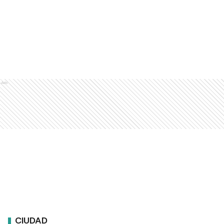
Ads
CIUDAD