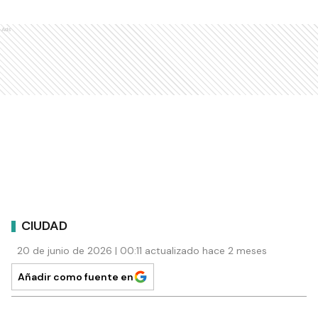
Ads
CIUDAD
20 de junio de 2026 | 00:11 actualizado hace 2 meses
Añadir como fuente en