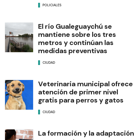
POLICIALES
El río Gualeguaychú se
mantiene sobre los tres
metros y continúan las
medidas preventivas
CIUDAD
Veterinaria municipal ofrece
atención de primer nivel
gratis para perros y gatos
CIUDAD
La formación y la adaptación