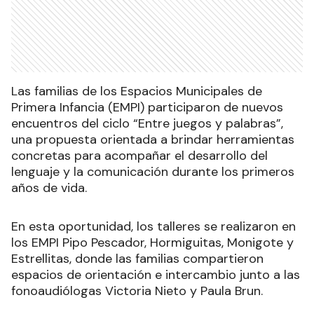
Las familias de los Espacios Municipales de
Primera Infancia (EMPI) participaron de nuevos
encuentros del ciclo “Entre juegos y palabras”,
una propuesta orientada a brindar herramientas
concretas para acompañar el desarrollo del
lenguaje y la comunicación durante los primeros
años de vida.
En esta oportunidad, los talleres se realizaron en
los EMPI Pipo Pescador, Hormiguitas, Monigote y
Estrellitas, donde las familias compartieron
espacios de orientación e intercambio junto a las
fonoaudiólogas Victoria Nieto y Paula Brun.