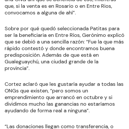
que, si la venta es en Rosario o en Entre Rios,
convocamos a alguna de ahí”.
Sobre por qué quedó seleccionada Patitas para
ser la beneficiaria en Entre Ríos, Gerónimo explicó
que se debió a una sencilla razón: “Fue la que más
rápido contestó y donde encontramos buena
predisposición. Además de que está en
Gualeguaychú, una ciudad grande de la
provincia”.
Cortez aclaró que les gustaría ayudar a todas las
ONGs que existen, “pero somos un
emprendimiento que arrancó en octubre y si
dividimos mucho las ganancias no estaríamos
ayudando de forma real a ninguna”.
“Las donaciones llegan como transferencia, o