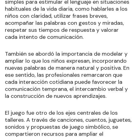
simples para estimular el lenguaje en situaciones
habituales de la vida diaria, como hablarles a los
niños con claridad, utilizar frases breves,
acompañar las palabras con gestos y miradas,
respetar sus tiempos de respuesta y valorar
cada intento de comunicación.
También se abordó la importancia de modelar y
ampliar lo que los niños expresan, incorporando
nuevas palabras de manera natural y positiva. En
ese sentido, las profesionales remarcaron que
cada interacción cotidiana puede favorecer la
comunicación temprana, el intercambio verbal y
la construcción de nuevos aprendizajes.
El juego fue otro de los ejes centrales de los
talleres. A través de canciones, cuentos, juguetes,
sonidos y propuestas de juego simbólico, se
compartieron recursos para ampliar el