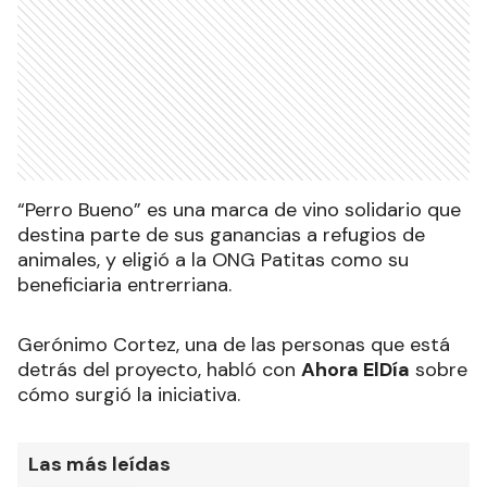
“Perro Bueno” es una marca de vino solidario que
destina parte de sus ganancias a refugios de
animales, y eligió a la ONG Patitas como su
beneficiaria entrerriana.
Gerónimo Cortez, una de las personas que está
detrás del proyecto, habló con
Ahora ElDía
sobre
cómo surgió la iniciativa.
Las más leídas