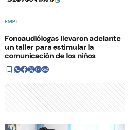
Añadir como fuente en
EMPI
Fonoaudiólogas llevaron adelante
un taller para estimular la
comunicación de los niños
Ads