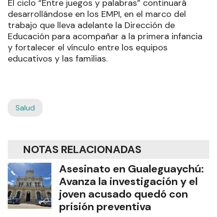
El ciclo “Entre juegos y palabras” continuará
desarrollándose en los EMPI, en el marco del
trabajo que lleva adelante la Dirección de
Educación para acompañar a la primera infancia
y fortalecer el vínculo entre los equipos
educativos y las familias.
Salud
NOTAS RELACIONADAS
Asesinato en Gualeguaychú:
Avanza la investigación y el
joven acusado quedó con
prisión preventiva