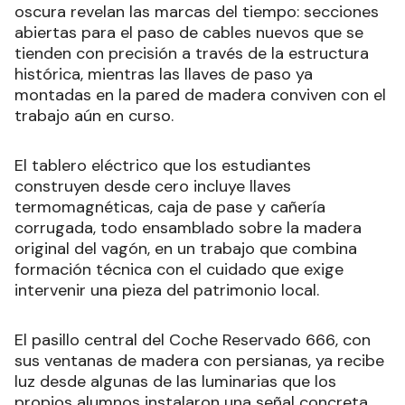
oscura revelan las marcas del tiempo: secciones
abiertas para el paso de cables nuevos que se
tienden con precisión a través de la estructura
histórica, mientras las llaves de paso ya
montadas en la pared de madera conviven con el
trabajo aún en curso.
El tablero eléctrico que los estudiantes
construyen desde cero incluye llaves
termomagnéticas, caja de pase y cañería
corrugada, todo ensamblado sobre la madera
original del vagón, en un trabajo que combina
formación técnica con el cuidado que exige
intervenir una pieza del patrimonio local.
El pasillo central del Coche Reservado 666, con
sus ventanas de madera con persianas, ya recibe
luz desde algunas de las luminarias que los
propios alumnos instalaron una señal concreta