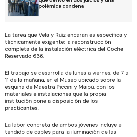
que derivó en dos juicios y una
polémica condena
La tarea que Vela y Ruíz encaran es específica y
técnicamente exigente: la reconstrucción
completa de la instalación eléctrica del Coche
Reservado 666.
El trabajo se desarrolla de lunes a viernes, de 7 a
11 de la mañana, en el Museo ubicado sobre la
esquina de Maestra Piccini y Maipú, con los
materiales e instalaciones que la propia
institución pone a disposición de los
practicantes.
La labor concreta de ambos jóvenes incluye el
tendido de cables para la iluminación de las