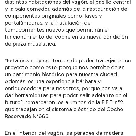
distintas habitaciones del vagón, el pasillo central
y la sala comedor, además de la restauración de
componentes originales como llaves y
portalámparas, y la instalación de
tomacorrientes nuevos que permitirán el
funcionamiento del coche en su nueva condición
de pieza museística.
“Estamos muy contentos de poder trabajar en un
proyecto como este, porque nos permite dejar
un patrimonio histórico para nuestra ciudad.
Además, es una experiencia bárbara y
enriquecedora para nosotros, porque nos va a
dar herramientas para poder salir adelante en el
futuro”, remarcaron los alumnos de la E.E.T. n°2
que trabajan en el sistema eléctrico del Coche
Reservado N°666.
En el interior del vagón, las paredes de madera