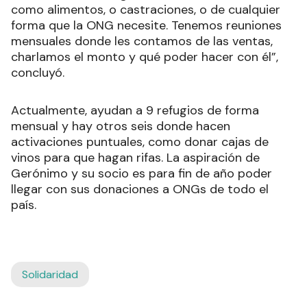
como alimentos, o castraciones, o de cualquier
forma que la ONG necesite. Tenemos reuniones
mensuales donde les contamos de las ventas,
charlamos el monto y qué poder hacer con él”,
concluyó.
Actualmente, ayudan a 9 refugios de forma
mensual y hay otros seis donde hacen
activaciones puntuales, como donar cajas de
vinos para que hagan rifas. La aspiración de
Gerónimo y su socio es para fin de año poder
llegar con sus donaciones a ONGs de todo el
país.
Solidaridad