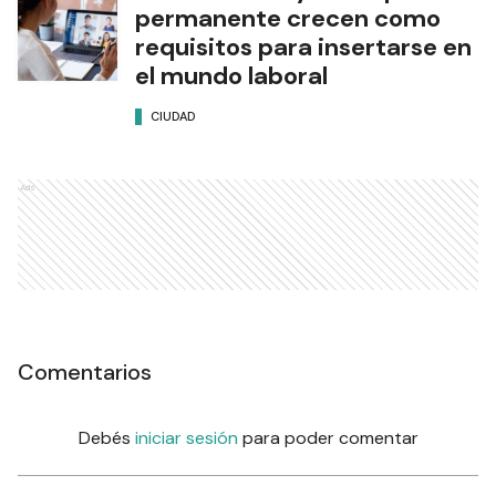
permanente crecen como
requisitos para insertarse en
el mundo laboral
CIUDAD
Ads
Comentarios
Debés
iniciar sesión
para poder comentar