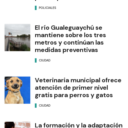
POLICIALES
El río Gualeguaychú se
mantiene sobre los tres
metros y continúan las
medidas preventivas
CIUDAD
Veterinaria municipal ofrece
atención de primer nivel
gratis para perros y gatos
CIUDAD
La formación y la adaptación