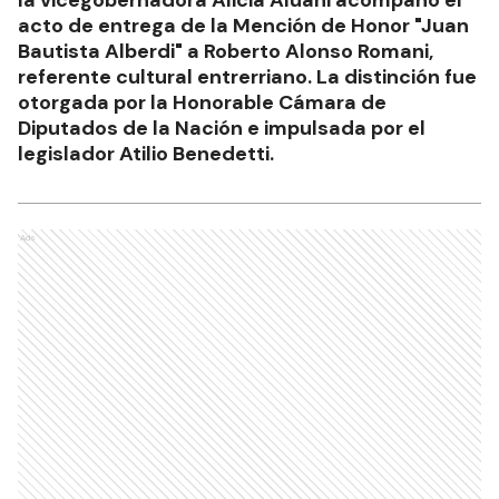
la vicegobernadora Alicia Aluani acompañó el
acto de entrega de la Mención de Honor "Juan
Bautista Alberdi" a Roberto Alonso Romani,
referente cultural entrerriano. La distinción fue
otorgada por la Honorable Cámara de
Diputados de la Nación e impulsada por el
legislador Atilio Benedetti.
Ads