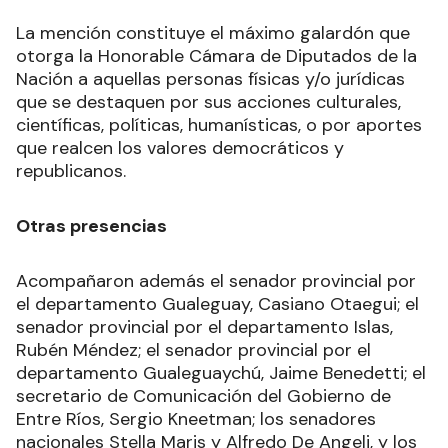
La mención constituye el máximo galardón que
otorga la Honorable Cámara de Diputados de la
Nación a aquellas personas físicas y/o jurídicas
que se destaquen por sus acciones culturales,
científicas, políticas, humanísticas, o por aportes
que realcen los valores democráticos y
republicanos.
Otras presencias
Acompañaron además el senador provincial por
el departamento Gualeguay, Casiano Otaegui; el
senador provincial por el departamento Islas,
Rubén Méndez; el senador provincial por el
departamento Gualeguaychú, Jaime Benedetti; el
secretario de Comunicación del Gobierno de
Entre Ríos, Sergio Kneetman; los senadores
nacionales Stella Maris y Alfredo De Angeli, y los