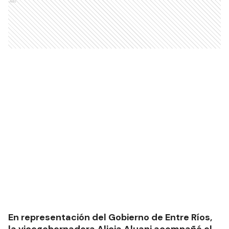
Ads
En representación del Gobierno de Entre Ríos,