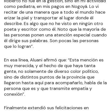
Roberto no fue en la gestión, sino en mi actividad
como pediatra, en mis pagos en Nogoyá. Lo vi
recitar de una manera que a todo el mundo hace
erizar la piel y transportar al lugar donde él
describe. Es algo que no he visto en ningún otro
poeta y escritor como él. Noto que la mayoría de
las personas ponen una atención especial cuando
él dirige sus palabras. Son pocas las personas
que lo logran”.
En esa línea, Aluani afirmó que: “Esta mención es
muy merecida, y el hecho de que haya tanta
gente, no solamente de diverso color político,
sino de distintos puntos de la provincia que
llegaron hasta aquí para acompañarlo, habla de la
persona que es y que transmite empatía y
conexión”.
Finalmente extendió sus felicitaciones en