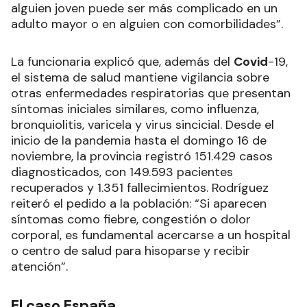
alguien joven puede ser más complicado en un
adulto mayor o en alguien con comorbilidades”.
La funcionaria explicó que, además del
Covid
-19,
el sistema de salud mantiene vigilancia sobre
otras enfermedades respiratorias que presentan
síntomas iniciales similares, como influenza,
bronquiolitis, varicela y virus sincicial. Desde el
inicio de la pandemia hasta el domingo 16 de
noviembre, la provincia registró 151.429 casos
diagnosticados, con 149.593 pacientes
recuperados y 1.351 fallecimientos. Rodríguez
reiteró el pedido a la población: “Si aparecen
síntomas como fiebre, congestión o dolor
corporal, es fundamental acercarse a un hospital
o centro de salud para hisoparse y recibir
atención”.
El caso España