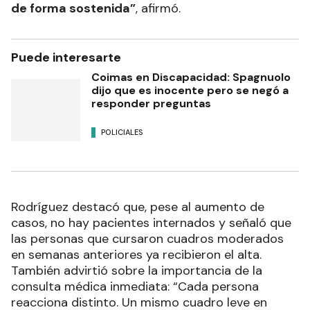
de forma sostenida”
, afirmó.
Puede interesarte
Coimas en Discapacidad: Spagnuolo
dijo que es inocente pero se negó a
responder preguntas
POLICIALES
Rodríguez destacó que, pese al aumento de
casos, no hay pacientes internados y señaló que
las personas que cursaron cuadros moderados
en semanas anteriores ya recibieron el alta.
También advirtió sobre la importancia de la
consulta médica inmediata: “Cada persona
reacciona distinto. Un mismo cuadro leve en