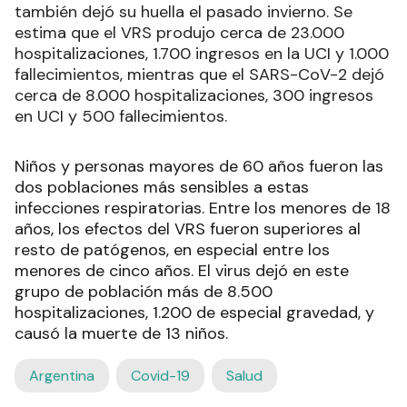
también dejó su huella el pasado invierno. Se
estima que el VRS produjo cerca de 23.000
hospitalizaciones, 1.700 ingresos en la UCI y 1.000
fallecimientos, mientras que el SARS-CoV-2 dejó
cerca de 8.000 hospitalizaciones, 300 ingresos
en UCI y 500 fallecimientos.
Niños y personas mayores de 60 años fueron las
dos poblaciones más sensibles a estas
infecciones respiratorias. Entre los menores de 18
años, los efectos del VRS fueron superiores al
resto de patógenos, en especial entre los
menores de cinco años. El virus dejó en este
grupo de población más de 8.500
hospitalizaciones, 1.200 de especial gravedad, y
causó la muerte de 13 niños.
Argentina
Covid-19
Salud