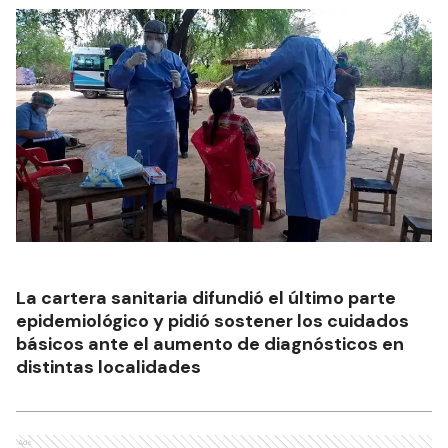
La cartera sanitaria difundió el último parte
epidemiológico y pidió sostener los cuidados
básicos ante el aumento de diagnósticos en
distintas localidades
Ads