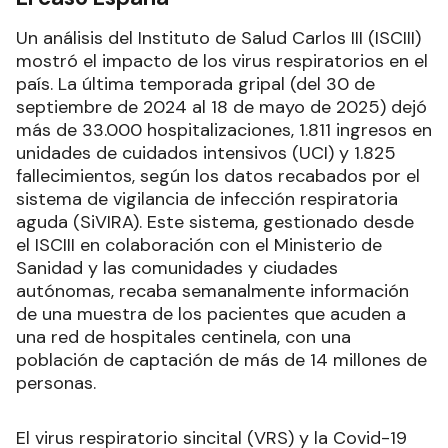
Un análisis del Instituto de Salud Carlos III (ISCIII)
mostró el impacto de los virus respiratorios en el
país. La última temporada gripal (del 30 de
septiembre de 2024 al 18 de mayo de 2025) dejó
más de 33.000 hospitalizaciones, 1.811 ingresos en
unidades de cuidados intensivos (UCI) y 1.825
fallecimientos, según los datos recabados por el
sistema de vigilancia de infección respiratoria
aguda (SiVIRA). Este sistema, gestionado desde
el ISCIII en colaboración con el Ministerio de
Sanidad y las comunidades y ciudades
autónomas, recaba semanalmente información
de una muestra de los pacientes que acuden a
una red de hospitales centinela, con una
población de captación de más de 14 millones de
personas.
El virus respiratorio sincital (VRS) y la Covid-19