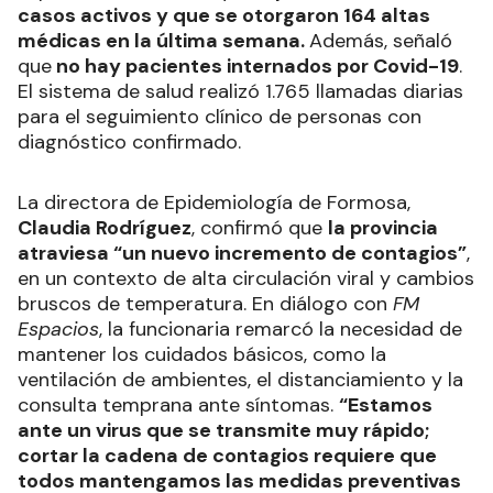
casos activos y que se otorgaron 164 altas
médicas en la última semana.
Además, señaló
que
no hay pacientes internados por Covid-19
.
El sistema de salud realizó 1.765 llamadas diarias
para el seguimiento clínico de personas con
diagnóstico confirmado.
La directora de Epidemiología de Formosa,
Claudia Rodríguez
, confirmó que
la provincia
atraviesa “un nuevo incremento de contagios”
,
en un contexto de alta circulación viral y cambios
bruscos de temperatura. En diálogo con
FM
Espacios
, la funcionaria remarcó la necesidad de
mantener los cuidados básicos, como la
ventilación de ambientes, el distanciamiento y la
consulta temprana ante síntomas.
“Estamos
ante un virus que se transmite muy rápido;
cortar la cadena de contagios requiere que
todos mantengamos las medidas preventivas