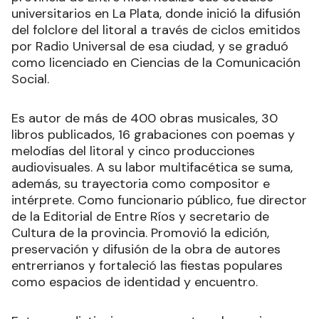
universitarios en La Plata, donde inició la difusión
del folclore del litoral a través de ciclos emitidos
por Radio Universal de esa ciudad, y se graduó
como licenciado en Ciencias de la Comunicación
Social.
Es autor de más de 400 obras musicales, 30
libros publicados, 16 grabaciones con poemas y
melodías del litoral y cinco producciones
audiovisuales. A su labor multifacética se suma,
además, su trayectoria como compositor e
intérprete. Como funcionario público, fue director
de la Editorial de Entre Ríos y secretario de
Cultura de la provincia. Promovió la edición,
preservación y difusión de la obra de autores
entrerrianos y fortaleció las fiestas populares
como espacios de identidad y encuentro.