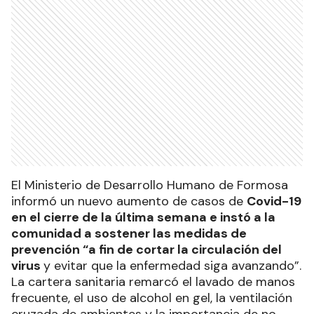
El Ministerio de Desarrollo Humano de Formosa
informó un nuevo aumento de casos de
Covid-19
en el cierre de la última semana e instó a la
comunidad a sostener las medidas de
prevención “a fin de cortar la circulación del
virus
y evitar que la enfermedad siga avanzando”.
La cartera sanitaria remarcó el lavado de manos
frecuente, el uso de alcohol en gel, la ventilación