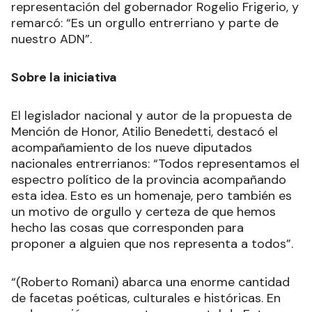
representación del gobernador Rogelio Frigerio, y
remarcó: “Es un orgullo entrerriano y parte de
nuestro ADN”.
Sobre la iniciativa
El legislador nacional y autor de la propuesta de
Mención de Honor, Atilio Benedetti, destacó el
acompañamiento de los nueve diputados
nacionales entrerrianos: “Todos representamos el
espectro político de la provincia acompañando
esta idea. Esto es un homenaje, pero también es
un motivo de orgullo y certeza de que hemos
hecho las cosas que corresponden para
proponer a alguien que nos representa a todos”.
“(Roberto Romani) abarca una enorme cantidad
de facetas poéticas, culturales e históricas. En