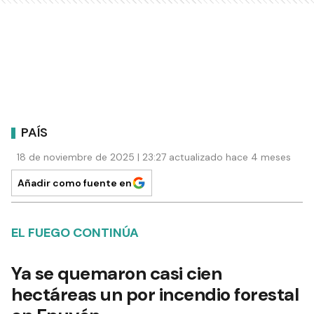
PAÍS
18 de noviembre de 2025 | 23:27 actualizado hace 4 meses
Añadir como fuente en
EL FUEGO CONTINÚA
Ya se quemaron casi cien
hectáreas un por incendio forestal