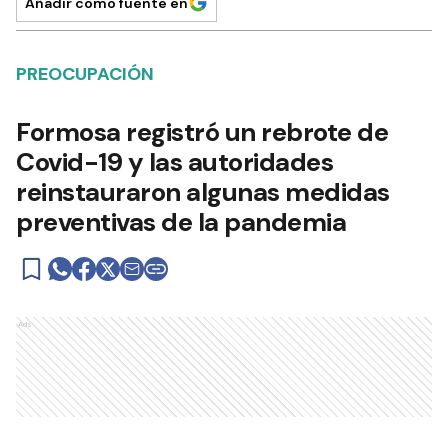
Añadir como fuente en
PREOCUPACIÓN
Formosa registró un rebrote de
Covid-19 y las autoridades
reinstauraron algunas medidas
preventivas de la pandemia
Ads