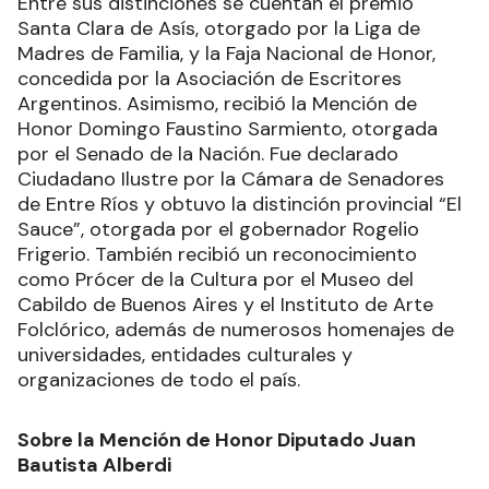
Entre sus distinciones se cuentan el premio
Santa Clara de Asís, otorgado por la Liga de
Madres de Familia, y la Faja Nacional de Honor,
concedida por la Asociación de Escritores
Argentinos. Asimismo, recibió la Mención de
Honor Domingo Faustino Sarmiento, otorgada
por el Senado de la Nación. Fue declarado
Ciudadano Ilustre por la Cámara de Senadores
de Entre Ríos y obtuvo la distinción provincial “El
Sauce”, otorgada por el gobernador Rogelio
Frigerio. También recibió un reconocimiento
como Prócer de la Cultura por el Museo del
Cabildo de Buenos Aires y el Instituto de Arte
Folclórico, además de numerosos homenajes de
universidades, entidades culturales y
organizaciones de todo el país.
Sobre la Mención de Honor Diputado Juan
Bautista Alberdi