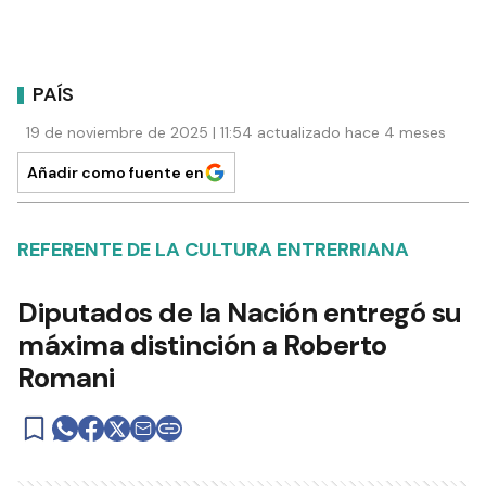
PAÍS
19 de noviembre de 2025 | 11:54 actualizado hace 4 meses
Añadir como fuente en
REFERENTE DE LA CULTURA ENTRERRIANA
Diputados de la Nación entregó su
máxima distinción a Roberto
Romani