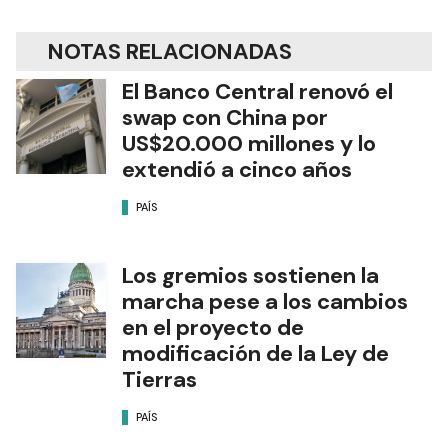
NOTAS RELACIONADAS
El Banco Central renovó el
swap con China por
US$20.000 millones y lo
extendió a cinco años
PAÍS
Los gremios sostienen la
marcha pese a los cambios
en el proyecto de
modificación de la Ley de
Tierras
PAÍS