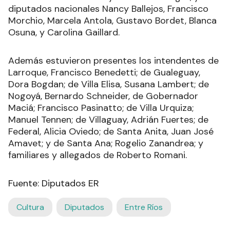
diputados nacionales Nancy Ballejos, Francisco
Morchio, Marcela Antola, Gustavo Bordet, Blanca
Osuna, y Carolina Gaillard.
Además estuvieron presentes los intendentes de
Larroque, Francisco Benedetti; de Gualeguay,
Dora Bogdan; de Villa Elisa, Susana Lambert; de
Nogoyá, Bernardo Schneider, de Gobernador
Maciá; Francisco Pasinatto; de Villa Urquiza;
Manuel Tennen; de Villaguay, Adrián Fuertes; de
Federal, Alicia Oviedo; de Santa Anita, Juan José
Amavet; y de Santa Ana; Rogelio Zanandrea; y
familiares y allegados de Roberto Romani.
Fuente: Diputados ER
Cultura
Diputados
Entre Ríos