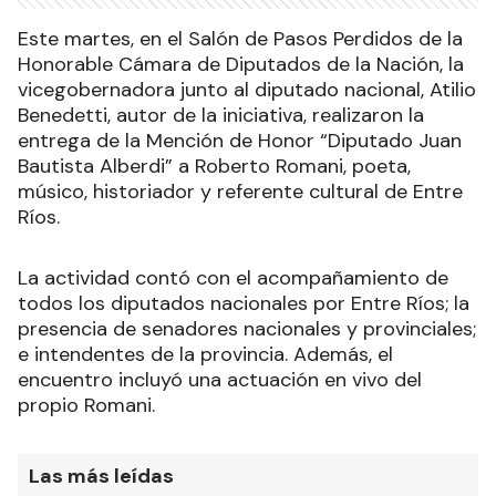
Este martes, en el Salón de Pasos Perdidos de la
Honorable Cámara de Diputados de la Nación, la
vicegobernadora junto al diputado nacional, Atilio
Benedetti, autor de la iniciativa, realizaron la
entrega de la Mención de Honor “Diputado Juan
Bautista Alberdi” a Roberto Romani, poeta,
músico, historiador y referente cultural de Entre
Ríos.
La actividad contó con el acompañamiento de
todos los diputados nacionales por Entre Ríos; la
presencia de senadores nacionales y provinciales;
e intendentes de la provincia. Además, el
encuentro incluyó una actuación en vivo del
propio Romani.
Las más leídas