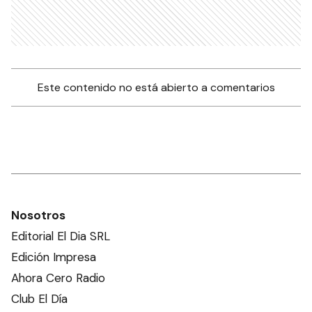
Este contenido no está abierto a comentarios
Nosotros
Editorial El Dia SRL
Edición Impresa
Ahora Cero Radio
Club El Día