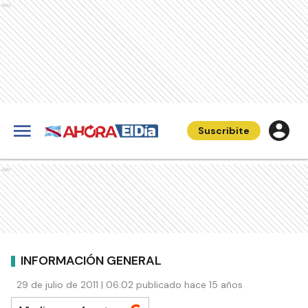
Ads
Suscribite
Ads
INFORMACIÓN GENERAL
29 de julio de 2011 | 06:02 publicado hace 15 años