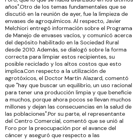
años".Otro de los temas fundamentales que se
discutió en la reunión de ayer, fue la limpieza de
envases de agroquímicos. Al respecto, Javier
Melchiori entregó información sobre el Programa
de Manejo de envases vacíos, y comunicó acerca
del depósito habilitado en la Sociedad Rural
desde 2010. Además, se dialogó sobre la forma
correcta para limpiar estos recipientes, su
posible reciclado y los altos costos que esto
implica.Con respecto a la utilización de
agrotóxicos, el Doctor Martín Alazard, comentó
que "hay que buscar un equilibrio, un uso racional
para tener una producción limpia y que beneficie
a muchos, porque ahora pocos se llevan muchos
millones y dejan las consecuencias en la salud de
las poblaciones".Por su parte, el representante
del Centro Comercial, comentó que se unió al
Foro por la preocupación por el avance del
cáncer y aseguró que respecto a las