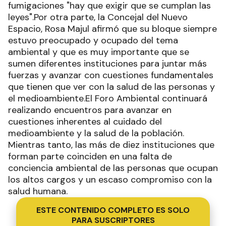
fumigaciones "hay que exigir que se cumplan las
leyes".Por otra parte, la Concejal del Nuevo
Espacio, Rosa Majul afirmó que su bloque siempre
estuvo preocupado y ocupado del tema
ambiental y que es muy importante que se
sumen diferentes instituciones para juntar más
fuerzas y avanzar con cuestiones fundamentales
que tienen que ver con la salud de las personas y
el medioambiente.El Foro Ambiental continuará
realizando encuentros para avanzar en
cuestiones inherentes al cuidado del
medioambiente y la salud de la población.
Mientras tanto, las más de diez instituciones que
forman parte coinciden en una falta de
conciencia ambiental de las personas que ocupan
los altos cargos y un escaso compromiso con la
salud humana.
ESTE CONTENIDO COMPLETO ES SOLO
PARA SUSCRIPTORES