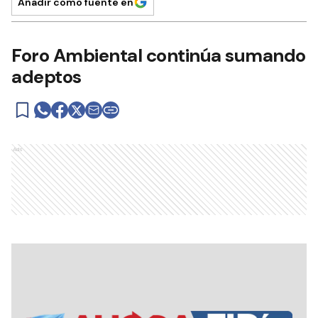
Añadir como fuente en
Foro Ambiental continúa sumando
adeptos
Ads