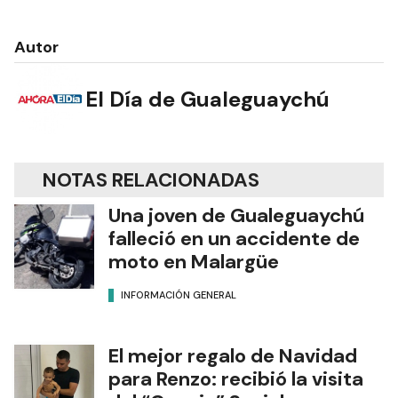
Autor
El Día de Gualeguaychú
NOTAS RELACIONADAS
Una joven de Gualeguaychú
falleció en un accidente de
moto en Malargüe
INFORMACIÓN GENERAL
El mejor regalo de Navidad
para Renzo: recibió la visita