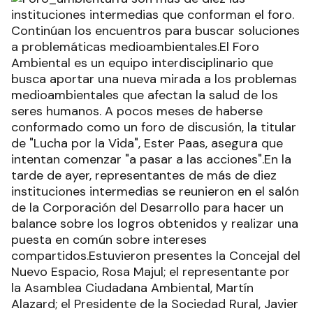
instituciones intermedias que conforman el foro.
Continúan los encuentros para buscar soluciones
a problemáticas medioambientales.El Foro
Ambiental es un equipo interdisciplinario que
busca aportar una nueva mirada a los problemas
medioambientales que afectan la salud de los
seres humanos. A pocos meses de haberse
conformado como un foro de discusión, la titular
de "Lucha por la Vida", Ester Paas, asegura que
intentan comenzar "a pasar a las acciones".En la
tarde de ayer, representantes de más de diez
instituciones intermedias se reunieron en el salón
de la Corporación del Desarrollo para hacer un
balance sobre los logros obtenidos y realizar una
puesta en común sobre intereses
compartidos.Estuvieron presentes la Concejal del
Nuevo Espacio, Rosa Majul; el representante por
la Asamblea Ciudadana Ambiental, Martín
Alazard; el Presidente de la Sociedad Rural, Javier