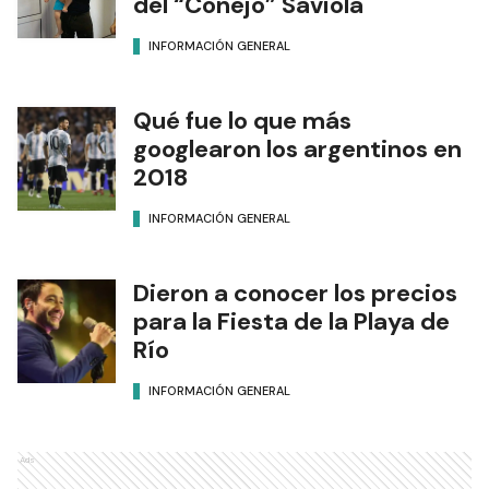
del “Conejo” Saviola
INFORMACIÓN GENERAL
Qué fue lo que más
googlearon los argentinos en
2018
INFORMACIÓN GENERAL
Dieron a conocer los precios
para la Fiesta de la Playa de
Río
INFORMACIÓN GENERAL
Ads