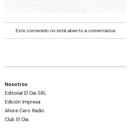
Este contenido no está abierto a comentarios
Nosotros
Editorial El Dia SRL
Edición Impresa
Ahora Cero Radio
Club El Día