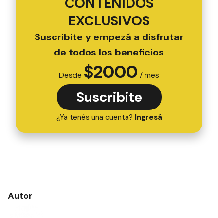
CONTENIDOS
EXCLUSIVOS
Suscribite y empezá a disfrutar
de todos los beneficios
$
2000
Desde
/ mes
Suscribite
¿Ya tenés una cuenta?
Ingresá
Autor