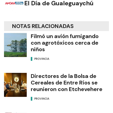
El Día de Gualeguaychú
NOTAS RELACIONADAS
Filmó un avión fumigando
con agrotóxicos cerca de
niños
PROVINCIA
Directores de la Bolsa de
Cereales de Entre Ríos se
reunieron con Etchevehere
PROVINCIA