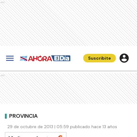
Ads
Suscribite
Ads
PROVINCIA
29 de octubre de 2013 | 05:59 publicado hace 13 años