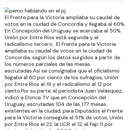
El Frente para la Victoria ampliaba su caudal de
votos en la ciudad de Concordia y llegaba al 60%.
En Concepción del Uruguay se acercaba al 50%.
Unión por Entre Ríos está segunda y el
radicalismo tercero. El Frente para la Victoria
ampliaba su caudal de votos en la ciudad de
Concordia, según los datos surgidos a partir de
los números parciales de las mesas
escrutadas.Así se consignaba que el oficialismo
llegaba al 60 por ciento de los sufragios, Unión
por Entre Ríos al 19 y el radicalismo al 12 por
ciento.Por su parte, el periodista Juan Velásquez,
indicó a Elonce TV que en Concepción del
Uruguay, escrutadas 104 de las 177 mesas
existentes en la ciudad, para Diputados el Frente
para la Victoria conseguía el 51% de votos, Unión
por Entre Ríos el 22, la UCR el 12, el Fap 11 por