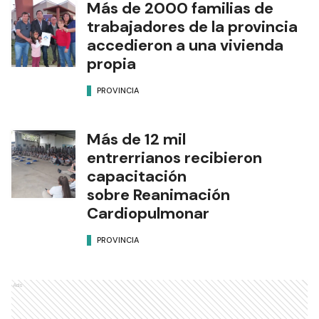
Más de 2000 familias de
trabajadores de la provincia
accedieron a una vivienda
propia
PROVINCIA
Más de 12 mil
entrerrianos recibieron
capacitación
sobre Reanimación
Cardiopulmonar
PROVINCIA
Ads