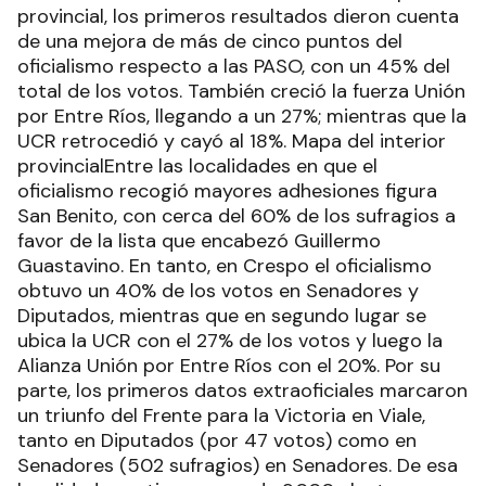
provincial, los primeros resultados dieron cuenta
de una mejora de más de cinco puntos del
oficialismo respecto a las PASO, con un 45% del
total de los votos. También creció la fuerza Unión
por Entre Ríos, llegando a un 27%; mientras que la
UCR retrocedió y cayó al 18%. Mapa del interior
provincialEntre las localidades en que el
oficialismo recogió mayores adhesiones figura
San Benito, con cerca del 60% de los sufragios a
favor de la lista que encabezó Guillermo
Guastavino. En tanto, en Crespo el oficialismo
obtuvo un 40% de los votos en Senadores y
Diputados, mientras que en segundo lugar se
ubica la UCR con el 27% de los votos y luego la
Alianza Unión por Entre Ríos con el 20%. Por su
parte, los primeros datos extraoficiales marcaron
un triunfo del Frente para la Victoria en Viale,
tanto en Diputados (por 47 votos) como en
Senadores (502 sufragios) en Senadores. De esa