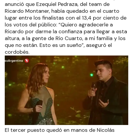
anunció que Ezequiel Pedraza, del team de
Ricardo Montaner, había quedado en el cuarto
lugar entre los finalistas con el 13,4 por ciento de
los votos del público: “Quiero agradecerle a
Ricardo por darme la confianza para llegar a esta
altura, a la gente de Río Cuarto, a mi familia y los
que no están. Esto es un sueño”, aseguró el
cordobés.
El tercer puesto quedó en manos de Nicolás