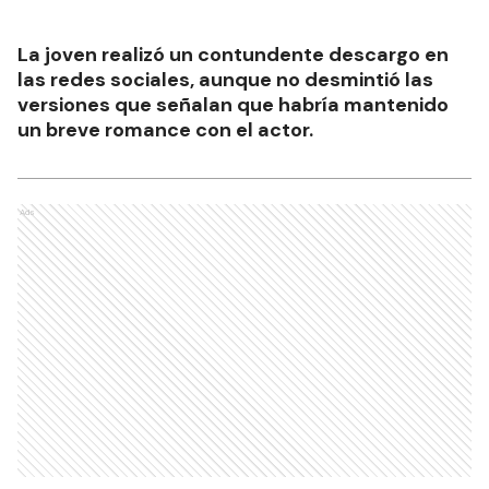
La joven realizó un contundente descargo en
las redes sociales, aunque no desmintió las
versiones que señalan que habría mantenido
un breve romance con el actor.
Ads