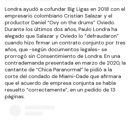
Londra ayudó a cofundar Big Ligas en 2018 con el
empresario colombiano Cristian Salazar y el
productor Daniel “Ovy on the drums” Oviedo.
Durante los últimos dos años, Paulo Londra ha
alegado que Salazar y Oviedo lo “defraudaron”
cuando hizo firmar un contrato conjunto por tres
años, que -según documentos legales- se
prorrogó sin Consentimiento de Londra. En una
contrademanda presentada en marzo de 2020, la
cantante de “Chica Paranormal” le pidió a la
corte del condado de Miami-Dade que afirmara
que el acuerdo de empresa conjunta se había
resuelto “correctamente”, en un pedido de 13
páginas.