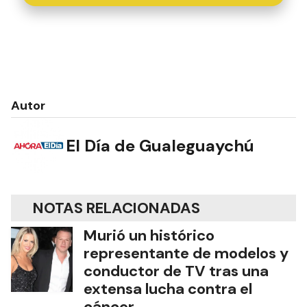
Autor
El Día de Gualeguaychú
NOTAS RELACIONADAS
Murió un histórico
representante de modelos y
conductor de TV tras una
extensa lucha contra el
cáncer