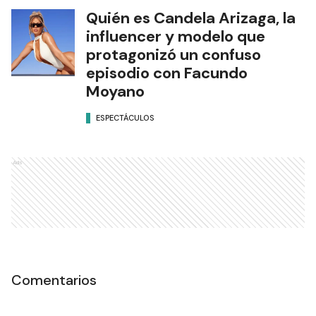
Quién es Candela Arizaga, la
influencer y modelo que
protagonizó un confuso
episodio con Facundo
Moyano
ESPECTÁCULOS
Ads
Comentarios