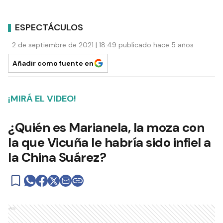
ESPECTÁCULOS
2 de septiembre de 2021 | 18:49 publicado hace 5 años
Añadir como fuente en
¡MIRÁ EL VIDEO!
¿Quién es Marianela, la moza con
la que Vicuña le habría sido infiel a
la China Suárez?
Ads