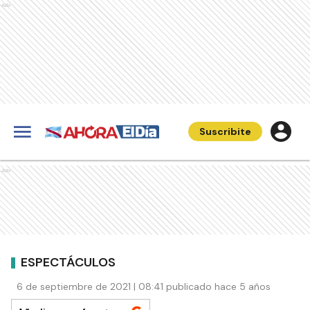
Ads
Suscribite
Ads
ESPECTÁCULOS
6 de septiembre de 2021 | 08:41 publicado hace 5 años