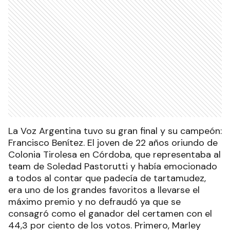
La Voz Argentina tuvo su gran final y su campeón:
Francisco Benítez. El joven de 22 años oriundo de
Colonia Tirolesa en Córdoba, que representaba al
team de Soledad Pastorutti y había emocionado
a todos al contar que padecía de tartamudez,
era uno de los grandes favoritos a llevarse el
máximo premio y no defraudó ya que se
consagró como el ganador del certamen con el
44,3 por ciento de los votos. Primero, Marley