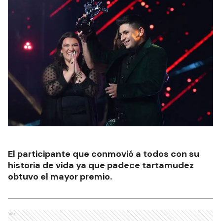
El participante que conmovió a todos con su
historia de vida ya que padece tartamudez
obtuvo el mayor premio.
Ads