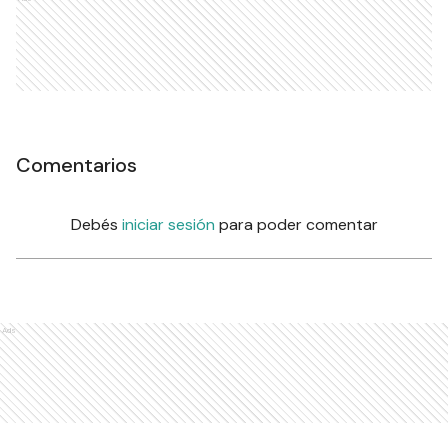
Comentarios
Debés
iniciar sesión
para poder comentar
Ads