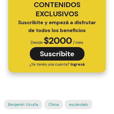
CONTENIDOS
EXCLUSIVOS
Suscribite y empezá a disfrutar
de todos los beneficios
$
2000
Desde
/ mes
Suscribite
¿Ya tenés una cuenta?
Ingresá
Benjamín Vicuña
China
escándalo