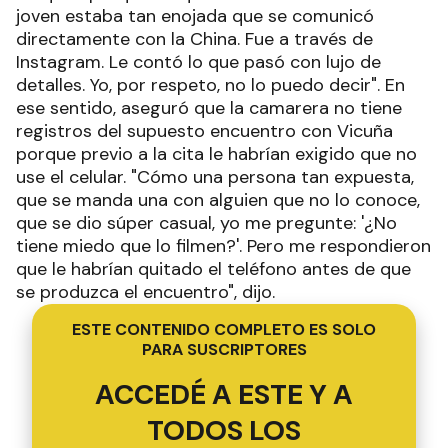
joven estaba tan enojada que se comunicó
directamente con la China. Fue a través de
Instagram. Le contó lo que pasó con lujo de
detalles. Yo, por respeto, no lo puedo decir". En
ese sentido, aseguró que la camarera no tiene
registros del supuesto encuentro con Vicuña
porque previo a la cita le habrían exigido que no
use el celular. "Cómo una persona tan expuesta,
que se manda una con alguien que no lo conoce,
que se dio súper casual, yo me pregunte: '¿No
tiene miedo que lo filmen?'. Pero me respondieron
que le habrían quitado el teléfono antes de que
se produzca el encuentro", dijo.
ESTE CONTENIDO COMPLETO ES SOLO
PARA SUSCRIPTORES
ACCEDÉ A ESTE Y A
TODOS LOS