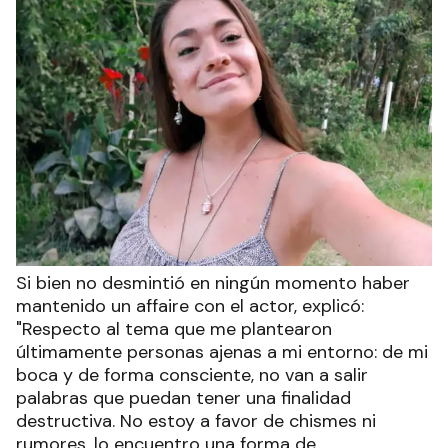
Si bien no desmintió en ningún momento haber
mantenido un affaire con el actor, explicó:
"Respecto al tema que me plantearon
últimamente personas ajenas a mi entorno: de mi
boca y de forma consciente, no van a salir
palabras que puedan tener una finalidad
destructiva. No estoy a favor de chismes ni
rumores, lo encuentro una forma de