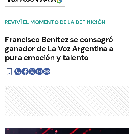
Añadir como fuente en
REVIVÍ EL MOMENTO DE LA DEFINICIÓN
Francisco Benítez se consagró
ganador de La Voz Argentina a
pura emoción y talento
Ads