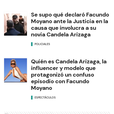
Se supo qué declaró Facundo
Moyano ante la Justicia en la
causa que involucra a su
novia Candela Arizaga
POLICIALES
Quién es Candela Arizaga, la
influencer y modelo que
protagonizó un confuso
episodio con Facundo
Moyano
ESPECTÁCULOS
Ads