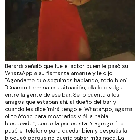
Berardi señaló que fue el actor quien le pasó su
WhatsApp a su flamante amante y le dijo:
"Agendame que seguimos hablando, todo bien".
"Cuando termina esa situación, ella lo divulga
entre la gente de ese bar. Se lo cuenta a los
amigos que estaban ahí, al dueño del bar y
cuando les dice 'mirá tengo el WhatsApp', agarra
el teléfono para mostrarles y él la había
bloqueado”, contó la periodista. Y agregó: "Le
pasó el teléfono para quedar bien y después la
bloqueó porque no quería saber más nada. La