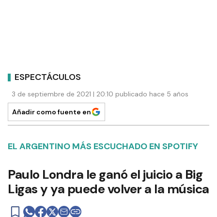
ESPECTÁCULOS
3 de septiembre de 2021 | 20:10 publicado hace 5 años
Añadir como fuente en
EL ARGENTINO MÁS ESCUCHADO EN SPOTIFY
Paulo Londra le ganó el juicio a Big
Ligas y ya puede volver a la música