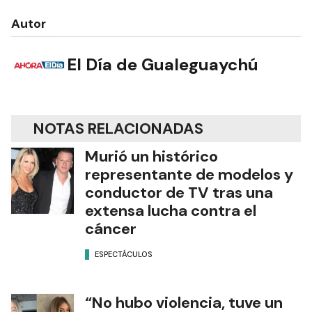
Autor
El Día de Gualeguaychú
NOTAS RELACIONADAS
Murió un histórico
representante de modelos y
conductor de TV tras una
extensa lucha contra el
cáncer
ESPECTÁCULOS
“No hubo violencia, tuve un