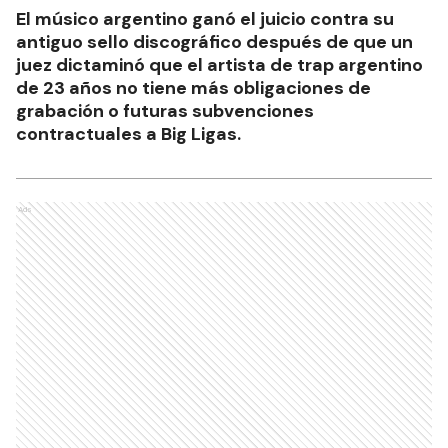
El músico argentino ganó el juicio contra su
antiguo sello discográfico después de que un
juez dictaminó que el artista de trap argentino
de 23 años no tiene más obligaciones de
grabación o futuras subvenciones
contractuales a Big Ligas.
Ads