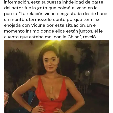
información, esta supuesta infidelidad de parte
del actor fue la gota que colmó el vaso en la
pareja. "La relación viene desgastada desde hace
un montón. La moza lo contó porque termina
enojada con Vicuña por esta situación. En el
momento íntimo donde ellos están juntos, él le
cuenta que estaba mal con la China", reveló.