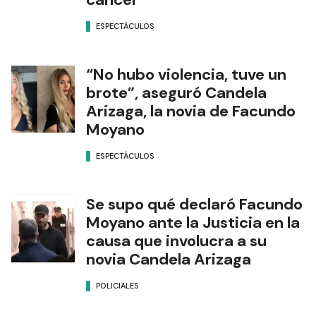
ESPECTÁCULOS
“No hubo violencia, tuve un
brote”, aseguró Candela
Arizaga, la novia de Facundo
Moyano
ESPECTÁCULOS
Se supo qué declaró Facundo
Moyano ante la Justicia en la
causa que involucra a su
novia Candela Arizaga
POLICIALES