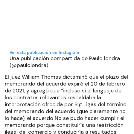
Ver esta publicación en Instagram
Una publicación compartida de Paulo londra
(@paulolondra)
El juez William Thomas dictaminó que el plazo del
memorando del acuerdo expiró el 20 de febrero
de 2021, y agregó que “incluso si el lenguaje de
los contratos relevantes respaldaba la
interpretación ofrecida por Big Ligas del término
del memorando del acuerdo (que claramente no
lo hace), el acuerdo No se pudo hacer cumplir el
memorando porque constituiría una restricción
ilegal del comercio y conduciría a resultados