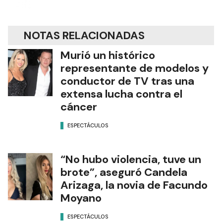
NOTAS RELACIONADAS
Murió un histórico
representante de modelos y
conductor de TV tras una
extensa lucha contra el
cáncer
ESPECTÁCULOS
“No hubo violencia, tuve un
brote”, aseguró Candela
Arizaga, la novia de Facundo
Moyano
ESPECTÁCULOS