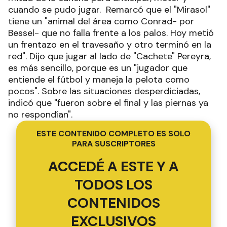
cuando se pudo jugar. Remarcó que el "Mirasol"
tiene un "animal del área como Conrad- por
Bessel- que no falla frente a los palos. Hoy metió
un frentazo en el travesaño y otro terminó en la
red". Dijo que jugar al lado de "Cachete" Pereyra,
es más sencillo, porque es un "jugador que
entiende el fútbol y maneja la pelota como
pocos". Sobre las situaciones desperdiciadas,
indicó que "fueron sobre el final y las piernas ya
no respondían".
ESTE CONTENIDO COMPLETO ES SOLO
PARA SUSCRIPTORES
ACCEDÉ A ESTE Y A
TODOS LOS
CONTENIDOS
EXCLUSIVOS