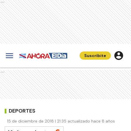
Ads
Suscribite
Ads
DEPORTES
15 de diciembre de 2018 | 21:35 actualizado hace 8 años