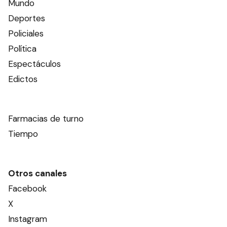
Mundo
Deportes
Policiales
Política
Espectáculos
Edictos
Farmacias de turno
Tiempo
Otros canales
Facebook
X
Instagram