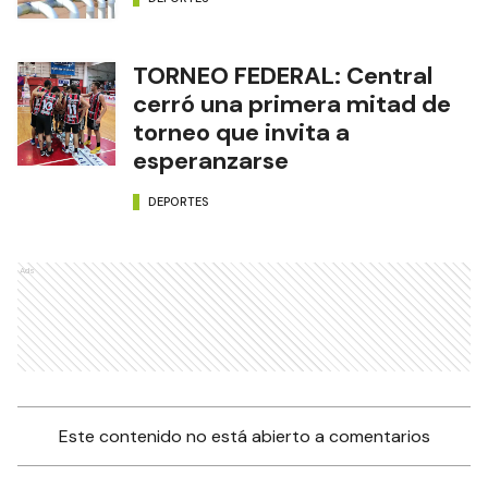
TORNEO FEDERAL: Central
cerró una primera mitad de
torneo que invita a
esperanzarse
DEPORTES
Ads
Este contenido no está abierto a comentarios