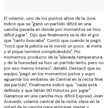
El volante , uno de los puntos altos de la Juve,
indicó que se "ganó un partido difícil en una
cancha pesada en donde por momentos se hizo
difícil jugar". Dijo que finalmente se le dio el gol
que "tanto buscaba". Contó que cuando le pegó
"notó que la pelota se le movió un poco al meta
y el pique terminó complicándolo". Por
momentos, producto de la "elevada temperatura
y de la humedad se hizo un partido lento, pero no
por eso menos intenso", detalló. Destacó que su
equipo "pegó en los momentos justos y supo
aguantar los embates de Central en la recta final
del partido". Finalmente indicó que "nada está
definido y que faltan 90 minutos por jugar".
Ganamos en una cancha muy difícil Expresó Joan
Acevedo, volante central de la visita, clave en la
mitad de la cancha para anticipar, meter y