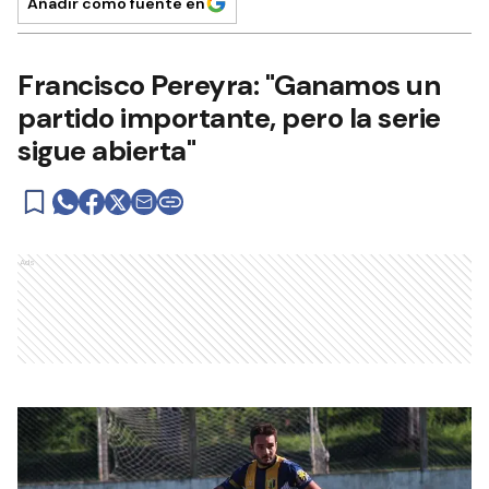
Añadir como fuente en
Francisco Pereyra: "Ganamos un
partido importante, pero la serie
sigue abierta"
Ads