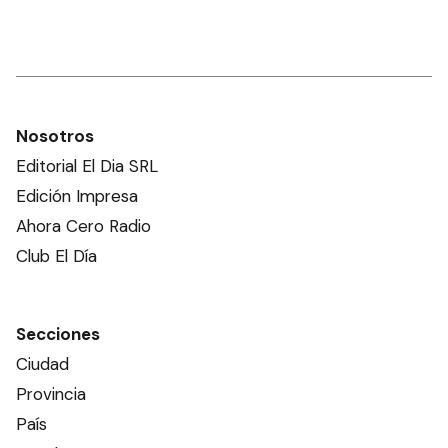
Nosotros
Editorial El Dia SRL
Edición Impresa
Ahora Cero Radio
Club El Día
Secciones
Ciudad
Provincia
País