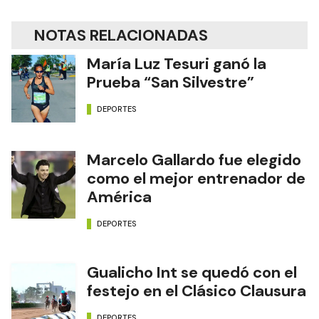
NOTAS RELACIONADAS
María Luz Tesuri ganó la
Prueba “San Silvestre”
DEPORTES
Marcelo Gallardo fue elegido
como el mejor entrenador de
América
DEPORTES
Gualicho Int se quedó con el
festejo en el Clásico Clausura
DEPORTES