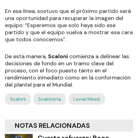
En esa línea, sostuvo que el próximo partido será
una oportunidad para recuperar la imagen del
equipo: “Esperemos que solo haya sido ese
partido y que el equipo vuelva a mostrar esa cara
que todos conocemos”.
De esta manera,
Scaloni
comienza a delinear las
decisiones de fondo en un tramo clave del
proceso, con el foco puesto tanto en el
rendimiento inmediato como en la conformación
del plantel para el Mundial.
Scaloni
Scaloneta
Lionel Messi
NOTAS RELACIONADAS
Cuarto refuerzo: Boca