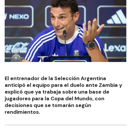
El entrenador de la Selección Argentina
anticipó el equipo para el duelo ante Zambia y
explicó que ya trabaja sobre una base de
jugadores para la Copa del Mundo, con
decisiones que se tomarán según
rendimientos.