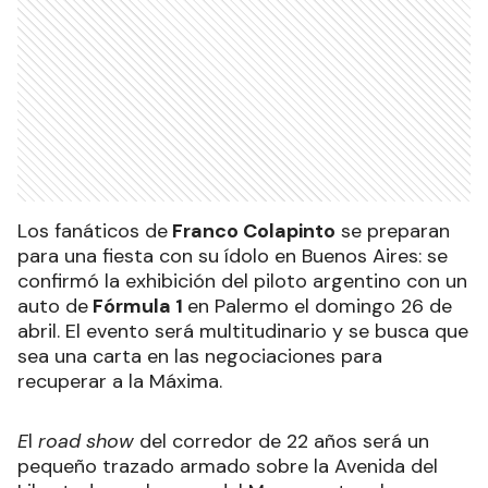
Los fanáticos de
Franco Colapinto
se preparan
para una fiesta con su ídolo en Buenos Aires: se
confirmó la exhibición del piloto argentino con un
auto de
Fórmula 1
en Palermo el domingo 26 de
abril. El evento será multitudinario y se busca que
sea una carta en las negociaciones para
recuperar a la Máxima.
E
l
road show
del corredor de 22 años será un
pequeño trazado armado sobre la Avenida del