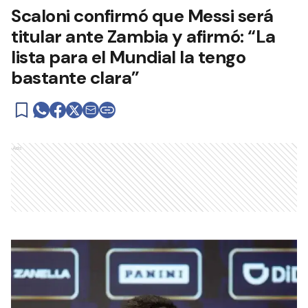
Scaloni confirmó que Messi será
titular ante Zambia y afirmó: “La
lista para el Mundial la tengo
bastante clara”
Ads