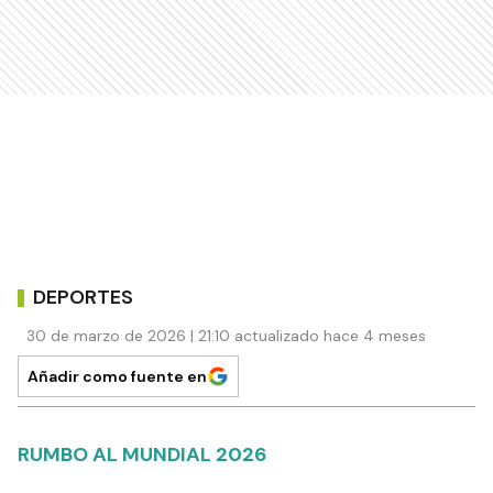
DEPORTES
30 de marzo de 2026 | 21:10 actualizado hace 4 meses
Añadir como fuente en
RUMBO AL MUNDIAL 2026