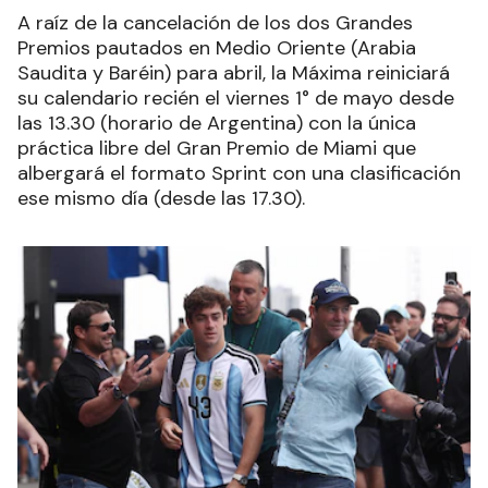
A raíz de la cancelación de los dos Grandes
Premios pautados en Medio Oriente (Arabia
Saudita y Baréin) para abril, la Máxima reiniciará
su calendario recién el viernes 1° de mayo desde
las 13.30 (horario de Argentina) con la única
práctica libre del Gran Premio de Miami que
albergará el formato Sprint con una clasificación
ese mismo día (desde las 17.30).