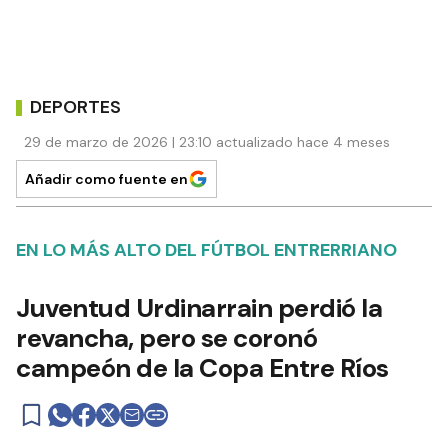
DEPORTES
29 de marzo de 2026 | 23:10 actualizado hace 4 meses
Añadir como fuente en
EN LO MÁS ALTO DEL FÚTBOL ENTRERRIANO
Juventud Urdinarrain perdió la
revancha, pero se coronó
campeón de la Copa Entre Ríos