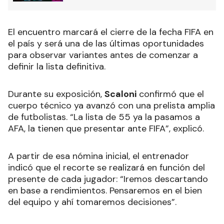
El encuentro marcará el cierre de la fecha FIFA en
el país y será una de las últimas oportunidades
para observar variantes antes de comenzar a
definir la lista definitiva.
Durante su exposición,
Scaloni
confirmó que el
cuerpo técnico ya avanzó con una prelista amplia
de futbolistas. “La lista de 55 ya la pasamos a
AFA, la tienen que presentar ante FIFA”, explicó.
A partir de esa nómina inicial, el entrenador
indicó que el recorte se realizará en función del
presente de cada jugador: “Iremos descartando
en base a rendimientos. Pensaremos en el bien
del equipo y ahí tomaremos decisiones”.