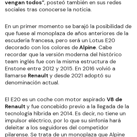
vengan todos”
, posteó también en sus redes
sociales tras conocerse la noticia.
En un primer momento se barajó la posibilidad de
que fuese al monoplaza de años anteriores de la
escudería francesa, pero será un Lotus E20
decorado con los colores de
Alpine
. Cabe
recordar que la versión moderna del histórico
team inglés fue con la misma estructura de
Enstone entre 2012 y 2015. En 2016 volvió a
llamarse
Renault
y desde 2021 adoptó su
denominación actual.
El E20 es un coche con motor aspirado
V8 de
Renault
y fue concebido previo a la llegada de la
tecnología híbrida en 2014. Es decir, no tiene un
impulsor eléctrico, por lo que su sinfonía hará
deleitar a los seguidores del competidor
pilarense. Se trata de un monoplaza que Alpine