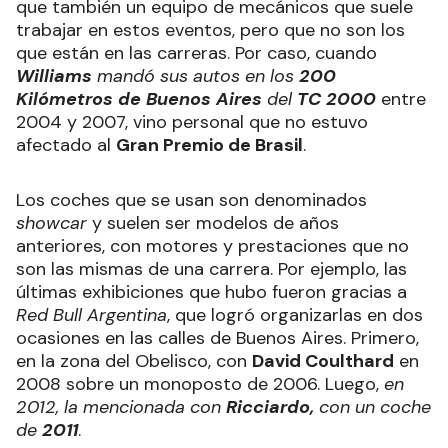
que también un equipo de mecánicos que suele
trabajar en estos eventos, pero que no son los
que están en las carreras. Por caso, cuando
Williams
mandó sus autos en los
200
Kilómetros de Buenos Aires
del
TC 2000
entre
2004 y 2007, vino personal que no estuvo
afectado al
Gran Premio de Brasil
.
Los coches que se usan son denominados
showcar
y suelen ser modelos de años
anteriores, con motores y prestaciones que no
son las mismas de una carrera. Por ejemplo, las
últimas exhibiciones que hubo fueron gracias a
Red Bull Argentina
, que logró organizarlas en dos
ocasiones en las calles de Buenos Aires. Primero,
en la zona del Obelisco, con
David Coulthard
en
2008 sobre un monoposto de 2006. Luego,
en
2012, la mencionada con
Ricciardo,
con un coche
de
2011
.