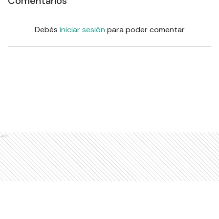
Comentarios
Debés
iniciar sesión
para poder comentar
Ads