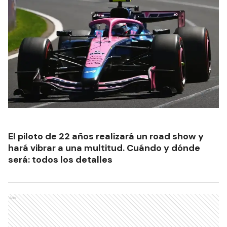
El piloto de 22 años realizará un road show y
hará vibrar a una multitud. Cuándo y dónde
será: todos los detalles
Ads