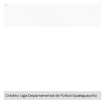
Ads
Crédito: Liga Departamental de Fútbol Gualeguaychú