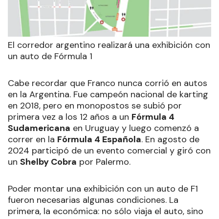
El corredor argentino realizará una exhibición con
un auto de Fórmula 1
Cabe recordar que Franco nunca corrió en autos
en la Argentina. Fue campeón nacional de karting
en 2018, pero en monopostos se subió por
primera vez a los 12 años a un
Fórmula 4
Sudamericana
en Uruguay y luego comenzó a
correr en la
Fórmula 4 Española
. En agosto de
2024 participó de un evento comercial y giró con
un
Shelby Cobra
por Palermo.
Poder montar una exhibición con un auto de F1
fueron necesarias algunas condiciones. La
primera, la económica: no sólo viaja el auto, sino