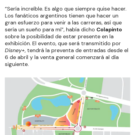
“Sería increíble. Es algo que siempre quise hacer.
Los fanáticos argentinos tienen que hacer un
gran esfuerzo para venir a las carreras, así que
sería un sueño para mí”, había dicho
Colapinto
sobre la posibilidad de estar presente en la
exhibición. El evento, que será transmitido por
Disney+
, tendrá la preventa de entradas desde el
6 de abril y la venta general comenzará al día
siguiente.