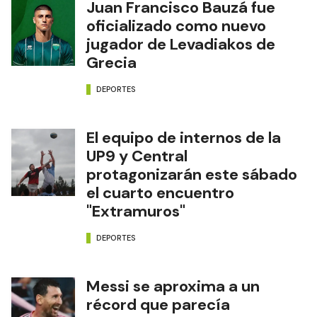
Juan Francisco Bauzá fue
oficializado como nuevo
jugador de Levadiakos de
Grecia
DEPORTES
El equipo de internos de la
UP9 y Central
protagonizarán este sábado
el cuarto encuentro
"Extramuros"
DEPORTES
Messi se aproxima a un
récord que parecía