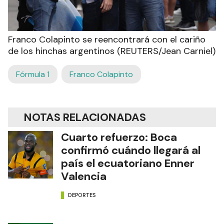
Franco Colapinto se reencontrará con el cariño
de los hinchas argentinos (REUTERS/Jean Carniel)
Fórmula 1
Franco Colapinto
NOTAS RELACIONADAS
Cuarto refuerzo: Boca
confirmó cuándo llegará al
país el ecuatoriano Enner
Valencia
DEPORTES