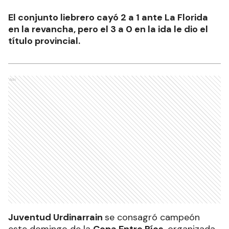
El conjunto liebrero cayó 2 a 1 ante La Florida
en la revancha, pero el 3 a 0 en la ida le dio el
título provincial.
Ads
Juventud Urdinarrain
se consagró campeón