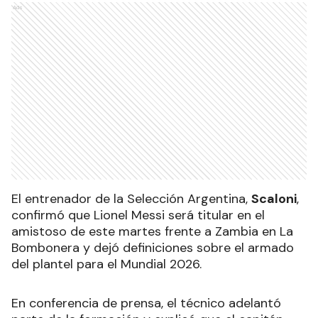
Ads
El entrenador de la Selección Argentina,
Scaloni
,
confirmó que Lionel Messi será titular en el
amistoso de este martes frente a Zambia en La
Bombonera y dejó definiciones sobre el armado
del plantel para el Mundial 2026.
En conferencia de prensa, el técnico adelantó