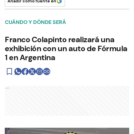
Añadir como fuente en
CUÁNDO Y DÓNDE SERÁ
Franco Colapinto realizará una
exhibición con un auto de Fórmula
1 en Argentina
Ads