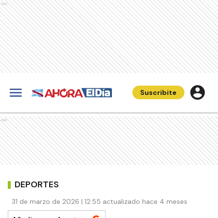
Ads
Suscribite
Ads
DEPORTES
31 de marzo de 2026 | 12:55 actualizado hace 4 meses