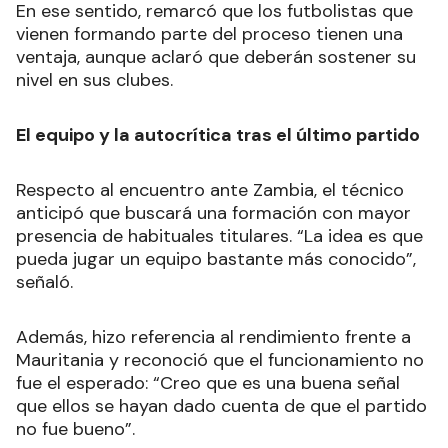
En ese sentido, remarcó que los futbolistas que
vienen formando parte del proceso tienen una
ventaja, aunque aclaró que deberán sostener su
nivel en sus clubes.
El equipo y la autocrítica tras el último partido
Respecto al encuentro ante Zambia, el técnico
anticipó que buscará una formación con mayor
presencia de habituales titulares. “La idea es que
pueda jugar un equipo bastante más conocido”,
señaló.
Además, hizo referencia al rendimiento frente a
Mauritania y reconoció que el funcionamiento no
fue el esperado: “Creo que es una buena señal
que ellos se hayan dado cuenta de que el partido
no fue bueno”.