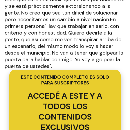
y se está prácticamente extorsionando a la
gente. No creo que sea tan difícil de solucionar
pero necesitamos un cambio a nivel nación.En
primera persona"Hay que trabajar en serio, con
criterio y con honestidad. Quiero decirle a la
gente, que así como me ven transpirar arriba de
un escenario, del mismo modo lo voy a hacer
desde el municipio. No van a tener que golpear la
puerta para hablar conmigo. Yo voy a golpear la
puerta de ustedes".
ESTE CONTENIDO COMPLETO ES SOLO
PARA SUSCRIPTORES
ACCEDÉ A ESTE Y A
TODOS LOS
CONTENIDOS
EXCLUSIVOS