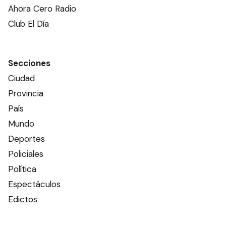
Ahora Cero Radio
Club El Día
Secciones
Ciudad
Provincia
País
Mundo
Deportes
Policiales
Política
Espectáculos
Edictos