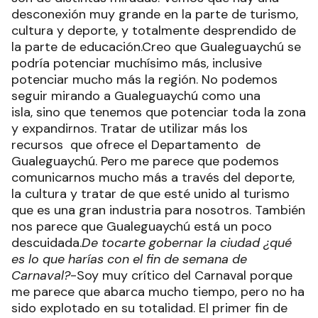
desconexión muy grande en la parte de turismo,
cultura y deporte, y totalmente desprendido de
la parte de educación.Creo que Gualeguaychú se
podría potenciar muchísimo más, inclusive
potenciar mucho más la región. No podemos
seguir mirando a Gualeguaychú como una
isla, sino que tenemos que potenciar toda la zona
y expandirnos. Tratar de utilizar más los
recursos que ofrece el Departamento de
Gualeguaychú. Pero me parece que podemos
comunicarnos mucho más a través del deporte,
la cultura y tratar de que esté unido al turismo
que es una gran industria para nosotros. También
nos parece que Gualeguaychú está un poco
descuidada.
De tocarte gobernar la ciudad ¿qué
es lo que harías con el fin de semana de
Carnaval?
-Soy muy crítico del Carnaval porque
me parece que abarca mucho tiempo, pero no ha
sido explotado en su totalidad. El primer fin de