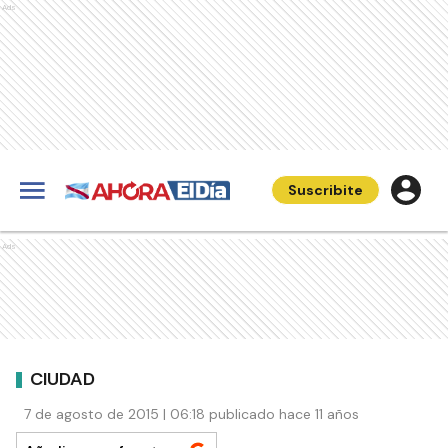
Ads
Suscribite
Ads
CIUDAD
7 de agosto de 2015 | 06:18 publicado hace 11 años