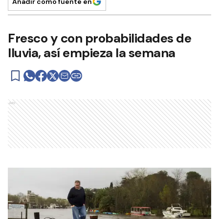
Añadir como fuente en
Fresco y con probabilidades de
lluvia, así empieza la semana
Ads