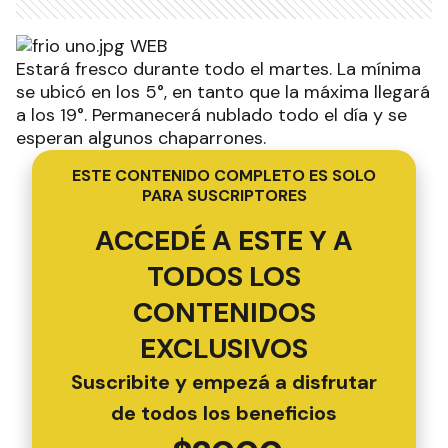
Estará fresco durante todo el martes. La mínima
se ubicó en los 5°, en tanto que la máxima llegará
a los 19°. Permanecerá nublado todo el día y se
esperan algunos chaparrones.
ESTE CONTENIDO COMPLETO ES SOLO
PARA SUSCRIPTORES
ACCEDÉ A ESTE Y A
TODOS LOS
CONTENIDOS
EXCLUSIVOS
Suscribite y empezá a disfrutar
de todos los beneficios