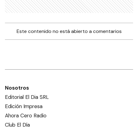
Este contenido no está abierto a comentarios
Nosotros
Editorial El Dia SRL
Edición Impresa
Ahora Cero Radio
Club El Día