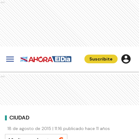
Ads
Suscribite
Ads
CIUDAD
18 de agosto de 2015 | 11:16 publicado hace 11 años