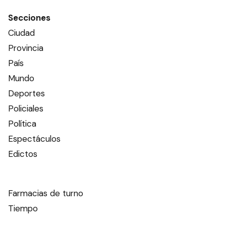
Secciones
Ciudad
Provincia
País
Mundo
Deportes
Policiales
Política
Espectáculos
Edictos
Farmacias de turno
Tiempo