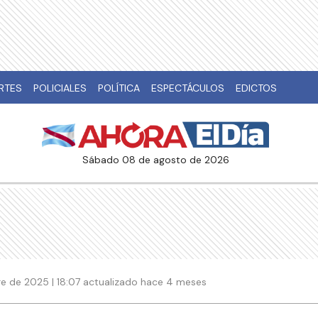
RTES
POLICIALES
POLÍTICA
ESPECTÁCULOS
EDICTOS
sábado 08 de agosto de 2026
e de 2025 | 18:07 actualizado hace 4 meses