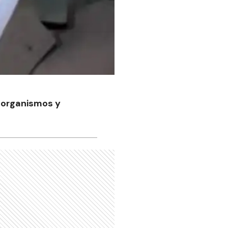
s organismos y