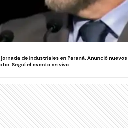
a jornada de industriales en Paraná. Anunció nuevo
tor. Seguí el evento en vivo