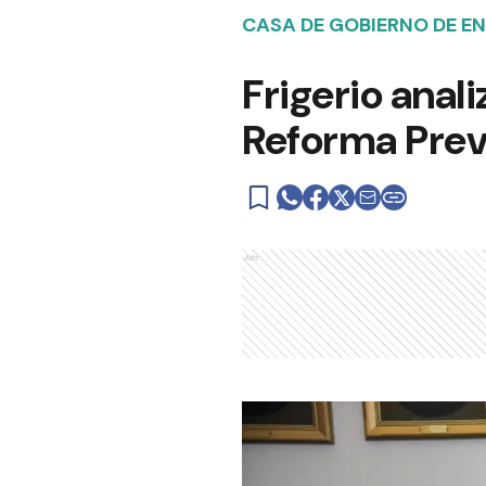
CASA DE GOBIERNO DE EN
Frigerio anal
Reforma Prev
Ads