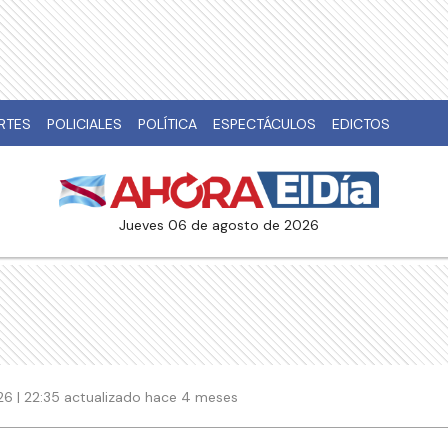
RTES
POLICIALES
POLÍTICA
ESPECTÁCULOS
EDICTOS
jueves 06 de agosto de 2026
26 | 22:35 actualizado hace 4 meses