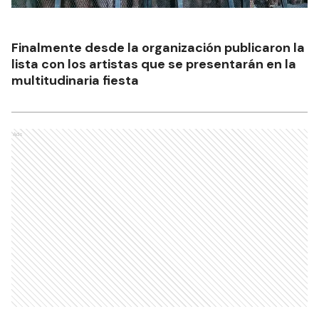
Finalmente desde la organización publicaron la
lista con los artistas que se presentarán en la
multitudinaria fiesta
Ads