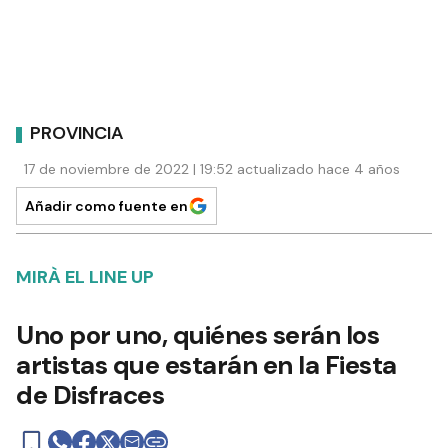
PROVINCIA
17 de noviembre de 2022 | 19:52 actualizado hace 4 años
Añadir como fuente en
MIRÀ EL LINE UP
Uno por uno, quiénes serán los
artistas que estarán en la Fiesta
de Disfraces