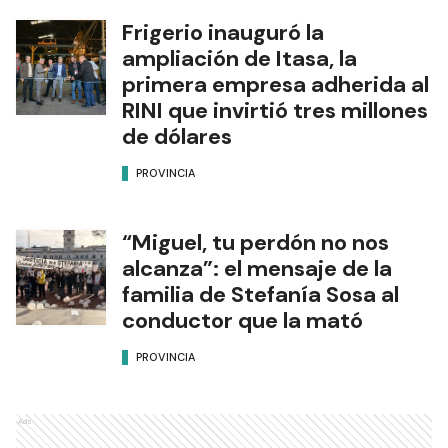
Frigerio inauguró la
ampliación de Itasa, la
primera empresa adherida al
RINI que invirtió tres millones
de dólares
PROVINCIA
“Miguel, tu perdón no nos
alcanza”: el mensaje de la
familia de Stefanía Sosa al
conductor que la mató
PROVINCIA
Ads