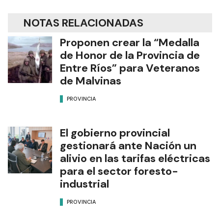
NOTAS RELACIONADAS
Proponen crear la “Medalla
de Honor de la Provincia de
Entre Ríos” para Veteranos
de Malvinas
PROVINCIA
El gobierno provincial
gestionará ante Nación un
alivio en las tarifas eléctricas
para el sector foresto-
industrial
PROVINCIA