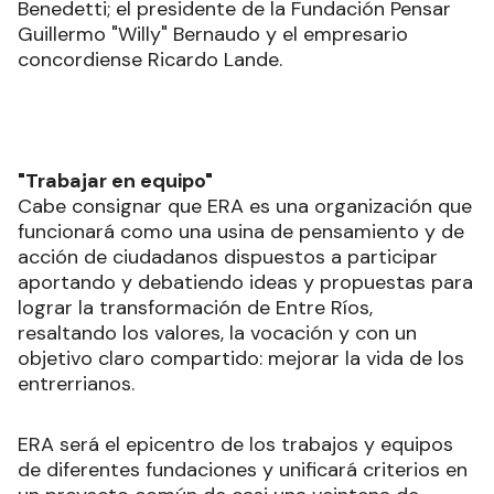
Benedetti; el presidente de la Fundación Pensar
Guillermo "Willy" Bernaudo y el empresario
concordiense Ricardo Lande.
"Trabajar en equipo"
Cabe consignar que ERA es una organización que
funcionará como una usina de pensamiento y de
acción de ciudadanos dispuestos a participar
aportando y debatiendo ideas y propuestas para
lograr la transformación de Entre Ríos,
resaltando los valores, la vocación y con un
objetivo claro compartido: mejorar la vida de los
entrerrianos.
ERA será el epicentro de los trabajos y equipos
de diferentes fundaciones y unificará criterios en