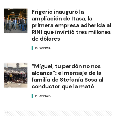
Frigerio inauguró la
ampliación de Itasa, la
primera empresa adherida al
RINI que invirtió tres millones
de dólares
PROVINCIA
“Miguel, tu perdón no nos
alcanza”: el mensaje de la
familia de Stefanía Sosa al
conductor que la mató
PROVINCIA
Ads