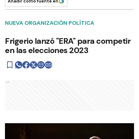
Añadir como fuente en
NUEVA ORGANIZACIÓN POLÍTICA
Frigerio lanzó "ERA" para competir
en las elecciones 2023
Ads