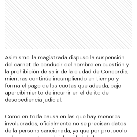
Asimismo, la magistrada dispuso la suspensión
del carnet de conducir del hombre en cuestión y
la prohibición de salir de la ciudad de Concordia,
mientras continúe incumpliendo en tiempo y
forma el pago de las cuotas que adeuda, bajo
apercibimiento de incurrir en el delito de
desobediencia judicial.
Como en toda causa en las que hay menores
involucrados, oficialmente no se precisan datos
de la persona sancionada, ya que por protocolo