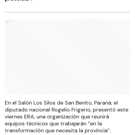
Ads
En el Salón Los Silos de San Benito, Paraná; el
diputado nacional Rogelio Frigerio, presentó este
viernes ERA, una organización que reunirá
equipos técnicos que trabajarán “en la
transformación que necesita la provincia”.