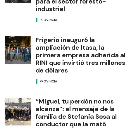
para el sector foresto-
industrial
PROVINCIA
Frigerio inauguró la
ampliación de Itasa, la
primera empresa adherida al
RINI que invirtió tres millones
de dólares
PROVINCIA
“Miguel, tu perdón no nos
alcanza”: el mensaje de la
familia de Stefanía Sosa al
conductor que la mató