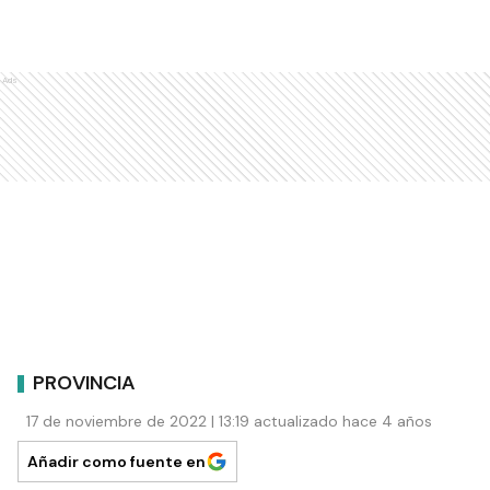
Ads
PROVINCIA
17 de noviembre de 2022 | 13:19 actualizado hace 4 años
Añadir como fuente en