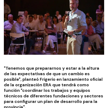
"Tenemos que prepararnos y estar a la altura
de las expectativas de que un cambio es
posible", planteó Frigerio en lanzamiento oficial
de la organización ERA que tendrá como
función "coordinar los trabajos y equipos
técnicos de diferentes fundaciones y sectores
para configurar un plan de desarrollo para la
provincia".