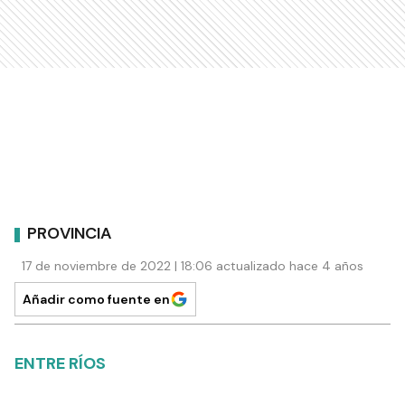
PROVINCIA
17 de noviembre de 2022 | 18:06 actualizado hace 4 años
Añadir como fuente en
ENTRE RÍOS