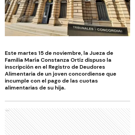
Este martes 15 de noviembre, la Jueza de
Familia María Constanza Ortíz dispuso la
inscripción en el Registro de Deudores
Alimentaria de un joven concordiense que
incumple con el pago de las cuotas
alimentarias de su hija.
Ads