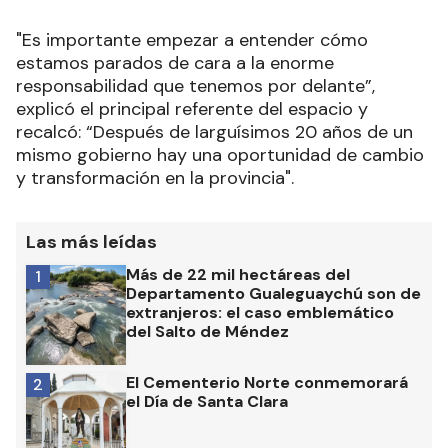
"Es importante empezar a entender cómo
estamos parados de cara a la enorme
responsabilidad que tenemos por delante”,
explicó el principal referente del espacio y
recalcó: “Después de larguísimos 20 años de un
mismo gobierno hay una oportunidad de cambio
y transformación en la provincia".
Las más leídas
Más de 22 mil hectáreas del
1
Departamento Gualeguaychú son de
extranjeros: el caso emblemático
del Salto de Méndez
El Cementerio Norte conmemorará
2
el Día de Santa Clara