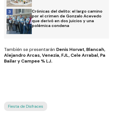
Crónicas del delito: el largo camino
3
por el crimen de Gonzalo Acevedo
que derivó en dos juicios y una
polémica condena
También se presentarán
Denis Horvat, Blancah,
Alejandro Arcas, Venezia, FJL, Cele Arrabal, Pa
Bailar y Campee % LJ.
Fiesta de Disfraces