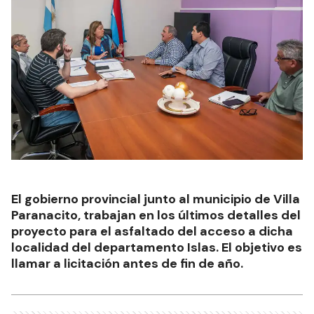
El gobierno provincial junto al municipio de Villa
Paranacito, trabajan en los últimos detalles del
proyecto para el asfaltado del acceso a dicha
localidad del departamento Islas. El objetivo es
llamar a licitación antes de fin de año.