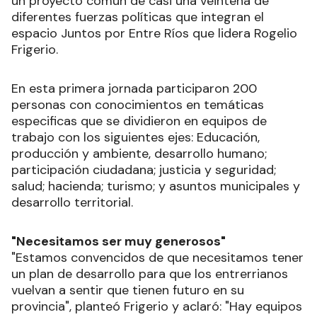
un proyecto común de casi una veintena de
diferentes fuerzas políticas que integran el
espacio Juntos por Entre Ríos que lidera Rogelio
Frigerio.
En esta primera jornada participaron 200
personas con conocimientos en temáticas
especificas que se dividieron en equipos de
trabajo con los siguientes ejes: Educación,
producción y ambiente, desarrollo humano;
participación ciudadana; justicia y seguridad;
salud; hacienda; turismo; y asuntos municipales y
desarrollo territorial.
"Necesitamos ser muy generosos"
"Estamos convencidos de que necesitamos tener
un plan de desarrollo para que los entrerrianos
vuelvan a sentir que tienen futuro en su
provincia", planteó Frigerio y aclaró: "Hay equipos