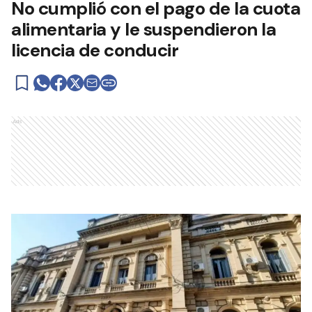
No cumplió con el pago de la cuota
alimentaria y le suspendieron la
licencia de conducir
Ads