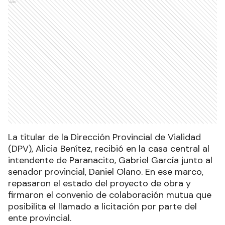
Ads
La titular de la Dirección Provincial de Vialidad
(DPV), Alicia Benítez, recibió en la casa central al
intendente de Paranacito, Gabriel García junto al
senador provincial, Daniel Olano. En ese marco,
repasaron el estado del proyecto de obra y
firmaron el convenio de colaboración mutua que
posibilita el llamado a licitación por parte del
ente provincial.