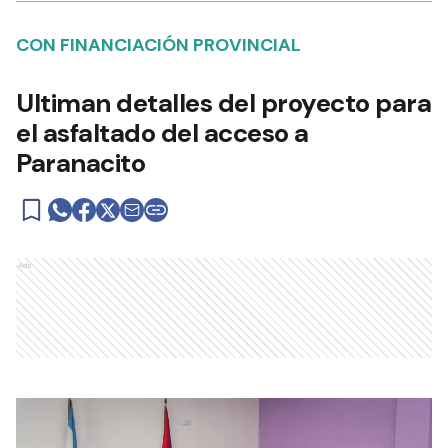
CON FINANCIACIÓN PROVINCIAL
Ultiman detalles del proyecto para
el asfaltado del acceso a
Paranacito
Ads