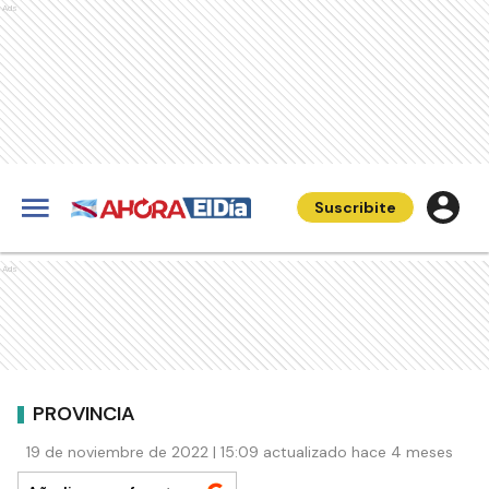
Ads
Suscribite
Ads
PROVINCIA
19 de noviembre de 2022 | 15:09 actualizado hace 4 meses