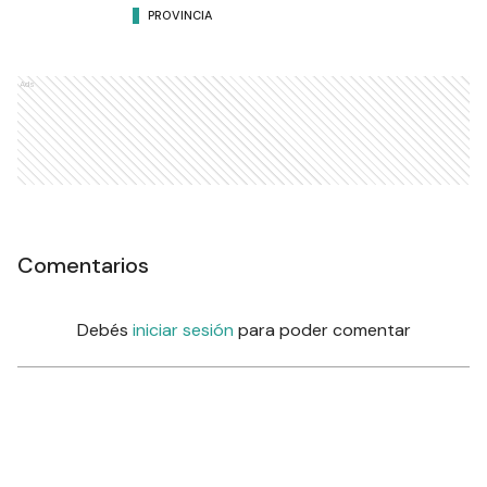
PROVINCIA
Ads
Comentarios
Debés
iniciar sesión
para poder comentar