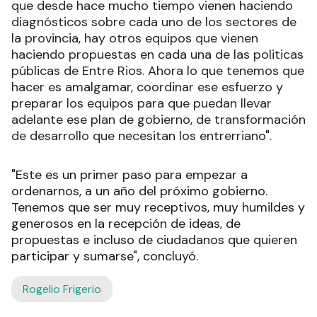
que desde hace mucho tiempo vienen haciendo
diagnósticos sobre cada uno de los sectores de
la provincia, hay otros equipos que vienen
haciendo propuestas en cada una de las politicas
públicas de Entre Rios. Ahora lo que tenemos que
hacer es amalgamar, coordinar ese esfuerzo y
preparar los equipos para que puedan llevar
adelante ese plan de gobierno, de transformación
de desarrollo que necesitan los entrerriano".
"Este es un primer paso para empezar a
ordenarnos, a un año del próximo gobierno.
Tenemos que ser muy receptivos, muy humildes y
generosos en la recepción de ideas, de
propuestas e incluso de ciudadanos que quieren
participar y sumarse", concluyó.
Rogelio Frigerio