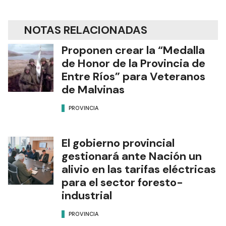
NOTAS RELACIONADAS
Proponen crear la “Medalla
de Honor de la Provincia de
Entre Ríos” para Veteranos
de Malvinas
PROVINCIA
El gobierno provincial
gestionará ante Nación un
alivio en las tarifas eléctricas
para el sector foresto-
industrial
PROVINCIA