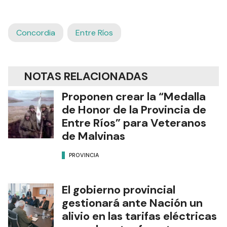
Concordia
Entre Ríos
NOTAS RELACIONADAS
Proponen crear la “Medalla
de Honor de la Provincia de
Entre Ríos” para Veteranos
de Malvinas
PROVINCIA
El gobierno provincial
gestionará ante Nación un
alivio en las tarifas eléctricas