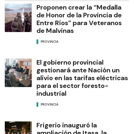
Proponen crear la “Medalla
de Honor de la Provincia de
Entre Ríos” para Veteranos
de Malvinas
PROVINCIA
El gobierno provincial
gestionará ante Nación un
alivio en las tarifas eléctricas
para el sector foresto-
industrial
PROVINCIA
Frigerio inauguró la
ampliación de Itasa, la