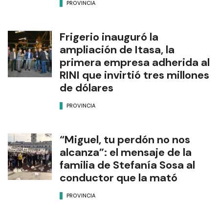
PROVINCIA
Frigerio inauguró la
ampliación de Itasa, la
primera empresa adherida al
RINI que invirtió tres millones
de dólares
PROVINCIA
“Miguel, tu perdón no nos
alcanza”: el mensaje de la
familia de Stefanía Sosa al
conductor que la mató
PROVINCIA