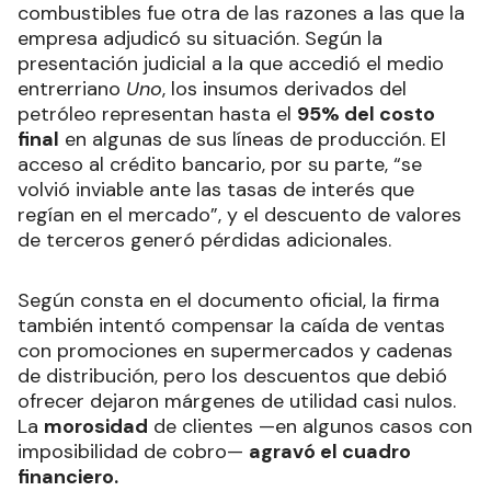
combustibles fue otra de las razones a las que la
empresa adjudicó su situación. Según la
presentación judicial a la que accedió el medio
entrerriano
Uno
, los insumos derivados del
petróleo representan hasta el
95% del costo
final
en algunas de sus líneas de producción. El
acceso al crédito bancario, por su parte, “se
volvió inviable ante las tasas de interés que
regían en el mercado”, y el descuento de valores
de terceros generó pérdidas adicionales.
Según consta en el documento oficial, la firma
también intentó compensar la caída de ventas
con promociones en supermercados y cadenas
de distribución, pero los descuentos que debió
ofrecer dejaron márgenes de utilidad casi nulos.
La
morosidad
de clientes —en algunos casos con
imposibilidad de cobro—
agravó el cuadro
financiero.