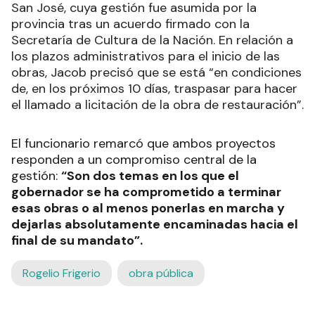
San José, cuya gestión fue asumida por la
provincia tras un acuerdo firmado con la
Secretaría de Cultura de la Nación. En relación a
los plazos administrativos para el inicio de las
obras, Jacob precisó que se está “en condiciones
de, en los próximos 10 días, traspasar para hacer
el llamado a licitación de la obra de restauración”.
El funcionario remarcó que ambos proyectos
responden a un compromiso central de la
gestión:
“Son dos temas en los que el
gobernador se ha comprometido a terminar
esas obras o al menos ponerlas en marcha y
dejarlas absolutamente encaminadas hacia el
final de su mandato”.
Rogelio Frigerio
obra pública