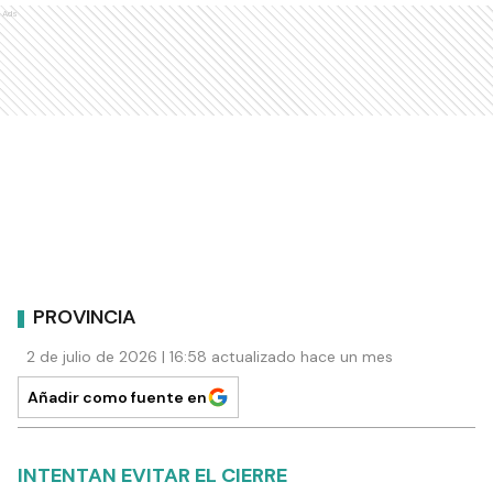
Ads
PROVINCIA
2 de julio de 2026 | 16:58 actualizado hace un mes
Añadir como fuente en
INTENTAN EVITAR EL CIERRE