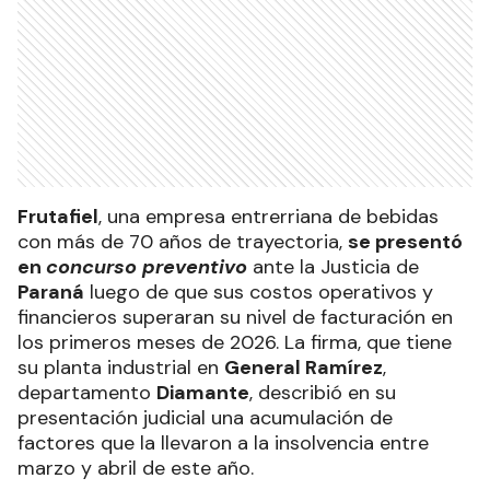
Frutafiel
, una empresa entrerriana de bebidas
con más de 70 años de trayectoria,
se presentó
en
concurso preventivo
ante la Justicia de
Paraná
luego de que sus costos operativos y
financieros superaran su nivel de facturación en
los primeros meses de 2026. La firma, que tiene
su planta industrial en
General Ramírez
,
departamento
Diamante
, describió en su
presentación judicial una acumulación de
factores que la llevaron a la insolvencia entre
marzo y abril de este año.