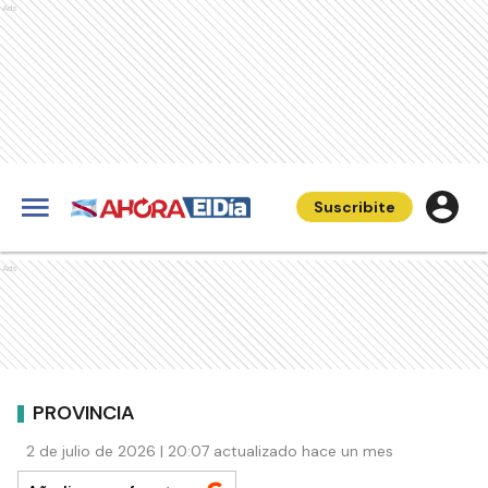
Ads
Suscribite
Ads
PROVINCIA
2 de julio de 2026 | 20:07 actualizado hace un mes