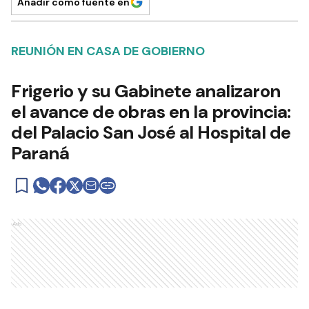
Añadir como fuente en
REUNIÓN EN CASA DE GOBIERNO
Frigerio y su Gabinete analizaron
el avance de obras en la provincia:
del Palacio San José al Hospital de
Paraná
Ads