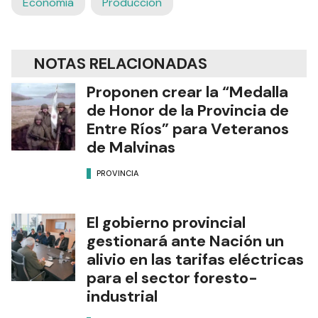
Economía
Producción
NOTAS RELACIONADAS
Proponen crear la “Medalla
de Honor de la Provincia de
Entre Ríos” para Veteranos
de Malvinas
PROVINCIA
El gobierno provincial
gestionará ante Nación un
alivio en las tarifas eléctricas
para el sector foresto-
industrial