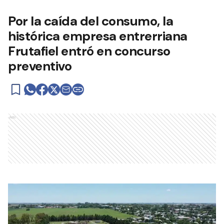
Por la caída del consumo, la
histórica empresa entrerriana
Frutafiel entró en concurso
preventivo
Ads