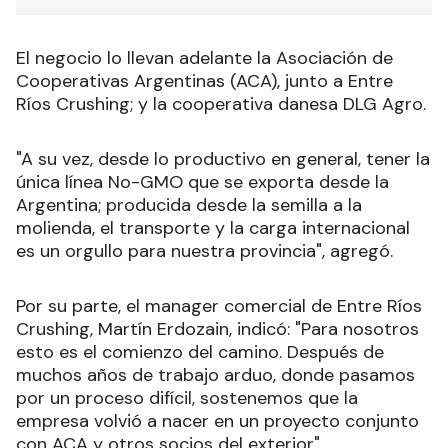
El negocio lo llevan adelante la Asociación de
Cooperativas Argentinas (ACA), junto a Entre
Ríos Crushing; y la cooperativa danesa DLG Agro.
"A su vez, desde lo productivo en general, tener la
única línea No-GMO que se exporta desde la
Argentina; producida desde la semilla a la
molienda, el transporte y la carga internacional
es un orgullo para nuestra provincia", agregó.
Por su parte, el manager comercial de Entre Ríos
Crushing, Martín Erdozain, indicó: "Para nosotros
esto es el comienzo del camino. Después de
muchos años de trabajo arduo, donde pasamos
por un proceso difícil, sostenemos que la
empresa volvió a nacer en un proyecto conjunto
con ACA y otros socios del exterior".