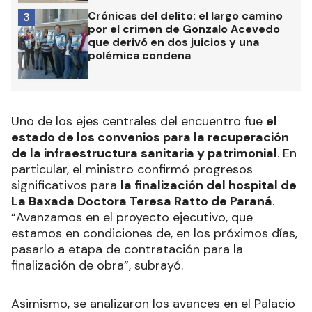
Crónicas del delito: el largo camino
3
por el crimen de Gonzalo Acevedo
que derivó en dos juicios y una
polémica condena
Uno de los ejes centrales del encuentro fue
el
estado de los convenios para la recuperación
de la infraestructura sanitaria y patrimonial
. En
particular, el ministro confirmó progresos
significativos para
la finalización del hospital de
La Baxada Doctora Teresa Ratto de Paraná
.
“Avanzamos en el proyecto ejecutivo, que
estamos en condiciones de, en los próximos días,
pasarlo a etapa de contratación para la
finalización de obra”, subrayó.
Asimismo, se analizaron los avances en el Palacio