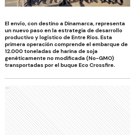
El envío, con destino a Dinamarca, representa
un nuevo paso en la estrategia de desarrollo
productivo y logístico de Entre Ríos. Esta
primera operación comprende el embarque de
12.000 toneladas de harina de soja
genéticamente no modificada (No-GMO)
transportadas por el buque Eco Crossfire.
Ads