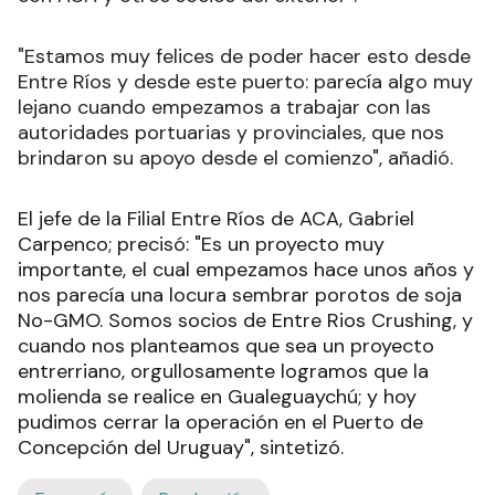
"Estamos muy felices de poder hacer esto desde
Entre Ríos y desde este puerto: parecía algo muy
lejano cuando empezamos a trabajar con las
autoridades portuarias y provinciales, que nos
brindaron su apoyo desde el comienzo", añadió.
El jefe de la Filial Entre Ríos de ACA, Gabriel
Carpenco; precisó: "Es un proyecto muy
importante, el cual empezamos hace unos años y
nos parecía una locura sembrar porotos de soja
No-GMO. Somos socios de Entre Rios Crushing, y
cuando nos planteamos que sea un proyecto
entrerriano, orgullosamente logramos que la
molienda se realice en Gualeguaychú; y hoy
pudimos cerrar la operación en el Puerto de
Concepción del Uruguay", sintetizó.