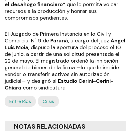
el desahogo financiero”
que le permita volcar
recursos a la producción y honrar sus
compromisos pendientes.
El Juzgado de Primera Instancia en lo Civil y
Comercial N° 9 de
Paraná
, a cargo del juez
Ángel
Luis Moia
, dispuso la apertura del proceso el 10
de junio, a partir de una solicitud presentada el
22 de mayo. El magistrado ordenó la inhibición
general de bienes de la firma —lo que le impide
vender o transferir activos sin autorización
judicial— y designó al
Estudio Cerini-Cerini-
Chiara
como sindicatura.
Entre Ríos
Crisis
NOTAS RELACIONADAS