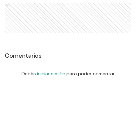
Ads
Comentarios
Debés
iniciar sesión
para poder comentar