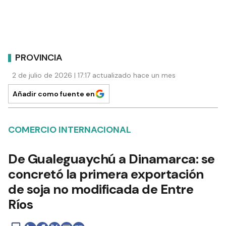
PROVINCIA
2 de julio de 2026 | 17:17 actualizado hace un mes
Añadir como fuente en
COMERCIO INTERNACIONAL
De Gualeguaychú a Dinamarca: se
concretó la primera exportación
de soja no modificada de Entre
Ríos