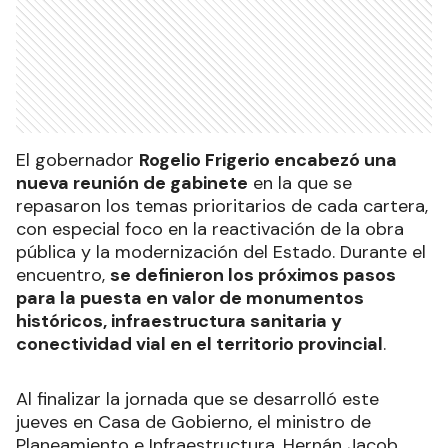
El gobernador
Rogelio Frigerio encabezó una
nueva reunión de gabinete
en la que se
repasaron los temas prioritarios de cada cartera,
con especial foco en la reactivación de la obra
pública y la modernización del Estado. Durante el
encuentro,
se definieron los próximos pasos
para la puesta en valor de monumentos
históricos, infraestructura sanitaria y
conectividad vial en el territorio provincial
.
Al finalizar la jornada que se desarrolló este
jueves en Casa de Gobierno, el ministro de
Planeamiento e Infraestructura, Hernán Jacob,