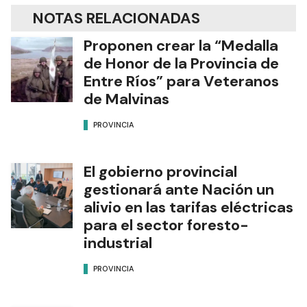
NOTAS RELACIONADAS
Proponen crear la “Medalla
de Honor de la Provincia de
Entre Ríos” para Veteranos
de Malvinas
PROVINCIA
El gobierno provincial
gestionará ante Nación un
alivio en las tarifas eléctricas
para el sector foresto-
industrial
PROVINCIA