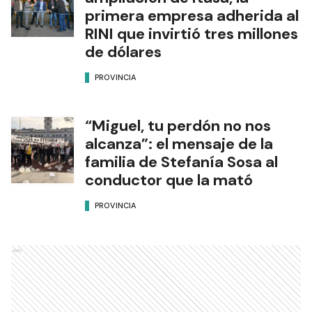
primera empresa adherida al
RINI que invirtió tres millones
de dólares
PROVINCIA
“Miguel, tu perdón no nos
alcanza”: el mensaje de la
familia de Stefanía Sosa al
conductor que la mató
PROVINCIA
Ads