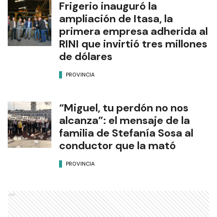
Frigerio inauguró la
ampliación de Itasa, la
primera empresa adherida al
RINI que invirtió tres millones
de dólares
PROVINCIA
“Miguel, tu perdón no nos
alcanza”: el mensaje de la
familia de Stefanía Sosa al
conductor que la mató
PROVINCIA
Ads