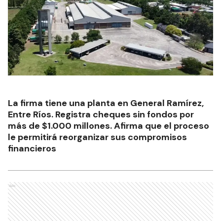
La firma tiene una planta en General Ramírez,
Entre Ríos. Registra cheques sin fondos por
más de $1.000 millones. Afirma que el proceso
le permitirá reorganizar sus compromisos
financieros
Ads