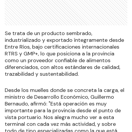
Se trata de un producto sembrado,
industrializado y exportado íntegramente desde
Entre Ríos, bajo certificaciones internacionales
RTRS y GMP+, lo que posiciona a la provincia
como un proveedor confiable de alimentos
diferenciados, con altos estándares de calidad,
trazabilidad y sustentabilidad.
Desde los muelles donde se concreta la carga, el
ministro de Desarrollo Económico, Guillermo
Bernaudo, afirmó: "Está operación es muy
importante para la provincia desde el punto de
vista portuario. Nos alegra mucho ver a esta
terminal con cada vez más actividad, y sobre
todo de tipo especializadas como la que está