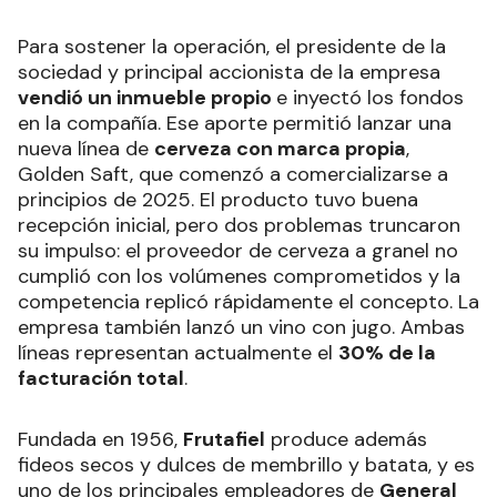
Para sostener la operación, el presidente de la
sociedad y principal accionista de la empresa
vendió un inmueble propio
e inyectó los fondos
en la compañía. Ese aporte permitió lanzar una
nueva línea de
cerveza con marca propia
,
Golden Saft, que comenzó a comercializarse a
principios de 2025. El producto tuvo buena
recepción inicial, pero dos problemas truncaron
su impulso: el proveedor de cerveza a granel no
cumplió con los volúmenes comprometidos y la
competencia replicó rápidamente el concepto. La
empresa también lanzó un vino con jugo. Ambas
líneas representan actualmente el
30% de la
facturación total
.
Fundada en 1956,
Frutafiel
produce además
fideos secos y dulces de membrillo y batata, y es
uno de los principales empleadores de
General