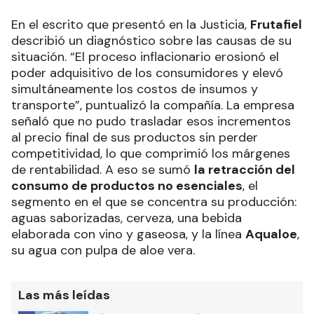
En el escrito que presentó en la Justicia,
Frutafiel
describió un diagnóstico sobre las causas de su
situación. “El proceso inflacionario erosionó el
poder adquisitivo de los consumidores y elevó
simultáneamente los costos de insumos y
transporte”, puntualizó la compañía. La empresa
señaló que no pudo trasladar esos incrementos
al precio final de sus productos sin perder
competitividad, lo que comprimió los márgenes
de rentabilidad. A eso se sumó
la retracción del
consumo de productos no esenciales
, el
segmento en el que se concentra su producción:
aguas saborizadas, cerveza, una bebida
elaborada con vino y gaseosa, y la línea
Aqualoe
,
su agua con pulpa de aloe vera.
Las más leídas