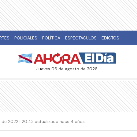
RTES
POLICIALES
POLÍTICA
ESPECTÁCULOS
EDICTOS
jueves 06 de agosto de 2026
 de 2022 | 20:43 actualizado hace 4 años