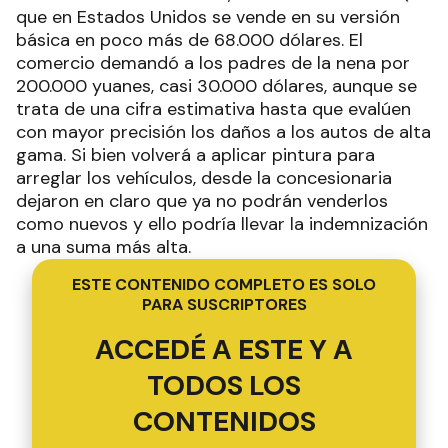
que en Estados Unidos se vende en su versión
básica en poco más de 68.000 dólares. El
comercio demandó a los padres de la nena por
200.000 yuanes, casi 30.000 dólares, aunque se
trata de una cifra estimativa hasta que evalúen
con mayor precisión los daños a los autos de alta
gama. Si bien volverá a aplicar pintura para
arreglar los vehículos, desde la concesionaria
dejaron en claro que ya no podrán venderlos
como nuevos y ello podría llevar la indemnización
a una suma más alta.
ESTE CONTENIDO COMPLETO ES SOLO
PARA SUSCRIPTORES
ACCEDÉ A ESTE Y A
TODOS LOS
CONTENIDOS