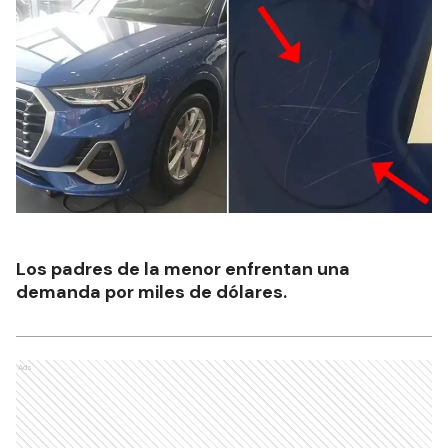
Los padres de la menor enfrentan una
demanda por miles de dólares.
Ads