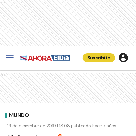
Ads
Suscribite
Ads
MUNDO
19 de diciembre de 2019 | 18:08 publicado hace 7 años