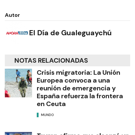
Autor
El Día de Gualeguaychú
NOTAS RELACIONADAS
Crisis migratoria: La Unión
Europea convoca a una
reunión de emergencia y
España refuerza la frontera
en Ceuta
MUNDO