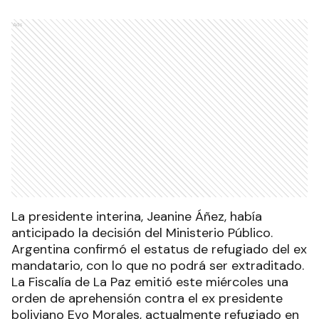
Ads
La presidente interina, Jeanine Áñez, había
anticipado la decisión del Ministerio Público.
Argentina confirmó el estatus de refugiado del ex
mandatario, con lo que no podrá ser extraditado.
La Fiscalía de La Paz emitió este miércoles una
orden de aprehensión contra el ex presidente
boliviano Evo Morales, actualmente refugiado en