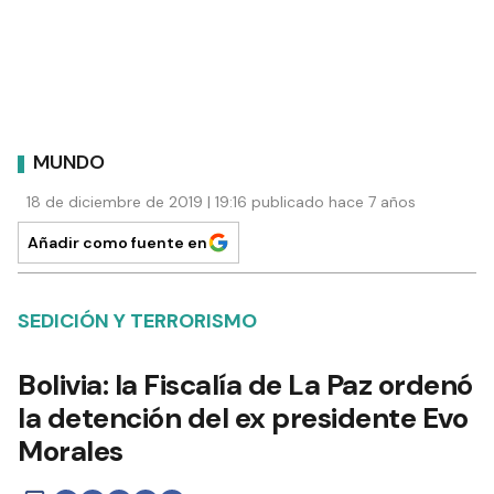
MUNDO
18 de diciembre de 2019 | 19:16 publicado hace 7 años
Añadir como fuente en
SEDICIÓN Y TERRORISMO
Bolivia: la Fiscalía de La Paz ordenó
la detención del ex presidente Evo
Morales