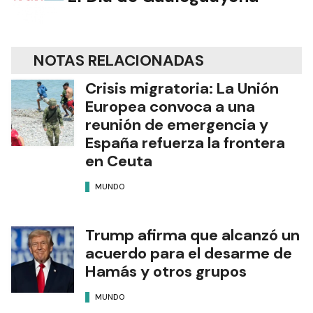
NOTAS RELACIONADAS
Crisis migratoria: La Unión
Europea convoca a una
reunión de emergencia y
España refuerza la frontera
en Ceuta
MUNDO
Trump afirma que alcanzó un
acuerdo para el desarme de
Hamás y otros grupos
MUNDO