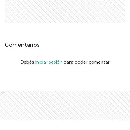
Comentarios
Debés
iniciar sesión
para poder comentar
Ads