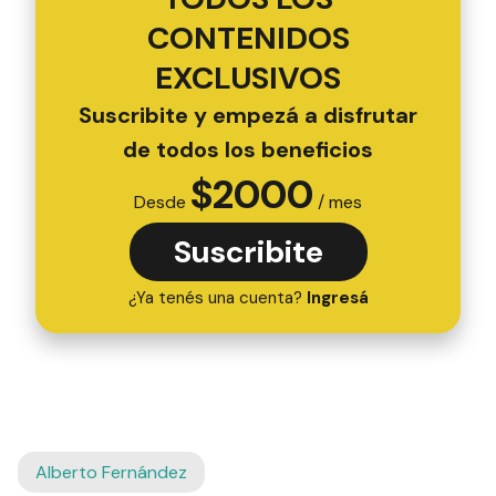
CONTENIDOS
EXCLUSIVOS
Suscribite y empezá a disfrutar
de todos los beneficios
$
2000
Desde
/ mes
Suscribite
¿Ya tenés una cuenta?
Ingresá
Alberto Fernández