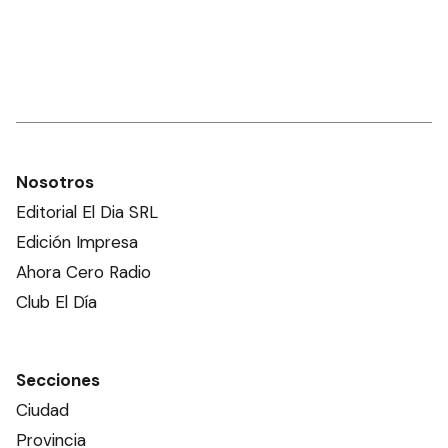
Nosotros
Editorial El Dia SRL
Edición Impresa
Ahora Cero Radio
Club El Día
Secciones
Ciudad
Provincia