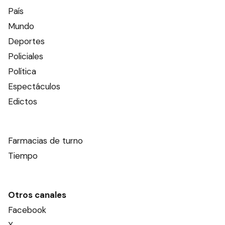
País
Mundo
Deportes
Policiales
Política
Espectáculos
Edictos
Farmacias de turno
Tiempo
Otros canales
Facebook
X