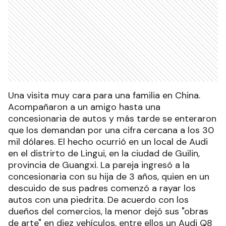
Una visita muy cara para una familia en China.
Acompañaron a un amigo hasta una
concesionaria de autos y más tarde se enteraron
que los demandan por una cifra cercana a los 30
mil dólares. El hecho ocurrió en un local de Audi
en el distrirto de Lingui, en la ciudad de Guilin,
provincia de Guangxi. La pareja ingresó a la
concesionaria con su hija de 3 años, quien en un
descuido de sus padres comenzó a rayar los
autos con una piedrita. De acuerdo con los
dueños del comercios, la menor dejó sus "obras
de arte" en diez vehículos, entre ellos un Audi Q8