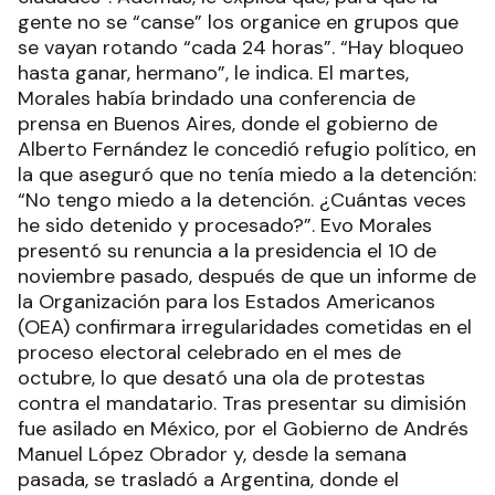
gente no se “canse” los organice en grupos que
se vayan rotando “cada 24 horas”. “Hay bloqueo
hasta ganar, hermano”, le indica. El martes,
Morales había brindado una conferencia de
prensa en Buenos Aires, donde el gobierno de
Alberto Fernández le concedió refugio político, en
la que aseguró que no tenía miedo a la detención:
“No tengo miedo a la detención. ¿Cuántas veces
he sido detenido y procesado?”. Evo Morales
presentó su renuncia a la presidencia el 10 de
noviembre pasado, después de que un informe de
la Organización para los Estados Americanos
(OEA) confirmara irregularidades cometidas en el
proceso electoral celebrado en el mes de
octubre, lo que desató una ola de protestas
contra el mandatario. Tras presentar su dimisión
fue asilado en México, por el Gobierno de Andrés
Manuel López Obrador y, desde la semana
pasada, se trasladó a Argentina, donde el