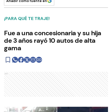
Añadir como fuente en
¡PARA QUÉ TE TRAJE!
Fue a una concesionaria y su hija
de 3 años rayó 10 autos de alta
gama
Ads