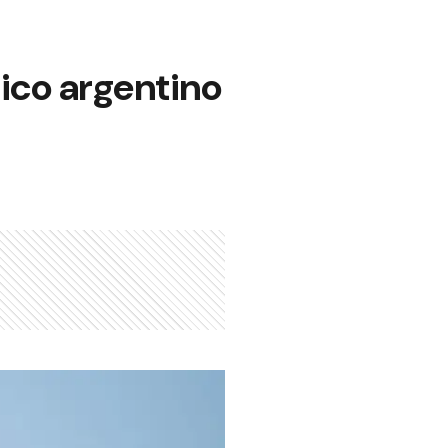
nico argentino