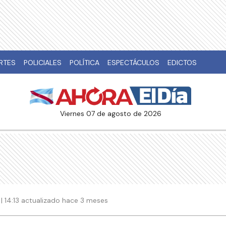
RTES
POLICIALES
POLÍTICA
ESPECTÁCULOS
EDICTOS
viernes 07 de agosto de 2026
| 14:13 actualizado hace 3 meses