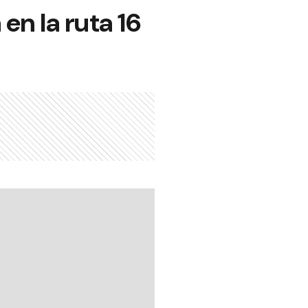
en la ruta 16