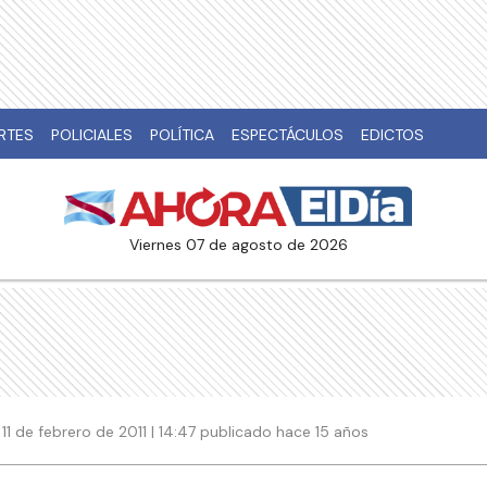
RTES
POLICIALES
POLÍTICA
ESPECTÁCULOS
EDICTOS
viernes 07 de agosto de 2026
11 de febrero de 2011 | 14:47 publicado hace 15 años