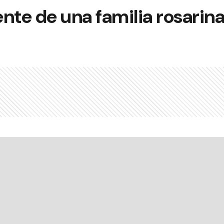
nte de una familia rosarina 