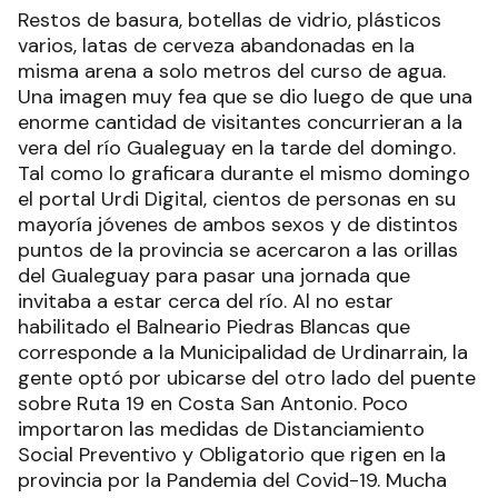
Restos de basura, botellas de vidrio, plásticos
varios, latas de cerveza abandonadas en la
misma arena a solo metros del curso de agua.
Una imagen muy fea que se dio luego de que una
enorme cantidad de visitantes concurrieran a la
vera del río Gualeguay en la tarde del domingo.
Tal como lo graficara durante el mismo domingo
el portal Urdi Digital, cientos de personas en su
mayoría jóvenes de ambos sexos y de distintos
puntos de la provincia se acercaron a las orillas
del Gualeguay para pasar una jornada que
invitaba a estar cerca del río. Al no estar
habilitado el Balneario Piedras Blancas que
corresponde a la Municipalidad de Urdinarrain, la
gente optó por ubicarse del otro lado del puente
sobre Ruta 19 en Costa San Antonio. Poco
importaron las medidas de Distanciamiento
Social Preventivo y Obligatorio que rigen en la
provincia por la Pandemia del Covid-19. Mucha