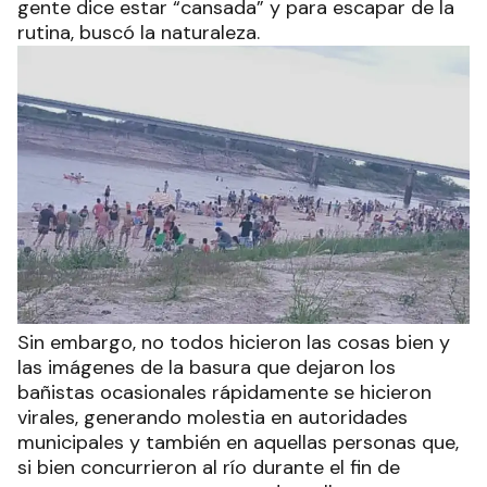
gente dice estar “cansada” y para escapar de la
rutina, buscó la naturaleza.
Sin embargo, no todos hicieron las cosas bien y
las imágenes de la basura que dejaron los
bañistas ocasionales rápidamente se hicieron
virales, generando molestia en autoridades
municipales y también en aquellas personas que,
si bien concurrieron al río durante el fin de