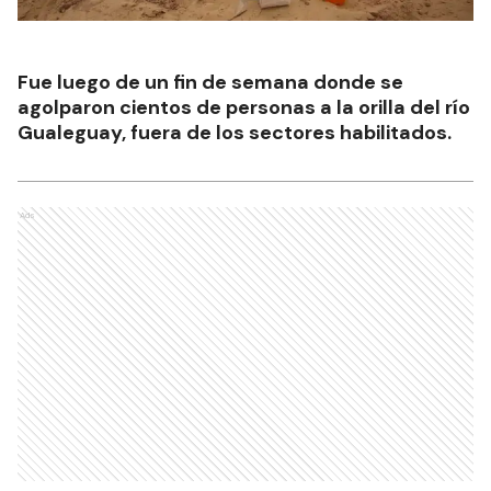
Fue luego de un fin de semana donde se
agolparon cientos de personas a la orilla del río
Gualeguay, fuera de los sectores habilitados.
Ads