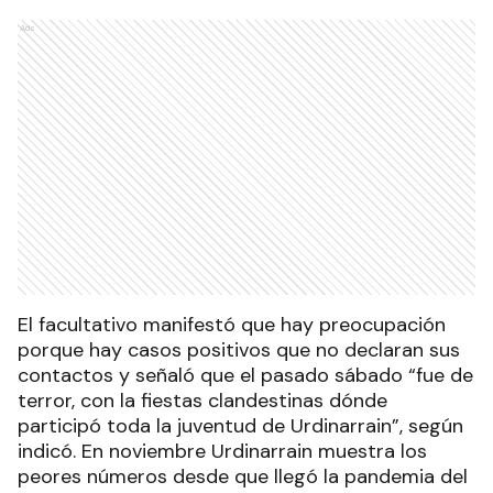
Ads
El facultativo manifestó que hay preocupación
porque hay casos positivos que no declaran sus
contactos y señaló que el pasado sábado “fue de
terror, con la fiestas clandestinas dónde
participó toda la juventud de Urdinarrain”, según
indicó. En noviembre Urdinarrain muestra los
peores números desde que llegó la pandemia del