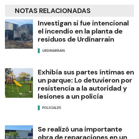
NOTAS RELACIONADAS
Investigan si fue intencional
el incendio en la planta de
residuos de Urdinarrain
URDINARRAIN
Exhibía sus partes íntimas en
un parque: Lo detuvieron por
resistencia a la autoridad y
lesiones a un policía
POLICIALES
Se realizó una importante
obra de reparaciones en un