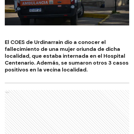
El COES de Urdinarrain dio a conocer el
fallecimiento de una mujer oriunda de dicha
localidad, que estaba internada en el Hospital
Centenario. Además, se sumaron otros 3 casos
positivos en la vecina localidad.
Ads