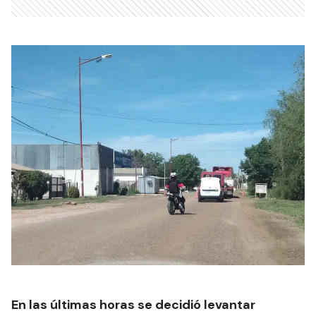
En las últimas horas se decidió levantar