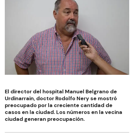
El director del hospital Manuel Belgrano de
Urdinarrain, doctor Rodolfo Nery se mostró
preocupado por la creciente cantidad de
casos en la ciudad. Los números en la vecina
ciudad generan preocupación.