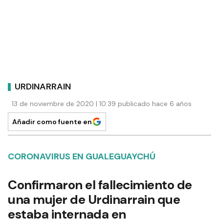
URDINARRAIN
13 de noviembre de 2020 | 10:39 publicado hace 6 años
Añadir como fuente en
CORONAVIRUS EN GUALEGUAYCHÚ
Confirmaron el fallecimiento de
una mujer de Urdinarrain que
estaba internada en