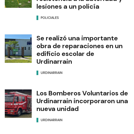
lesiones a un policía
POLICIALES
Se realizó una importante
obra de reparaciones en un
edificio escolar de
Urdinarrain
URDINARRAIN
Los Bomberos Voluntarios de
Urdinarrain incorporaron una
nueva unidad
URDINARRAIN