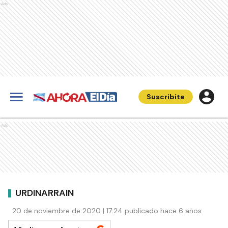
Ads
Suscribite
Ads
URDINARRAIN
20 de noviembre de 2020 | 17:24 publicado hace 6 años