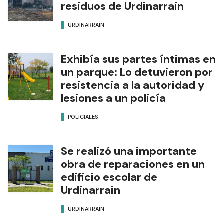
residuos de Urdinarrain
URDINARRAIN
Exhibía sus partes íntimas en
un parque: Lo detuvieron por
resistencia a la autoridad y
lesiones a un policía
POLICIALES
Se realizó una importante
obra de reparaciones en un
edificio escolar de
Urdinarrain
URDINARRAIN