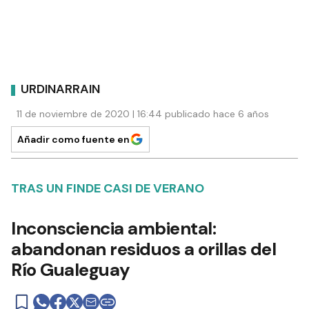
URDINARRAIN
11 de noviembre de 2020 | 16:44 publicado hace 6 años
Añadir como fuente en
TRAS UN FINDE CASI DE VERANO
Inconsciencia ambiental:
abandonan residuos a orillas del
Río Gualeguay