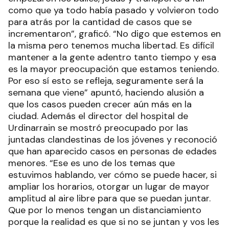
como que ya todo había pasado y volvieron todo
para atrás por la cantidad de casos que se
incrementaron”, graficó. “No digo que estemos en
la misma pero tenemos mucha libertad. Es difícil
mantener a la gente adentro tanto tiempo y esa
es la mayor preocupación que estamos teniendo.
Por eso sí esto se refleja, seguramente será la
semana que viene” apuntó, haciendo alusión a
que los casos pueden crecer aún más en la
ciudad. Además el director del hospital de
Urdinarrain se mostró preocupado por las
juntadas clandestinas de los jóvenes y reconoció
que han aparecido casos en personas de edades
menores. “Ese es uno de los temas que
estuvimos hablando, ver cómo se puede hacer, si
ampliar los horarios, otorgar un lugar de mayor
amplitud al aire libre para que se puedan juntar.
Que por lo menos tengan un distanciamiento
porque la realidad es que si no se juntan y vos les