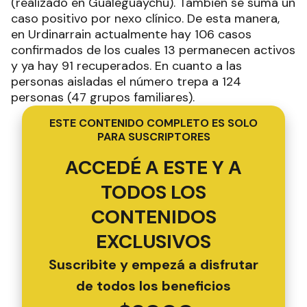
(realizado en Gualeguaychú). También se suma un
caso positivo por nexo clínico. De esta manera,
en Urdinarrain actualmente hay 106 casos
confirmados de los cuales 13 permanecen activos
y ya hay 91 recuperados. En cuanto a las
personas aisladas el número trepa a 124
personas (47 grupos familiares).
ESTE CONTENIDO COMPLETO ES SOLO
PARA SUSCRIPTORES
ACCEDÉ A ESTE Y A
TODOS LOS
CONTENIDOS
EXCLUSIVOS
Suscribite y empezá a disfrutar
de todos los beneficios