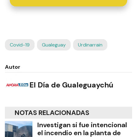
Covid-19
Gualeguay
Urdinarrain
Autor
El Día de Gualeguaychú
NOTAS RELACIONADAS
Investigan si fue intencional
el incendio en la planta de