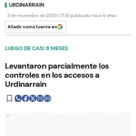
URDINARRAIN
3 de noviembre de 2020 | 17:32 publicado hace 6 años
Añadir como fuente en
LUEGO DE CASI 8 MESES
Levantaron parcialmente los
controles en los accesos a
Urdinarrain
Ads