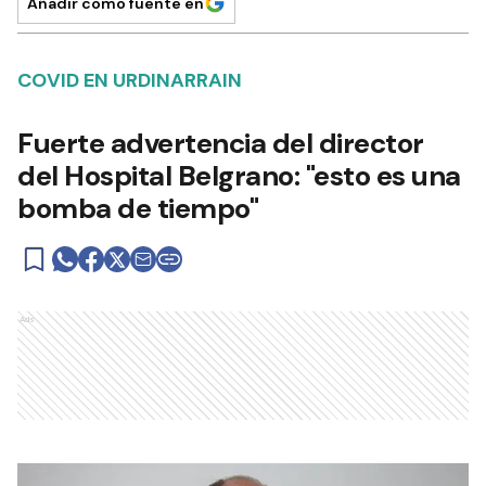
Añadir como fuente en
COVID EN URDINARRAIN
Fuerte advertencia del director
del Hospital Belgrano: "esto es una
bomba de tiempo"
Ads