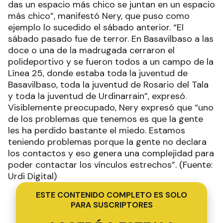
das un espacio más chico se juntan en un espacio
más chico”, manifestó Nery, que puso como
ejemplo lo sucedido el sábado anterior. “El
sábado pasado fue de terror. En Basavilbaso a las
doce o una de la madrugada cerraron el
polideportivo y se fueron todos a un campo de la
Línea 25, donde estaba toda la juventud de
Basavilbaso, toda la juventud de Rosario del Tala
y toda la juventud de Urdinarrain”, expresó.
Visiblemente preocupado, Nery expresó que “uno
de los problemas que tenemos es que la gente
les ha perdido bastante el miedo. Estamos
teniendo problemas porque la gente no declara
los contactos y eso genera una complejidad para
poder contactar los vínculos estrechos”. (Fuente:
Urdi Digital)
ESTE CONTENIDO COMPLETO ES SOLO
PARA SUSCRIPTORES