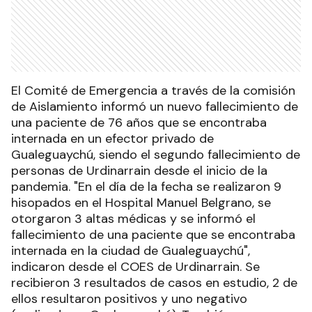
El Comité de Emergencia a través de la comisión
de Aislamiento informó un nuevo fallecimiento de
una paciente de 76 años que se encontraba
internada en un efector privado de
Gualeguaychú, siendo el segundo fallecimiento de
personas de Urdinarrain desde el inicio de la
pandemia. "En el día de la fecha se realizaron 9
hisopados en el Hospital Manuel Belgrano, se
otorgaron 3 altas médicas y se informó el
fallecimiento de una paciente que se encontraba
internada en la ciudad de Gualeguaychú",
indicaron desde el COES de Urdinarrain. Se
recibieron 3 resultados de casos en estudio, 2 de
ellos resultaron positivos y uno negativo