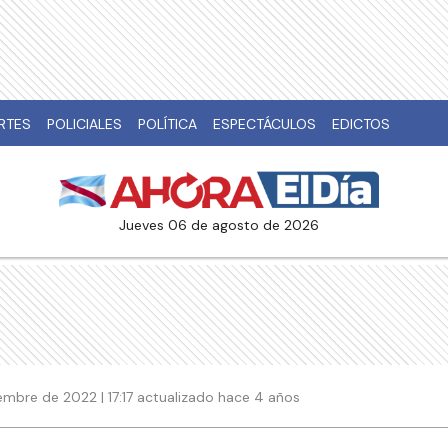
RTES
POLICIALES
POLÍTICA
ESPECTÁCULOS
EDICTOS
jueves 06 de agosto de 2026
embre de 2022 | 17:17 actualizado hace 4 años