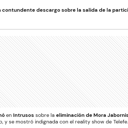
 contundente descargo sobre la salida de la partici
inó
en
Intrusos
sobre la
eliminación de Mora Jaborni
, y se mostró indignada con el reality show de Telefe.