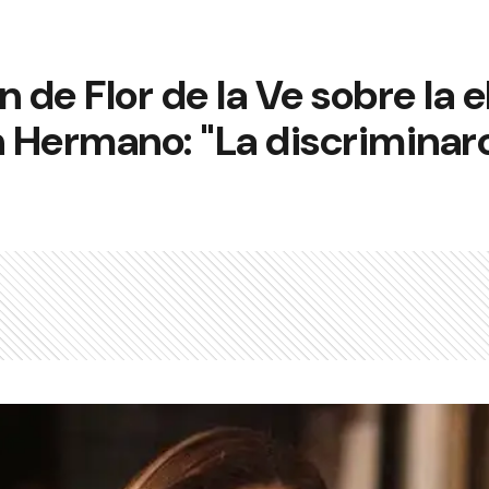
n de Flor de la Ve sobre la 
Hermano: "La discriminaron