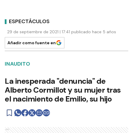
ESPECTÁCULOS
29 de septiembre de 2021 | 17:41 publicado hace 5 años
Añadir como fuente en
INAUDITO
La inesperada "denuncia" de
Alberto Cormillot y su mujer tras
el nacimiento de Emilio, su hijo
Ads