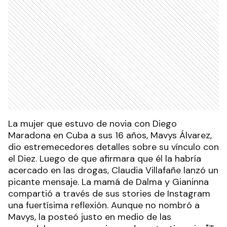
La mujer que estuvo de novia con Diego
Maradona en Cuba a sus 16 años, Mavys Álvarez,
dio estremecedores detalles sobre su vínculo con
el Diez. Luego de que afirmara que él la habría
acercado en las drogas, Claudia Villafañe lanzó un
picante mensaje. La mamá de Dalma y Gianinna
compartió a través de sus stories de Instagram
una fuertísima reflexión. Aunque no nombró a
Mavys, la posteó justo en medio de las