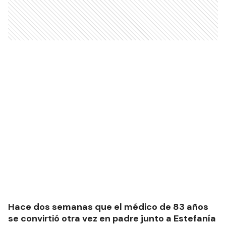
Hace dos semanas que el médico de 83 años
se convirtió otra vez en padre junto a Estefanía