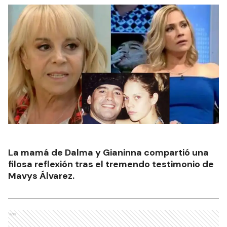
La mamá de Dalma y Gianinna compartió una
filosa reflexión tras el tremendo testimonio de
Mavys Álvarez.
Ads