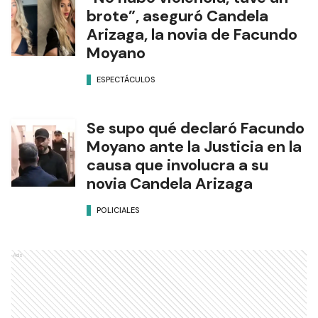
brote”, aseguró Candela
Arizaga, la novia de Facundo
Moyano
ESPECTÁCULOS
Se supo qué declaró Facundo
Moyano ante la Justicia en la
causa que involucra a su
novia Candela Arizaga
POLICIALES
Ads