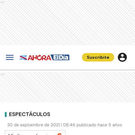
Ads
Suscribite
Ads
ESPECTÁCULOS
30 de septiembre de 2021 | 08:46 publicado hace 5 años