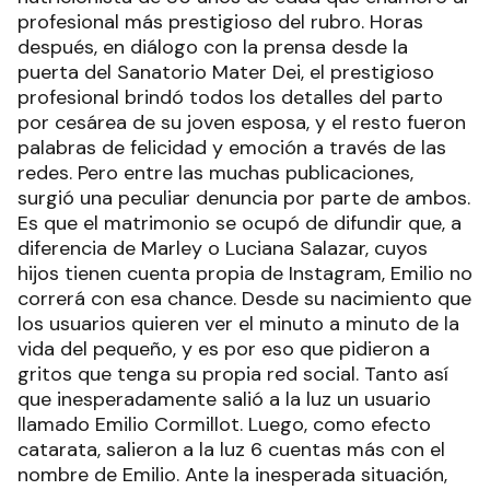
profesional más prestigioso del rubro. Horas
después, en diálogo con la prensa desde la
puerta del Sanatorio Mater Dei, el prestigioso
profesional brindó todos los detalles del parto
por cesárea de su joven esposa, y el resto fueron
palabras de felicidad y emoción a través de las
redes. Pero entre las muchas publicaciones,
surgió una peculiar denuncia por parte de ambos.
Es que el matrimonio se ocupó de difundir que, a
diferencia de Marley o Luciana Salazar, cuyos
hijos tienen cuenta propia de Instagram, Emilio no
correrá con esa chance. Desde su nacimiento que
los usuarios quieren ver el minuto a minuto de la
vida del pequeño, y es por eso que pidieron a
gritos que tenga su propia red social. Tanto así
que inesperadamente salió a la luz un usuario
llamado Emilio Cormillot. Luego, como efecto
catarata, salieron a la luz 6 cuentas más con el
nombre de Emilio. Ante la inesperada situación,