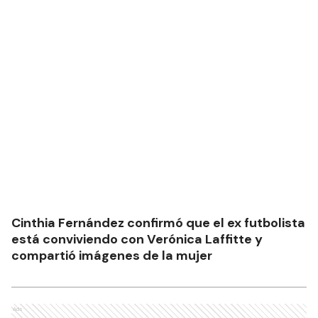
Cinthia Fernández confirmó que el ex futbolista
está conviviendo con Verónica Laffitte y
compartió imágenes de la mujer
Ads