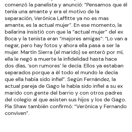
separados porque a él todo el mundo le decía
que ella había sido infiel”. Según Fernández, la
actual pareja de Gago le había sido infiel a su ex
marido con gente del barrio y con otros padres
del colegio al que asisten sus hijos y los de Gago.
Pía Shaw también confirmó: “Verónica y Fernando
conviven”.
A su vez, compartieron una foto que “probaría la