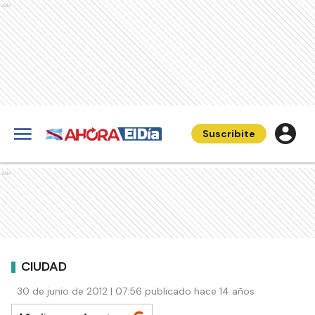
Ads
Suscribite
Ads
CIUDAD
30 de junio de 2012 | 07:56 publicado hace 14 años