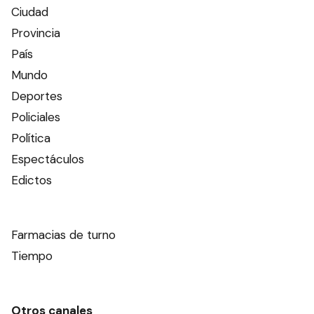
Ciudad
Provincia
País
Mundo
Deportes
Policiales
Política
Espectáculos
Edictos
Farmacias de turno
Tiempo
Otros canales