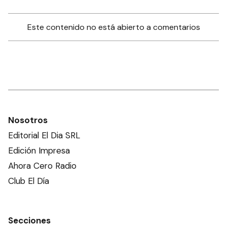
Este contenido no está abierto a comentarios
Nosotros
Editorial El Dia SRL
Edición Impresa
Ahora Cero Radio
Club El Día
Secciones